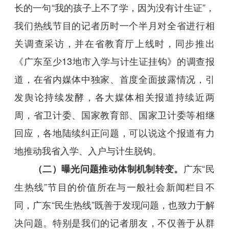
长的一句“我的孩子上不了学，因为没有计生证”，
我们热线节目的记者历时一个半月对全省进行相
关调查采访，并在省教育厅上线时，同步推出
《广东至少13地市入学与计生证挂钩》的调查报
道，在省内媒体中独家、首度全面披露情况，引
发舆论持续发酵，各大媒体相关报道持续近两
周，省卫计委、国家教育部、国家卫计委等相继
回应，各地陆续纠正问题，可以说这个报道有力
地推动我省入学、入户与计生脱钩。
广东“民
（二）曝光问题推动体制机制转变。
生热线”节目的价值所在与一般社会新闻栏目不
同，广东“民生热线”既善于发现问题，也致力于解
决问题。特别是我们的记者朋友，不仅善于从群