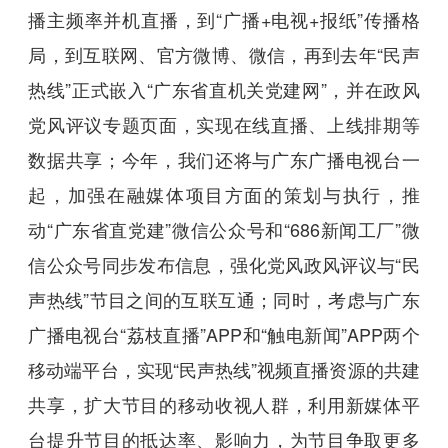
播主频率并机直播，到“广播+电视+报纸”传播格
局，到互联网、官方微博、微信，再到去年“民声
热线”正式嵌入“广东省直机关党建网”，并在政风
党风评议专题页面，实现在线直播、上线排期等
数据共享；今年，我们还将与广东广播电视台一
起，加强在融媒体项目方面的策划与执行，推
动“广东省直党建”微信公众号和“686新闻工厂”微
信公众号同步发布信息，强化党风政风评议与“民
声热线”节目之间的互联互通；同时，考虑与广东
广播电视台“荔枝直播”APP和“触电新闻”APP两个
移动端平台，实现“民声热线”视频直播资源的共建
共享，扩大节目的移动收视人群，利用新媒体平
台提升节目的抵达率、影响力，为节目争取更多