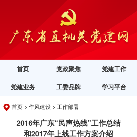
首页
党政聚焦
党建工作
党建业务
工委品牌
学习平台
首页
>
作风建设
>
工作部署
2016年广东“民声热线”工作总结
和2017年上线工作方案介绍