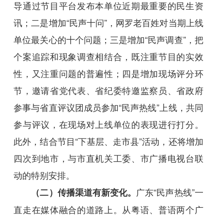
导通过节目平台发布本单位近期最重要的民生资
讯；二是增加“民声十问”，网罗老百姓对当期上线
单位最关心的十个问题；三是增加“民声调查”，把
个案追踪和现象调查相结合，既注重节目的实效
性，又注重问题的普遍性；四是增加现场评分环
节，邀请省党代表、省纪委特邀监察员、省政府
参事与省直评议团成员参加“民声热线”上线，共同
参与评议，在现场对上线单位的表现进行打分。
此外，结合节目“下基层、走市县”活动，还将增加
四次到地市，与市直机关工委、市广播电视台联
动的特别安排。
广东“民声热线”一
（二）传播渠道有新变化。
直走在媒体融合的道路上。从粤语、普语两个广