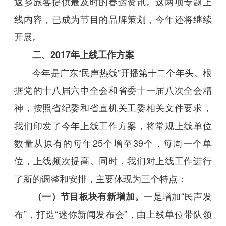
返乡旅客提供最及时的春运资讯。这两项专题上
线内容，已成为节目的品牌策划，今年还将继续
开展。
二、2017年上线工作方案
今年是广东“民声热线”开播第十二个年头。根
据党的十八届六中全会和省委十一届八次全会精
神，按照省纪委和省直机关工委相关文件要求，
我们印发了今年上线工作方案，将常规上线单位
数量从原有的每年25个增至39个，每周一个单
位，上线频次提高。同时，我们对上线工作进行
了新的调整和安排，主要体现为三个特点：
一是增加“民声发
（一）节目板块有新增加。
布”，打造“迷你新闻发布会”，由上线单位带队领