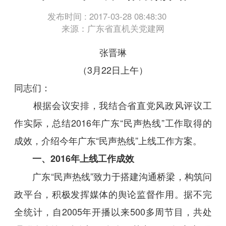
发布时间 : 2017-03-28 08:48:30
来源：广东省直机关党建网
张晋琳
（3月22日上午）
同志们：
根据会议安排，我结合省直党风政风评议工
作实际，总结2016年广东“民声热线”工作取得的
成效，介绍今年广东“民声热线”上线工作方案。
一、2016年上线工作成效
广东“民声热线”致力于搭建沟通桥梁，构筑问
政平台，积极发挥媒体的舆论监督作用。据不完
全统计，自2005年开播以来500多周节目，共处