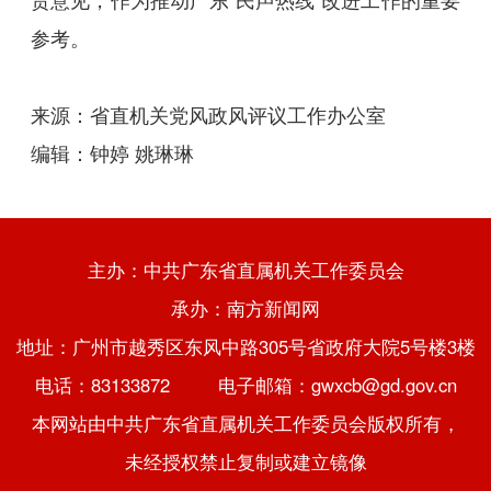
参考。
来源：
省直机关党风政风评议工作办公室
编辑：钟婷 姚琳琳
主办：中共广东省直属机关工作委员会
承办：南方新闻网
地址：广州市越秀区东风中路305号省政府大院5号楼3楼
电话：83133872 电子邮箱：gwxcb@gd.gov.cn
本网站由中共广东省直属机关工作委员会版权所有，
未经授权禁止复制或建立镜像