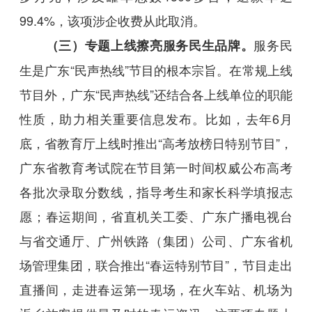
99.4%，该项涉企收费从此取消。
服务民
（三）专题上线擦亮服务民生品牌。
生是广东“民声热线”节目的根本宗旨。在常规上线
节目外，广东“民声热线”还结合各上线单位的职能
性质，助力相关重要信息发布。比如，去年6月
底，省教育厅上线时推出“高考放榜日特别节目”，
广东省教育考试院在节目第一时间权威公布高考
各批次录取分数线，指导考生和家长科学填报志
愿；春运期间，省直机关工委、广东广播电视台
与省交通厅、广州铁路（集团）公司、广东省机
场管理集团，联合推出“春运特别节目”，节目走出
直播间，走进春运第一现场，在火车站、机场为