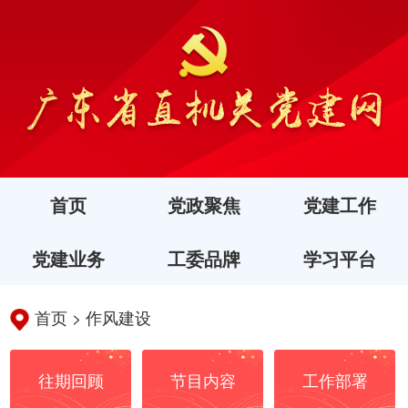
首页
党政聚焦
党建工作
党建业务
工委品牌
学习平台
首页
>
作风建设
往期回顾
节目内容
工作部署