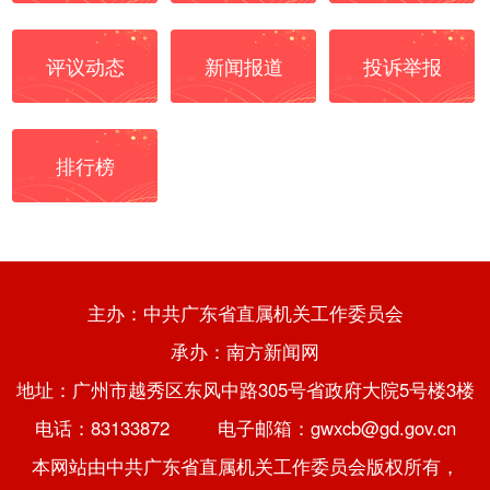
评议动态
新闻报道
投诉举报
排行榜
主办：中共广东省直属机关工作委员会
承办：南方新闻网
地址：广州市越秀区东风中路305号省政府大院5号楼3楼
电话：83133872 电子邮箱：gwxcb@gd.gov.cn
本网站由中共广东省直属机关工作委员会版权所有，