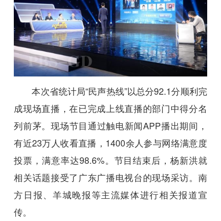
本次省统计局“民声热线”以总分92.1分顺利完
成现场直播，在已完成上线直播的部门中得分名
列前茅。现场节目通过触电新闻APP播出期间，
有近23万人收看直播，1400余人参与网络满意度
投票，满意率达98.6%。节目结束后，杨新洪就
相关话题接受了广东广播电视台的现场采访。南
方日报、羊城晚报等主流媒体进行相关报道宣
传。