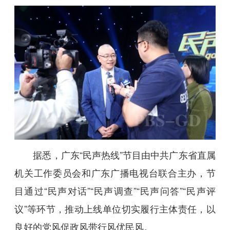
据悉，广东“民声热线”节目由中共广东省直属
机关工作委员会和广东广播电视台联合主办，节
目通过“民声对话”“民声调查”“民声问答”“民声评
议”等环节，推动上线单位切实履行主体责任，以
良好的党风促政风带行风优民风。