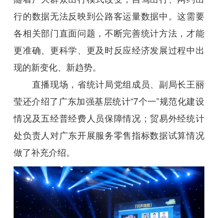
行的数据无法反映到公路客运量数据中。这需要
各相关部门直面问题，不断完善统计方法，才能
更准确、更科学、更及时反应经济发展过程中出
现的新变化、新趋势。
直播现场，省统计局党组成员、副局长王丽
莹还介绍了广东加强基层统计“7个一”规范化建设
情况及五经普经费人员保障情况；贸易外经统计
处负责人对广东开展服务零售指标数据试算情况
做了补充介绍。