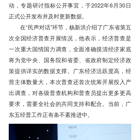
动，专题研讨指标公开事宜，于2022年6月30日
正式公开发布并及时更新数据。
在“民声对话”环节，杨新洪介绍了广东省第五
次全国经济普查开展情况，他表示，经济普查是
一次重大国情国力调查，全面准确摸清经济家底
将为党中央、国务院和省委、省政府制定经济政
策提供详实的数据支撑。广东经济活跃度高，经
营主体数量大，本次普查还首次统筹开展投入产
出调查，对各级普查机构和普查员提出更多更高
要求，需要全社会的共同支持和配合。当前，广
东五经普工作正有条不紊推进中。