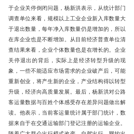
于企业关停倒闭问题，杨新洪表示，从统计部门
调查单位来看，规模以上工业企业新入库数量大
于退出数量，每年净入库数量仍是增加的，所以
在库企业也是不断增加。从目前经济普查单位清
查结果来看，企业个体数量也是在增长的。企业
关停退出的背后，实际上是经济转型升级的现
象，一些不能适应市场需求的企业破产后，可能
重新创业，将产生新的企业，产业结构得以转型
升级，经济向高质量发展。最后，杨新洪对公路
客运量数据与百姓个体感受存在差异问题做出解
读。他表示，当前客运量统计属于部门统计，数
据来自于在交通运输部门登记注册的运输企业。
随着广大群众出行模式改变，自驾出行、网约出