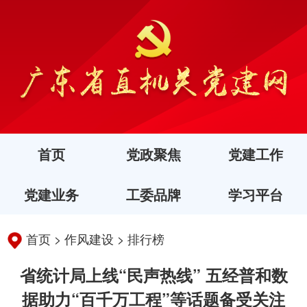
首页
党政聚焦
党建工作
党建业务
工委品牌
学习平台
首页
>
作风建设
>
排行榜
省统计局上线“民声热线” 五经普和数
据助力“百千万工程”等话题备受关注