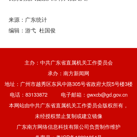
来源：广东统计
编辑：游弋 杜国俊
主办：中共广东省直属机关工作委员会
承办：南方新闻网
地址：广州市越秀区东风中路305号省政府大院5号楼3楼
电话：83133872 电子邮箱：gwxcb@gd.gov.cn
本网站由中共广东省直属机关工作委员会版权所有，
未经授权禁止复制或建立镜像
广东南方网络信息科技有限公司负责制作维护