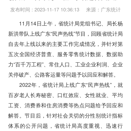
发布时间 : 2023-11-17 10:36:13
来源：广东统计
11月14日上午，省统计局党组书记、局长杨
新洪带队上线广东“民声热线”节目，回顾省统计局
自去年上线以来的主要工作完成情况，并针对第
五次全国经济普查、服务零售统计数据、数据助
力“百千万工程”、常住人口、工业企业利润、企业
关停破产、公路客运量等问题予以回应和解答。
2022年，省统计局上线广东“民声热线”，就
百岁老人长寿秘密、口红效应、女性就业、平均
工资、消费券和住房消费等热点问题给予回应和
解答。节目后，针对社会关切的分性别统计指标
体系的公开问题，省统计局高度重视、迅速行