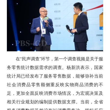
在“民声调查”环节，第一个调查视频是关于服
务零售统计数据需求的调查。杨新洪表示，国家
统计局已经发布了服务零售数据，能够弥补当前
社会消费品零售额侧重反映实物商品消费的不
足，更加全面反映消费市场情况，为宏观决策及
相关行业规划的编制提供数据支撑。当前，全省
服务消费数据虽然没有以消费零售这一指标反应