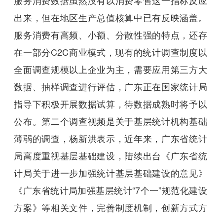
出来，但在地区生产总值核算中已有反映涵盖。
服务消费有高频、小额、分散性强的特点，还存
在一部分C2C商业模式，现有的统计调查制度以
全面调查规模以上企业为主，需要应用第三方大
数据、抽样调查进行评估，广东正在国家统计局
指导下积极开展数据试算，待数据成熟时将予以
公布。第二个调查视频是关于基层统计机构基础
薄弱的调查，杨新洪表示，近年来，广东省统计
局高度重视基层基础建设，陆续出台《广东省统
计局关于进一步加强统计基层基础建设的意见》
《广东省统计局加强基层统计“7个一”规范化建设
方案》等相关文件，完善制度机制，创新方式方