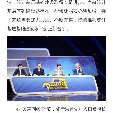
法，统计基层基础建设取得长足进步。当前统计
基层基础建设还存在一些短板弱项亟待加强，接
下来还需要加大力度、不断夯实，持续推动统计
基层基础建设水平迈上新台阶。
在“民声问答”环节，杨新洪首先对人口负增长