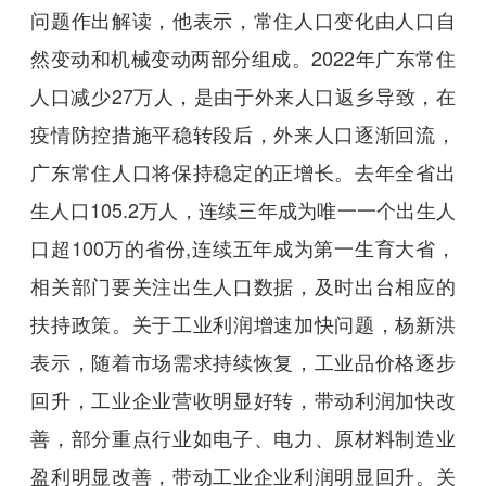
问题作出解读，他表示，常住人口变化由人口自
然变动和机械变动两部分组成。2022年广东常住
人口减少27万人，是由于外来人口返乡导致，在
疫情防控措施平稳转段后，外来人口逐渐回流，
广东常住人口将保持稳定的正增长。去年全省出
生人口105.2万人，连续三年成为唯一一个出生人
口超100万的省份,连续五年成为第一生育大省，
相关部门要关注出生人口数据，及时出台相应的
扶持政策。关于工业利润增速加快问题，杨新洪
表示，随着市场需求持续恢复，工业品价格逐步
回升，工业企业营收明显好转，带动利润加快改
善，部分重点行业如电子、电力、原材料制造业
盈利明显改善，带动工业企业利润明显回升。关