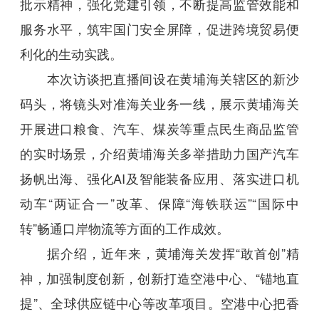
批示精神，强化党建引领，不断提高监管效能和
服务水平，筑牢国门安全屏障，促进跨境贸易便
利化的生动实践。
本次访谈把直播间设在黄埔海关辖区的新沙
码头，将镜头对准海关业务一线，展示黄埔海关
开展进口粮食、汽车、煤炭等重点民生商品监管
的实时场景，介绍黄埔海关多举措助力国产汽车
扬帆出海、强化AI及智能装备应用、落实进口机
动车“两证合一”改革、保障“海铁联运”“国际中
转”畅通口岸物流等方面的工作成效。
据介绍，近年来，黄埔海关发挥“敢首创”精
神，加强制度创新，创新打造空港中心、“锚地直
提”、全球供应链中心等改革项目。空港中心把香