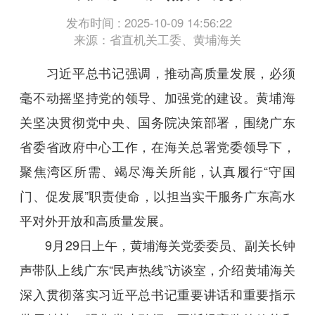
发布时间 : 2025-10-09 14:56:22
来源：省直机关工委、黄埔海关
习近平总书记强调，推动高质量发展，必须
毫不动摇坚持党的领导、加强党的建设。黄埔海
关坚决贯彻党中央、国务院决策部署，围绕广东
省委省政府中心工作，在海关总署党委领导下，
聚焦湾区所需、竭尽海关所能，认真履行“守国
门、促发展”职责使命，以担当实干服务广东高水
平对外开放和高质量发展。
9月29日上午，黄埔海关党委委员、副关长钟
声带队上线广东“民声热线”访谈室，介绍黄埔海关
深入贯彻落实习近平总书记重要讲话和重要指示