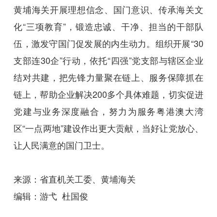
黄埔海关开展理想信念、国门意识、传承海关文
化“三项教育”，锻造忠诚、干净、担当的干部队
伍，激发守国门促发展的内生动力。组织开展“30
支部连30企”行动，依托“四强”党支部与辖区企业
结对共建，把先锋力量聚在链上、服务保障抓在
链上，帮助企业解决200多个具体难题，切实促进
党建与业务深度融合，努力为服务粤港澳大湾
区“一点两地”建设作出更大贡献，当好让党放心、
让人民满意的国门卫士。
来源：省直机关工委、黄埔海关
编辑：游弋 杜国俊