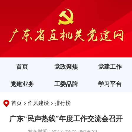
首页
党政聚焦
党建工作
党建业务
工委品牌
学习平台
首页
>
作风建设
>
排行榜
广东“民声热线”年度工作交流会召开
发布时间 : 2017-02-04 09:59:23