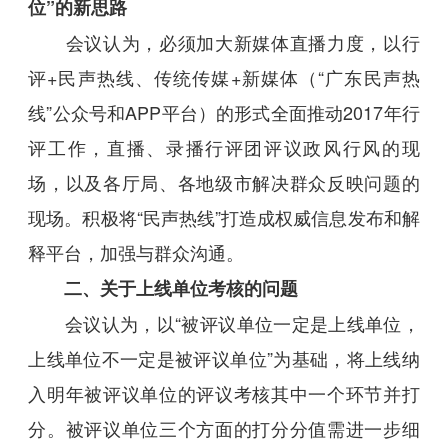
位”的新思路
会议认为，必须加大新媒体直播力度，以行
评+民声热线、传统传媒+新媒体（“广东民声热
线”公众号和APP平台）的形式全面推动2017年行
评工作，直播、录播行评团评议政风行风的现
场，以及各厅局、各地级市解决群众反映问题的
现场。积极将“民声热线”打造成权威信息发布和解
释平台，加强与群众沟通。
二、关于上线单位考核的问题
会议认为，以“被评议单位一定是上线单位，
上线单位不一定是被评议单位”为基础，将上线纳
入明年被评议单位的评议考核其中一个环节并打
分。被评议单位三个方面的打分分值需进一步细