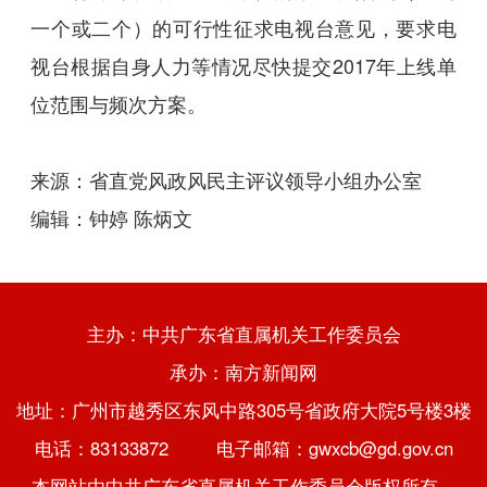
一个或二个）的可行性征求电视台意见，要求电
视台根据自身人力等情况尽快提交2017年上线单
位范围与频次方案。
来源：省直党风政风民主评议领导小组办公室
编辑：钟婷 陈炳文
主办：中共广东省直属机关工作委员会
承办：南方新闻网
地址：广州市越秀区东风中路305号省政府大院5号楼3楼
电话：83133872 电子邮箱：gwxcb@gd.gov.cn
本网站由中共广东省直属机关工作委员会版权所有，