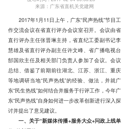
来源：广东省直机关党建网
2017年1月11日上午，广东“民声热线”节目工
作交流会议在省直行评办会议室召开。会议由省
直行评办主任张晋琳主持，省直纪工委副书记李
慧雄及省直行评办副主任许文峰、省广播电视台
郜国欣主任及相关部门负责人参加了会议。会议
总结、借鉴了前期前往湖北、江苏、浙江、重庆
等地调研当地“民声热线”的经验、做法，并就广
东“民生热线”如何结合并服务于行评工作，今年广
东“民声热线”自身如何进一步改革创新进行深入探
讨并提出了意见建议。
一、关于“新媒体传播+服务大众+问政上线单