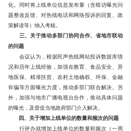
化。同时将上线单位信息发布量（含暗访曝光问
题整改反馈、对热线电话和网络投诉的回复、政
策解读等）纳入考核。
三、关于推动多部门协同合作、省地市联动
的问题
会议认为，根据民声热线网站投诉数据库情
况和历年上线经验，加强在教育、食品安全、异
地医保、精准扶贫、农村土地确权、环保、金融
诈骗等方面曝光力度，推动多部门联合解决。另
外，加强与地市广播电视台合作，推动具体问题
的曝光，及督促当地政府部门介入解决。
四、关于增加上线单位的数量和频次的问题
行评办就增加上线单位的数量和频次（一周