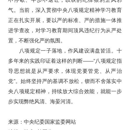
气。当前，深入贯彻中央八项规定精神学习教育
正在扎实开展，要以严的标准、严的措施一体推
进学查改，对学习教育期间顶风违纪行为从严处
置，不断强化严的氛围。
八项规定一子落地，作风建设满盘皆活。十
多年来的实践印证着这样的判断——“八项规定指
导思想就是从严要求，体现党要管党、从严治
党”。始终坚持严的基调不放松，锲而不舍落实中
央八项规定精神，持续放大综合效能，就能一步
步实现弊绝风清、海晏河清。
来源：中央纪委国家监委网站