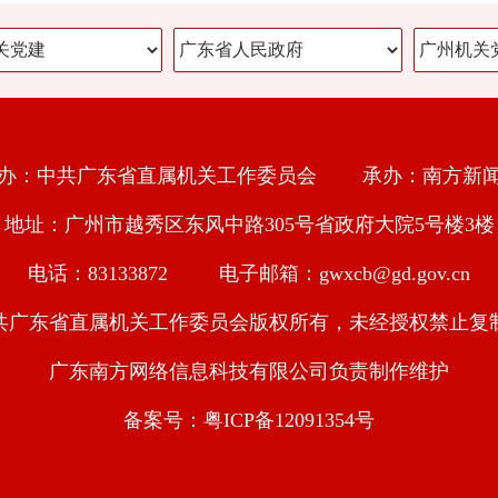
办：中共广东省直属机关工作委员会 承办：南方新
地址：广州市越秀区东风中路305号省政府大院5号楼3楼
电话：83133872 电子邮箱：gwxcb@gd.gov.cn
共广东省直属机关工作委员会版权所有，未经授权禁止复
广东南方网络信息科技有限公司负责制作维护
备案号：粤ICP备12091354号