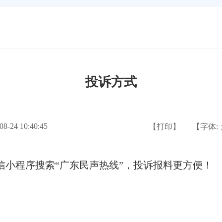
投诉方式
-24 10:40:45
【打印】
【字体:
9，微信小程序搜索“广东民声热线”，投诉报料更方便！