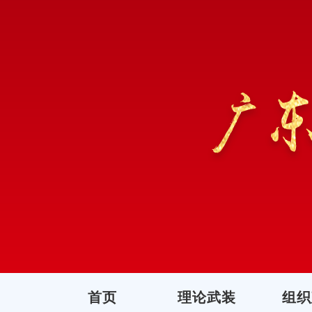
首页
理论武装
组织