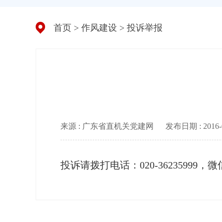
首页
>
作风建设
>
投诉举报
来源 : 广东省直机关党建网
发布日期 : 2016-08
投诉请拨打电话：020-3623599