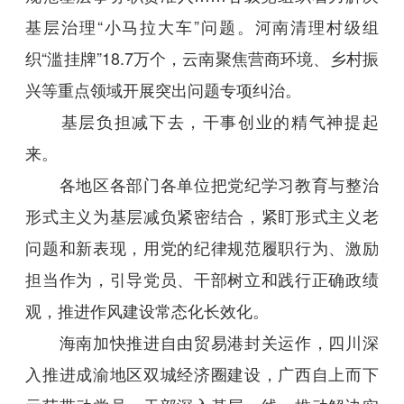
基层治理“小马拉大车”问题。河南清理村级组
织“滥挂牌”18.7万个，云南聚焦营商环境、乡村振
兴等重点领域开展突出问题专项纠治。
基层负担减下去，干事创业的精气神提起
来。
各地区各部门各单位把党纪学习教育与整治
形式主义为基层减负紧密结合，紧盯形式主义老
问题和新表现，用党的纪律规范履职行为、激励
担当作为，引导党员、干部树立和践行正确政绩
观，推进作风建设常态化长效化。
海南加快推进自由贸易港封关运作，四川深
入推进成渝地区双城经济圈建设，广西自上而下