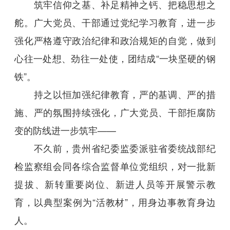
筑牢信仰之基、补足精神之钙、把稳思想之
舵。广大党员、干部通过党纪学习教育，进一步
强化严格遵守政治纪律和政治规矩的自觉，做到
心往一处想、劲往一处使，团结成“一块坚硬的钢
铁”。
持之以恒加强纪律教育，严的基调、严的措
施、严的氛围持续强化，广大党员、干部拒腐防
变的防线进一步筑牢——
不久前，贵州省纪委监委派驻省委统战部纪
检监察组会同各综合监督单位党组织，对一批新
提拔、新转重要岗位、新进人员等开展警示教
育，以典型案例为“活教材”，用身边事教育身边
人。