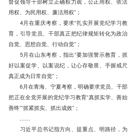
督促领导干部树立正确权力观，公正用权、依法
用权、为民用权、廉洁用权”；
4月在重庆考察，要求“扎实开展党纪学习教
育，引导党员、干部真正把纪律规矩转化为政治
自觉、思想自觉、行动自觉”；
5月在山东考察，指出“要加强警示教育，抓
好以案促学、以案说纪，让心存敬畏、手握戒尺
真正成为日常自觉”；
6月在青海、宁夏考察，明确要求党员、干部
把正在全党开展的党纪学习教育“真抓实学、善始
善终”“抓紧抓实、抓出成效”；
……
习近平总书记指方向、提重点、明路径，为