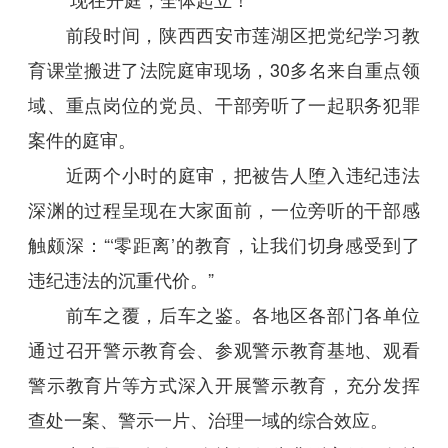
前段时间，陕西西安市莲湖区把党纪学习教
育课堂搬进了法院庭审现场，30多名来自重点领
域、重点岗位的党员、干部旁听了一起职务犯罪
案件的庭审。
近两个小时的庭审，把被告人堕入违纪违法
深渊的过程呈现在大家面前，一位旁听的干部感
触颇深：“‘零距离’的教育，让我们切身感受到了
违纪违法的沉重代价。”
前车之覆，后车之鉴。各地区各部门各单位
通过召开警示教育会、参观警示教育基地、观看
警示教育片等方式深入开展警示教育，充分发挥
查处一案、警示一片、治理一域的综合效应。