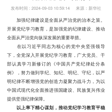
发布时间 : 2024-09-03 10:59:14
来源：新华社
加强纪律建设是全面从严治党的治本之策。
开展党纪学习教育，是加强党的纪律建设、推动
全面从严治党向纵深发展的重要举措。
在以习近平同志为核心的党中央坚强领导
下，全党深入开展党纪学习教育，广大党员、干
部认真学习新修订的《中国共产党纪律处分条
例》，努力做到学纪、知纪、明纪、守纪，以严
明纪律不断增强党的创造力凝聚力战斗力，为以
中国式现代化全面推进强国建设、民族复兴伟业
提供坚强纪律保障。
以上率下精心谋划，推动党纪学习教育平稳