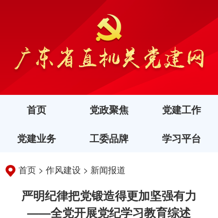
首页
党政聚焦
党建工作
党建业务
工委品牌
学习平台
首页
>
作风建设
>
新闻报道
严明纪律把党锻造得更加坚强有力
——全党开展党纪学习教育综述