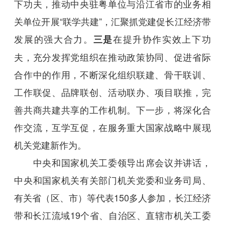
下功夫，推动中央驻粤单位与沿江省市的业务相
关单位开展“联学共建”，汇聚抓党建促长江经济带
发展的强大合力。
在提升协作实效上下功
三是
夫，充分发挥党组织在推动政策协同、促进省际
合作中的作用，不断深化组织联建、骨干联训、
工作联促、品牌联创、活动联办、项目联推，完
善共商共建共享的工作机制。下一步，将深化合
作交流，互学互促，在服务重大国家战略中展现
机关党建新作为。
中央和国家机关工委领导出席会议并讲话，
中央和国家机关有关部门机关党委和业务司局、
有关省（区、市）等代表150多人参加，长江经济
带和长江流域19个省、自治区、直辖市机关工委