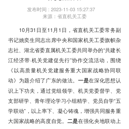
发布时间 : 2023-11-03 15:27:37
来源：省直机关工委
10月31日至11月1日，省直机关工委常务副
书记姚奕生同志出席中央和国家机关工委旗帜杂
志社、湖北省委直属机关工委共同举办的“共建长
江经济带·机关党建促先行”协作交流活动，围绕
《以高质量机关党建服务重大国家战略协同联
动》为题介绍了广东的做法。
在深化思想认
一是
识上下功夫，通过党组领学、机关党委督学、党
支部研学、青年理论学习小组精学、党员自学“五
学联动”，以上率下、凝心铸魂，增强共同服务重
大国家战略的高度自觉。
在强化央地联动上
二是