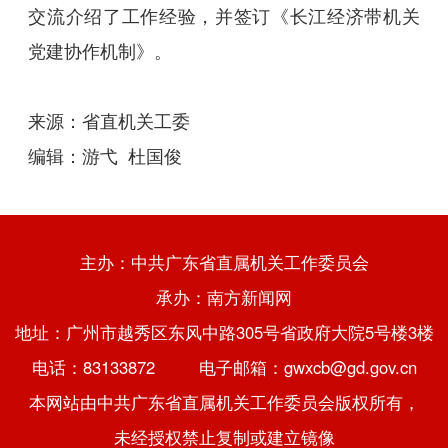
交流介绍了工作经验，并签订《长江经济带机关
党建协作机制》。
来源：省直机关工委
编辑：游弋 杜国俊
主办：中共广东省直属机关工作委员会
承办：南方新闻网
地址：广州市越秀区东风中路305号省政府大院5号楼3楼
电话：83133872 电子邮箱：gwxcb@gd.gov.cn
本网站由中共广东省直属机关工作委员会版权所有，
未经授权禁止复制或建立镜像