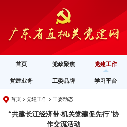
首页
党政聚焦
党建工作
党建业务
工委品牌
学习平台
首页
>
党建工作
>
工委动态
“共建长江经济带·机关党建促先行”协
作交流活动