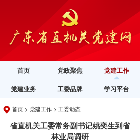
首页
党政聚焦
党建工作
党建业务
工委品牌
学习平台
首页
>
党建工作
>
工委动态
省直机关工委常务副书记姚奕生到省
林业局调研