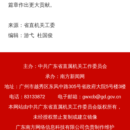
篇章作出更大贡献。
来源：省直机关工委
编辑：游弋 杜国俊
主办：中共广东省直属机关工作委员会
承办：南方新闻网
地址：广州市越秀区东风中路305号省政府大院5号楼3楼
电话：83133872 电子邮箱：gwxcb@gd.gov.cn
本网站由中共广东省直属机关工作委员会版权所有，
未经授权禁止复制或建立镜像
广东南方网络信息科技有限公司负责制作维护