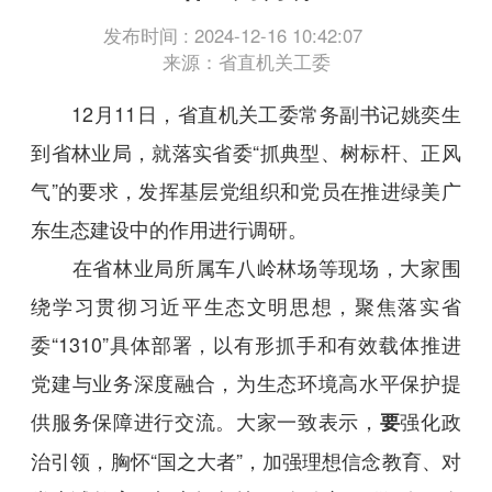
发布时间 : 2024-12-16 10:42:07
来源：省直机关工委
12月11日，省直机关工委常务副书记姚奕生
到省林业局，就落实省委“抓典型、树标杆、正风
气”的要求，发挥基层党组织和党员在推进绿美广
东生态建设中的作用进行调研。
在省林业局所属车八岭林场等现场，大家围
绕学习贯彻习近平生态文明思想，聚焦落实省
委“1310”具体部署，以有形抓手和有效载体推进
党建与业务深度融合，为生态环境高水平保护提
供服务保障进行交流。大家一致表示，
强化政
要
治引领，胸怀“国之大者”，加强理想信念教育、对