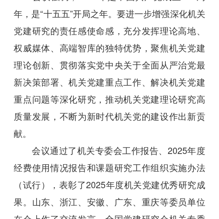
年，是“十五五”开局之年。要进一步增强深化机关
党建研究的责任感使命感，充分发挥理论高地、
权威媒体、高端智库的独特优势，聚焦机关党建
理论创新、贯彻落实党中央关于全面从严治党最
新决策部署、机关党建重点工作、解决机关党建
重点问题等深化研究，推动机关党建理论研究高
质量发展，不断为新时代机关党的建设作出新贡
献。
会议通过了机关专委会工作报告、2025年度
经费使用情况报告和课题研究工作组织实施办法
（试行），表彰了2025年度机关党建优秀研究成
果。山东、浙江、安徽、广东、重庆等委员单位
在会上作了交流发言。全国党建研究会机关专委