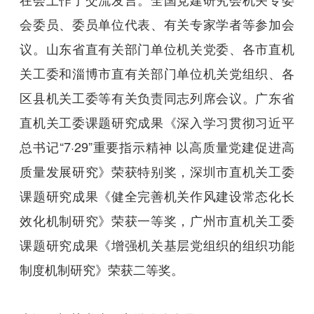
会委员、委员单位代表、有关专家学者等参加会
议。山东省直有关部门单位机关党委、各市直机
关工委和淄博市直有关部门单位机关党组织、各
区县机关工委等有关负责同志列席会议。广东省
直机关工委课题研究成果《深入学习贯彻习近平
总书记“7·29”重要指示精神 以高质量党建促进高
质量发展研究》荣获特别奖，深圳市直机关工委
课题研究成果《健全完善机关作风建设常态化长
效化机制研究》荣获一等奖，广州市直机关工委
课题研究成果《增强机关基层党组织的组织功能
制度机制研究》荣获二等奖。