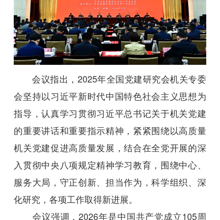
会议指出，2025年全国党建研究会机关专委
会坚持以习近平新时代中国特色社会主义思想为
指导，认真学习贯彻习近平总书记关于机关党建
的重要讲话和重要指示精神，紧紧围绕以高质量
机关党建促进高质量发展，结合在全党开展的深
入贯彻中央八项规定精神学习教育，围绕中心、
服务大局，守正创新、担当作为，科学组织、深
化研究，各项工作取得新进展。
会议强调，2026年是中国共产党成立105周