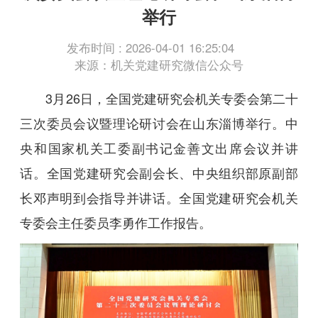
举行
发布时间 : 2026-04-01 16:25:04
来源：机关党建研究微信公众号
3月26日，全国党建研究会机关专委会第二十
三次委员会议暨理论研讨会在山东淄博举行。中
央和国家机关工委副书记金善文出席会议并讲
话。全国党建研究会副会长、中央组织部原副部
长邓声明到会指导并讲话。全国党建研究会机关
专委会主任委员李勇作工作报告。