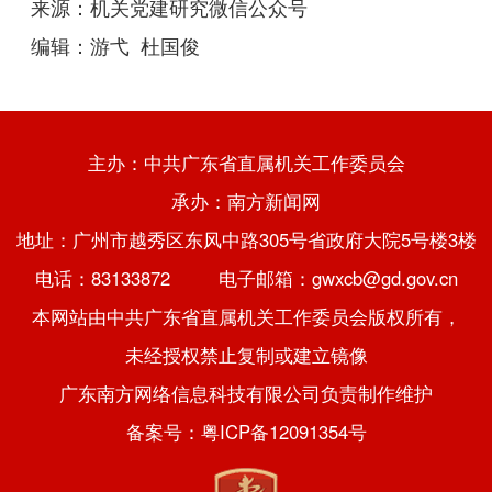
来源：
机关党建研究微信公众号
编辑：游弋 杜国俊
主办：中共广东省直属机关工作委员会
承办：南方新闻网
地址：广州市越秀区东风中路305号省政府大院5号楼3楼
电话：83133872 电子邮箱：gwxcb@gd.gov.cn
本网站由中共广东省直属机关工作委员会版权所有，
未经授权禁止复制或建立镜像
广东南方网络信息科技有限公司负责制作维护
备案号：粤ICP备12091354号