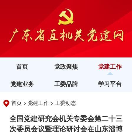
首页
党政聚焦
党建工作
党建业务
工委品牌
学习平台
首页
>
党建工作
>
工委动态
全国党建研究会机关专委会第二十三
次委员会议暨理论研讨会在山东淄博