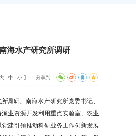
南海水产研究所调研
大
中
小
】
分享到：
究所调研。南海水产研究所党委书记、
海渔业资源开发利用重点实验室、农业
以党建引领推动科研业务工作创新发展