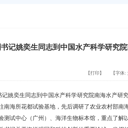
副书记姚奕生同志到中国水产科学研究院
【打印】
【字体:
记姚奕生同志到中国水产科学研究院南海水产研
往南海所花都试验基地，先后调研了农业农村部南
验测试中心（广州）、海洋生物标本馆，重点了解