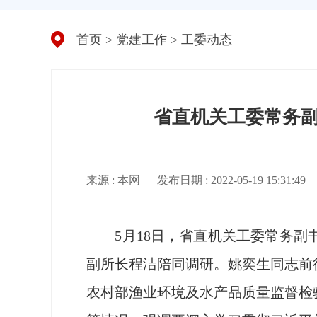
首页
>
党建工作
>
工委动态
省直机关工委常务
来源 : 本网
发布日期 : 2022-05-19 15:31:49
5月18日，省直机关工委常务副书
副所长程洁陪同调研。姚奕生同志前
农村部渔业环境及水产品质量监督检