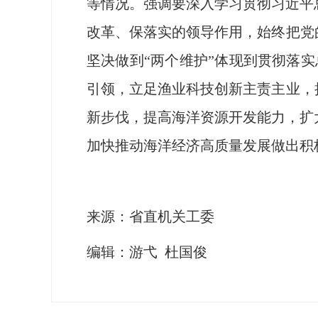
等情况。强调要深入学习贯彻习近平
改革、保落实的领导作用，始终把党
坚决做到“两个维护”体现到贯彻落实
引领，立足渔业科技创新主责主业，
新步伐，提高海洋资源开发能力，扩
加快推动海洋经济高质量发展做出积
来源：省直机关工委
编辑：游弋 杜国俊