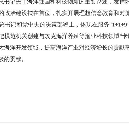
总书记关于海洋强国和科技创新的重要论述，发挥
的政治建设摆在首位，扎实开展理想信念教育和对党
总书记和党中央的决策部署上，体现在服务“1+1+
把模范机关创建与攻克海洋养殖等渔业科技领域“卡
大海洋开发领域，提高海洋产业对经济增长的贡献
极的贡献。