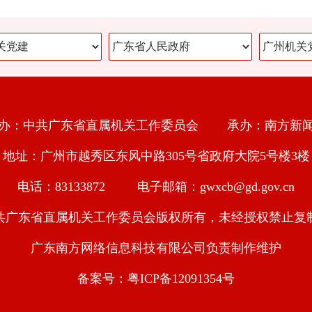
办：中共广东省直属机关工作委员会 承办：南方新
地址：广州市越秀区东风中路305号省政府大院5号楼3楼
电话：83133872 电子邮箱：gwxcb@gd.gov.cn
共广东省直属机关工作委员会版权所有，未经授权禁止复
广东南方网络信息科技有限公司负责制作维护
备案号：粤ICP备12091354号