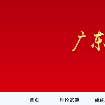
首页
理论武装
组织