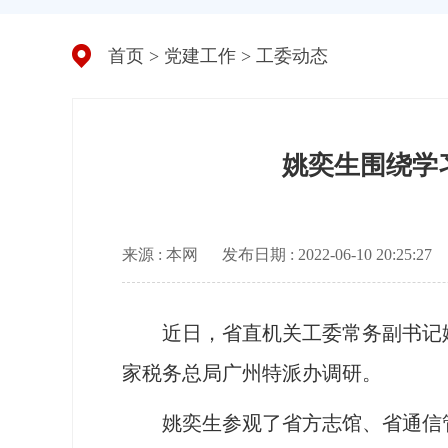
首页
>
党建工作
>
工委动态
姚奕生围绕学
来源 : 本网
发布日期 : 2022-06-10 20:25:27
近日，省直机关工委常务副书记姚
家税务总局广州特派办调研。
姚奕生参观了省方志馆、省通信管