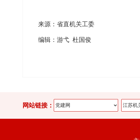
来源：省直机关工委
编辑：游弋 杜国俊
网站链接：