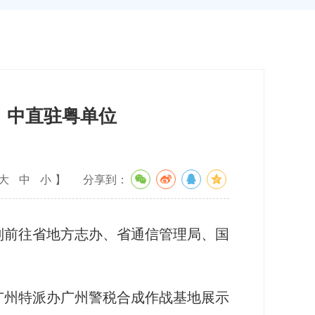
、中直驻粤单位
大
中
小
】
分享到：
前往省地方志办、省通信管理局、国
州特派办广州警税合成作战基地展示