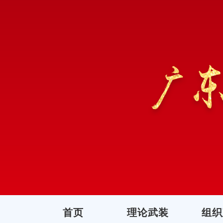
首页
理论武装
组织