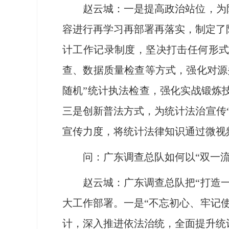
赵云城：一是提高政治站位，为防惩
容进行再学习再部署再落实，制定了
计工作记录制度，坚决打击任何形式
查、数据质量检查等方式，强化对源
随机”统计执法检查，强化实战锻炼
三是创新普法方式，为统计法治宣传
宣传力度，将统计法律知识通过微视
问：广东调查总队如何以“双一流”
赵云城：广东调查总队把“打造一流
大工作部署。一是“不忘初心、牢记
计，深入推进依法治统，全面提升统