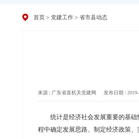
首页
>
党建工作
>
省市县动态
来源 : 广东省直机关党建网
发布日期 : 2019-12
统计是经济社会发展重要的基础性
程中确定发展思路、制定经济政策、