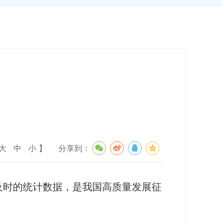
大
中
小
】
分享到：
时的统计数据，是我国高质量发展征