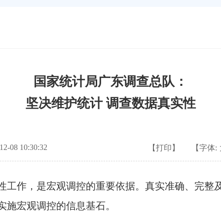
国家统计局广东调查总队：
坚决维护统计 调查数据真实性
-08 10:30:32
【打印】
【字体:
工作，是宏观调控的重要依据。真实准确、完整及
实施宏观调控的信息基石。