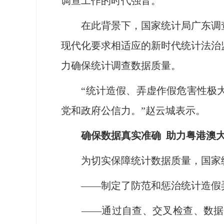
调查工作的时代强音。
在此背景下，国家统计局广东调查
现代化要求相适应的新时代统计法治
力确保统计调查数据质量。
“统计造假、弄虚作假危害性极大
党和政府公信力。”赵云城表示。
确保数据真实准确 助力粤港澳大
为切实保障统计数据质量，国家统
——制定了防范和惩治统计造假弄
——通过自查、交叉检查、数据质