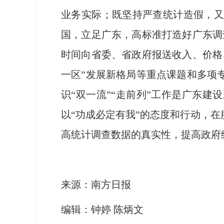
业务实际；既坚持严查统计造假，又
国，立足广东，高标准打造好广东调
时间向省委、省政府报送收入、价格
一区”发展新格局等重点课题和多项
识“双一流”“走前列”工作是广东
以“功成必定有我”的态度和行动，
高统计调查数据的真实性，提高政府
来源：南方日报
编辑：钟婷 陈炳文