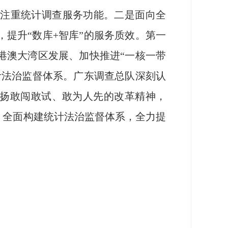
又注重统计调查服务功能。二是面向全
提升“数库+智库”的服务质效。第一
港澳大湾区发展、加快推进“一核一带
计法治监督体系。广东调查总队深刻认
发扬敢闯敢试、敢为人先的改革精神，
，全面构建统计法治监督体系，全力提