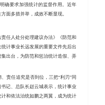
明确要求加强统计的监督作用。近年
性方面多措并举，成效不断显现。
责任人处分处理建议办法》《防范和
关统计事业长远发展的重要文件先后出
密集出台，为防范和惩治统计造假、弄
、责任追究是否到位，三把“利刃”同
组书记、总队长赵云城表示，统计事业
统计和依法治统如鹏之两翼，成为统计