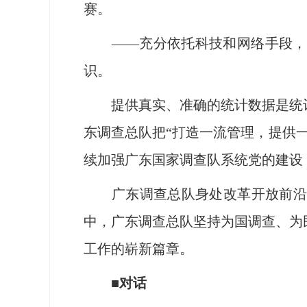
赛。
——充分依托科技和网络手段，通
识。
提供真实、准确的统计数据是统计
东调查总队把“打造一流管理，提供
续加强广东国家调查队系统党的建设
广东调查总队身处改革开放前沿阵
中，广东调查总队坚持为国调查、为
工作的崭新篇章。
■对话