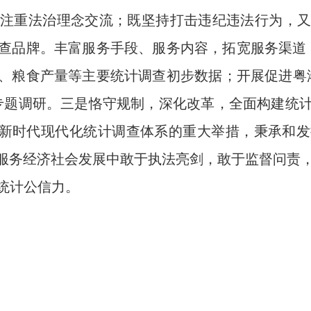
注重法治理念交流；既坚持打击违纪违法行为，
查品牌。丰富服务手段、服务内容，拓宽服务渠道，
、粮食产量等主要统计调查初步数据；开展促进粤
专题调研。三是恪守规制，深化改革，全面构建统
建设新时代现代化统计调查体系的重大举措，秉承和
在服务经济社会发展中敢于执法亮剑，敢于监督问责
统计公信力。