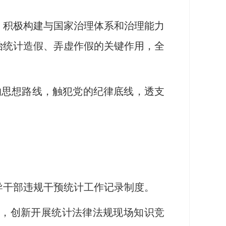
积极构建与国家治理体系和治理能力
治统计造假、弄虚作假的关键作用，全
思想路线，触犯党的纪律底线，透支
干部违规干预统计工作记录制度。
，创新开展统计法律法规现场知识竞