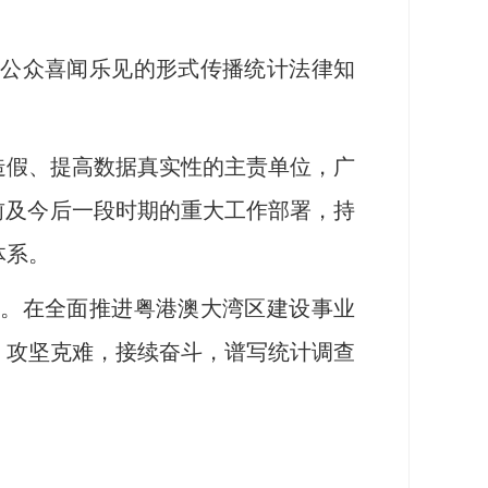
公众喜闻乐见的形式传播统计法律知
假、提高数据真实性的主责单位，广
前及今后一段时期的重大工作部署，持
体系。
。在全面推进粤港澳大湾区建设事业
，攻坚克难，接续奋斗，谱写统计调查