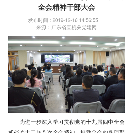
全会精神干部大会
发布时间 : 2019-12-16 14:56:55
来源：广东省直机关党建网
为进一步深入学习贯彻党的十九届四中全会
和省委十二届八次全会精神，推动全会的各项部