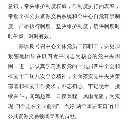
意识，带头维护制度权威，作制度执行的表率，
带动全省公共资源交易系统和全中心自觉尊崇制
度、严格执行制度、坚决维护制度，确保制度时
时生威、时时有效。
陈以良号召中心全体党员干部职工，要更加
紧密地团结在以习近平同志为核心的党中央周
围，进一步认真学习贯彻党的十九届四中全会和
省委十二届八次全会精神，全面落实党中央决策
部署和省委工作要求，不忘初心、牢记使命、接
续奋斗，闻鸡起舞、日夜兼程、风雨无阻，为实
现“四个走在全国前列”、当好“两个重要窗口”作出
公共资源交易领域应有的贡献。