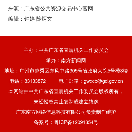
来源：
广东省公共资源交易中心官网
编辑：钟婷 陈炳文
主办：中共广东省直属机关工作委员会
承办：南方新闻网
地址：广州市越秀区东风中路305号省政府大院5号楼3楼
电话：83133872 电子邮箱：gwxcb@gd.gov.cn
本网站由中共广东省直属机关工作委员会版权所有，
未经授权禁止复制或建立镜像
广东南方网络信息科技有限公司负责制作维护
备案号：粤ICP备12091354号