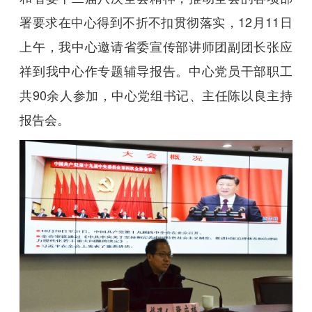
署要求在中心得到不折不扣贯彻落实，12月11日
上午，我中心邀请省委宣传部讲师团副团长张应
祥到我中心作专题辅导报告。中心党员干部职工
共90余人参加，中心党组书记、主任陈以良主持
报告会。