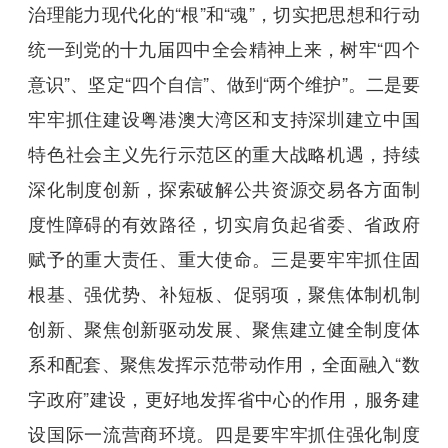
治理能力现代化的“根”和“魂”，切实把思想和行动
统一到党的十九届四中全会精神上来，树牢“四个
意识”、坚定“四个自信”、做到“两个维护”。二是要
牢牢抓住建设粤港澳大湾区和支持深圳建立中国
特色社会主义先行示范区的重大战略机遇，持续
深化制度创新，探索破解公共资源交易各方面制
度性障碍的有效路径，切实肩负起省委、省政府
赋予的重大责任、重大使命。三是要牢牢抓住固
根基、强优势、补短板、促弱项，聚焦体制机制
创新、聚焦创新驱动发展、聚焦建立健全制度体
系和配套、聚焦发挥示范带动作用，全面融入“数
字政府”建设，更好地发挥省中心的作用，服务建
设国际一流营商环境。四是要牢牢抓住强化制度