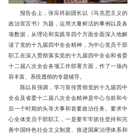
报告会上，张应祥副团长以《马克思主义的
政治宣言书》为题，运用大量鲜活的事例以及各
项数据，从理论和实践等四个方面全面深入地解
读了党的十九届四中全会精神，为中心党员干部
职工在深入贯彻落实党的十九届四中全会和省委
十二届八次全会各项工作部署方面，作了一场内
容丰富、系统透彻的专题辅导。
陈以良强调，学习宣传贯彻党的十九届四中
全会及省委十二届八次全会精神是中心当前和今
后一个时期的头等大事和首要政治任务。要求中
心全体党员干部职工，一是要牢牢抓住坚持和完
善中国特色社会主义制度、推进国家治理体系和