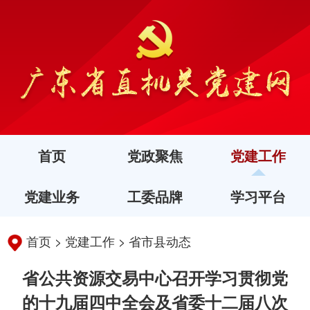
首页
党政聚焦
党建工作
党建业务
工委品牌
学习平台
首页
>
党建工作
>
省市县动态
省公共资源交易中心召开学习贯彻党
的十九届四中全会及省委十二届八次