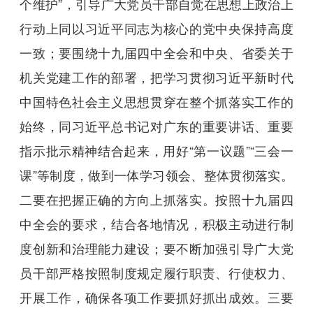
个维护”，引导广大党员干部自觉在思想上政治上
行动上同以习近平同志为核心的党中央保持高度
一致；要围绕十九届四中全会和中央、省委关于
机关党建工作的部署，把学习贯彻习近平新时代
中国特色社会主义思想贯穿在整个抓落实工作的
始终，同习近平总书记对广东的重要讲话、重要
指示批示精神结合起来，用好“第一议题”“三会一
课”等制度，做到一体学习领会、整体贯彻落实。
二要在把握正确的方向上抓落实。按照十九届四
中全会的要求，结合各地情况，积极主动进行制
度创新和治理能力建设；要不断加强引导广大党
员干部严格按照制度规定履行职责、行使权力、
开展工作，确保各项工作要抓好抓出成效。三要