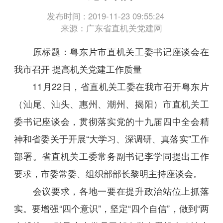
发布时间 : 2019-11-23 09:55:24
来源：广东省直机关党建网
原标题：粤东片市直机关工委书记座谈会在
我市召开 提高机关党建工作质量
11月22日，省直机关工委在我市召开粤东片
（汕尾、汕头、惠州、潮州、揭阳）市直机关工
委书记座谈会，贯彻落实党的十九届四中全会精
神和省委关于开展“大学习、深调研、真落实”工作
部署。省直机关工委常务副书记李学同提出工作
要求，市委常委、组织部部长黎明主持座谈会。
会议要求，各地一要在提升政治站位上抓落
实。要增强“四个意识”，坚定“四个自信”，做到“两