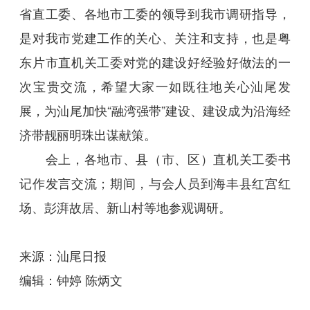
省直工委、各地市工委的领导到我市调研指导，
是对我市党建工作的关心、关注和支持，也是粤
东片市直机关工委对党的建设好经验好做法的一
次宝贵交流，希望大家一如既往地关心汕尾发
展，为汕尾加快“融湾强带”建设、建设成为沿海经
济带靓丽明珠出谋献策。
会上，各地市、县（市、区）直机关工委书
记作发言交流；期间，与会人员到海丰县红宫红
场、彭湃故居、新山村等地参观调研。
来源：汕尾日报
编辑：钟婷 陈炳文