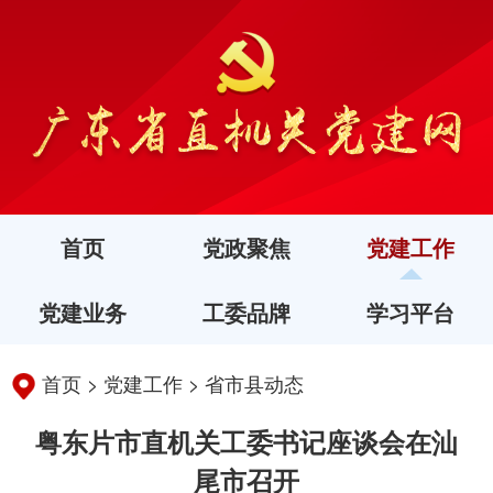
首页
党政聚焦
党建工作
党建业务
工委品牌
学习平台
首页
>
党建工作
>
省市县动态
粤东片市直机关工委书记座谈会在汕
尾市召开