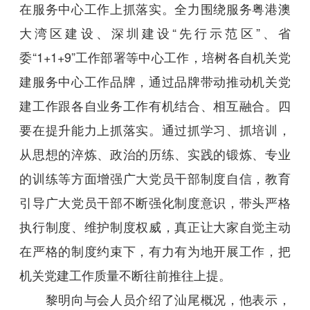
在服务中心工作上抓落实。全力围绕服务粤港澳
大湾区建设、深圳建设“先行示范区”、省
委“1+1+9”工作部署等中心工作，培树各自机关党
建服务中心工作品牌，通过品牌带动推动机关党
建工作跟各自业务工作有机结合、相互融合。四
要在提升能力上抓落实。通过抓学习、抓培训，
从思想的淬炼、政治的历练、实践的锻炼、专业
的训练等方面增强广大党员干部制度自信，教育
引导广大党员干部不断强化制度意识，带头严格
执行制度、维护制度权威，真正让大家自觉主动
在严格的制度约束下，有力有为地开展工作，把
机关党建工作质量不断往前推往上提。
黎明向与会人员介绍了汕尾概况，他表示，