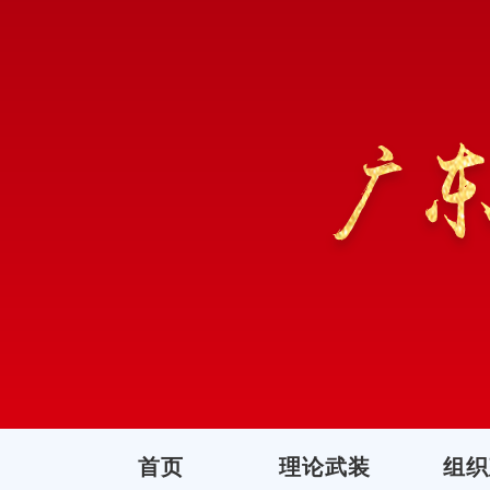
首页
理论武装
组织