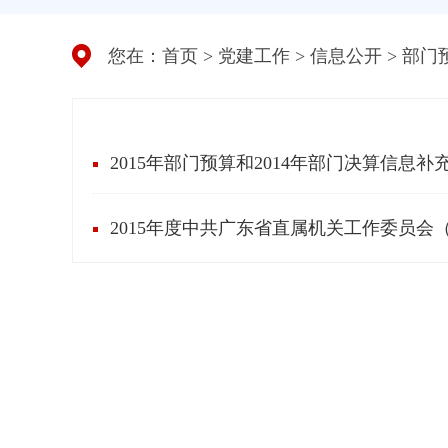
您在：
首页
>
党建工作
>
信息公开
>
部门
2015年部门预算和2014年部门决算信息补
2015年度中共广东省直属机关工作委员