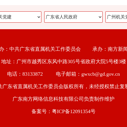
办：中共广东省直属机关工作委员会 承办：南方新
地址：广州市越秀区东风中路305号省政府大院5号楼3楼
电话：83133872 电子邮箱：gwxcb@gd.gov.cn
共广东省直属机关工作委员会版权所有，未经授权禁止复
广东南方网络信息科技有限公司负责制作维护
备案号：粤ICP备12091354号