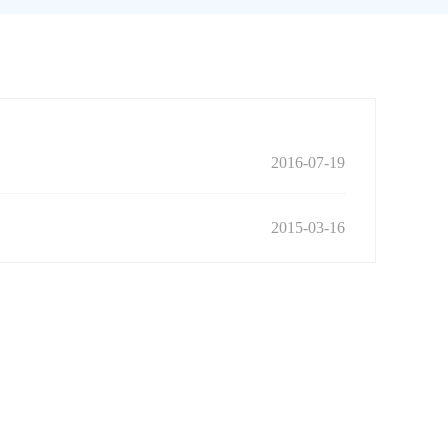
2016-07-19
2015-03-16