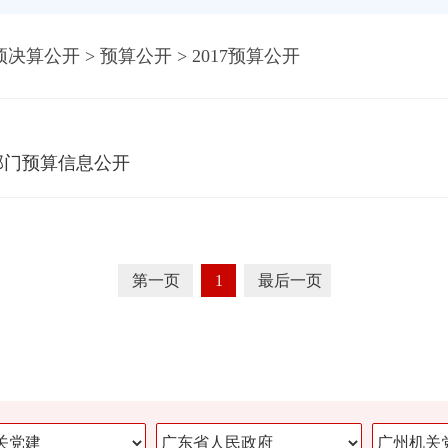
预决算公开
>
预算公开
>
2017预算公开
部门预算信息公开
第一页
1
最后一页