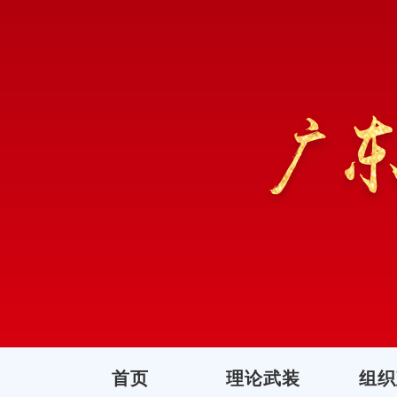
首页
理论武装
组织