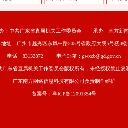
办：中共广东省直属机关工作委员会 承办：南方新
地址：广州市越秀区东风中路305号省政府大院5号楼3楼
电话：83133872 电子邮箱：gwxcb@gd.gov.cn
共广东省直属机关工作委员会版权所有，未经授权禁止复
广东南方网络信息科技有限公司负责制作维护
备案号：粤ICP备12091354号