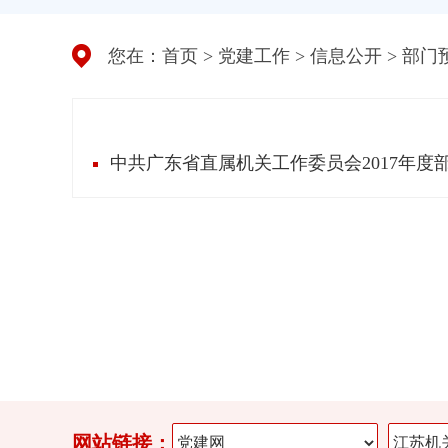
您在：
首页
>
党建工作
>
信息公开
>
部门
中共广东省直属机关工作委员会2017年度
网站链接：