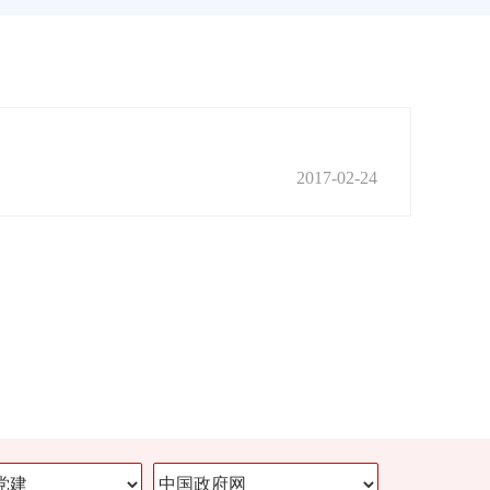
2017-02-24