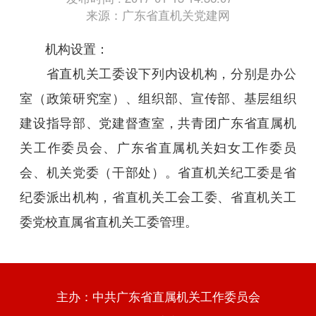
来源：广东省直机关党建网
机构设置：
省直机关工委设下列内设机构，分别是办公
室（政策研究室）、组织部、宣传部、基层组织
建设指导部、党建督查室，共青团广东省直属机
关工作委员会、广东省直属机关妇女工作委员
会、机关党委（干部处）。省直机关纪工委是省
纪委派出机构，省直机关工会工委、省直机关工
委党校直属省直机关工委管理。
主办：中共广东省直属机关工作委员会