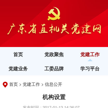
首页
党政聚焦
党建工作
党建业务
工委品牌
学习平台
首页
>
党建工作
>
信息公开
机构设置
发布时间 : 2017-01-13 14:36:07