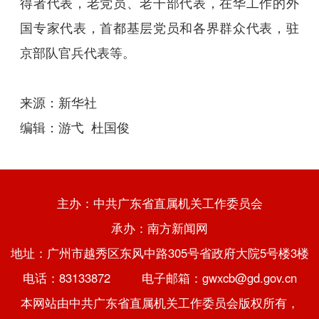
得者代表，老党员、老干部代表，在华工作的外
国专家代表，首都基层党员和各界群众代表，驻
京部队官兵代表等。
来源：新华社
编辑：游弋 杜国俊
主办：中共广东省直属机关工作委员会
承办：南方新闻网
地址：广州市越秀区东风中路305号省政府大院5号楼3楼
电话：83133872 电子邮箱：gwxcb@gd.gov.cn
本网站由中共广东省直属机关工作委员会版权所有，