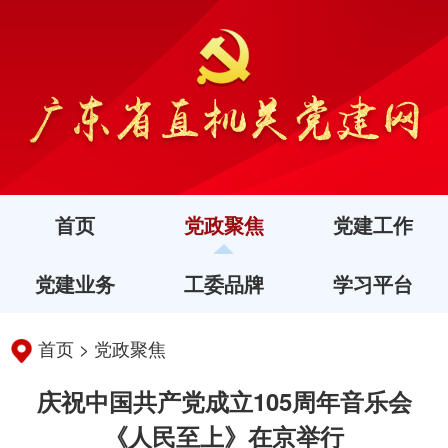
首页
党政聚焦
党建工作
党建业务
工委品牌
学习平台
首页
>
党政聚焦
庆祝中国共产党成立105周年音乐会
《人民至上》在京举行