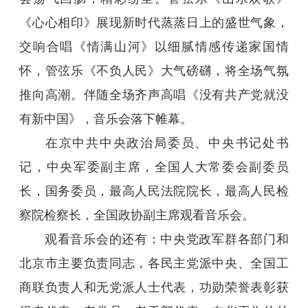
《心心相印》展现新时代蒸蒸日上的盛世气象，
交响合唱《情满山河》以细腻情感传递家国情
怀，管弦乐《不负人民》大气磅礴，将全场气氛
推向高潮。伴随全场齐声高唱《没有共产党就没
有新中国》，音乐会落下帷幕。
在京中共中央政治局委员、中央书记处书
记，中央军委副主席，全国人大常委会副委员
长，国务委员，最高人民法院院长，最高人民检
察院检察长，全国政协副主席观看音乐会。
观看音乐会的还有：中央党政军群各部门和
北京市主要负责同志，各民主党派中央、全国工
商联负责人和无党派人士代表，功勋荣誉表彰获