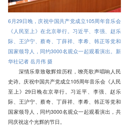
6月29日晚，庆祝中国共产党成立105周年音乐会
《人民至上》在北京举行。习近平、李强、赵乐
际、王沪宁、蔡奇、丁薛祥、李希、韩正等党和
国家领导人，同约3000名观众一起观看演出。新
华社记者 岳月伟 摄
深情乐章致敬辉煌历程，嘹亮歌声唱响人民
史诗。庆祝中国共产党成立105周年音乐会《人民
至上》29日晚在京举行。习近平、李强、赵乐
际、王沪宁、蔡奇、丁薛祥、李希、韩正等党和
国家领导人，同约3000名观众一起观看演出，共
同庆祝这个光辉的节日。