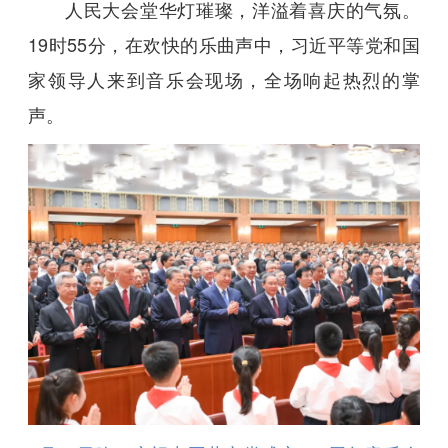
人民大会堂华灯璀璨，洋溢着喜庆的气氛。
19时55分，在欢快的乐曲声中，习近平等党和国
家领导人来到音乐会现场，全场响起热烈的掌
声。