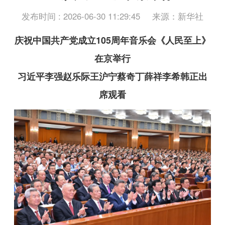
发布时间 : 2026-06-30 11:29:45
来源：新华社
庆祝中国共产党成立105周年音乐会《人民至上》
在京举行
习近平李强赵乐际王沪宁蔡奇丁薛祥李希韩正出
席观看