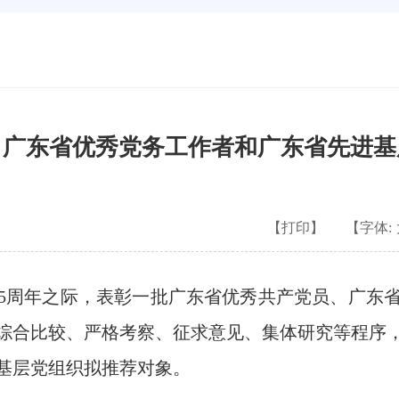
、广东省优秀党务工作者和广东省先进基
【打印】
【字体:
周年之际，表彰一批广东省优秀共产党员、广东
综合比较、严格考察、征求意见、集体研究等程序
基层党组织拟推荐对象。