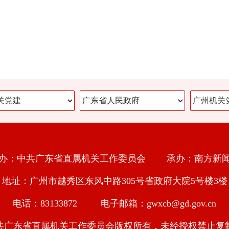
办：中共广东省直属机关工作委员会 承办：南方新
地址：广州市越秀区东风中路305号省政府大院5号楼3楼
电话：83133872 电子邮箱：gwxcb@gd.gov.cn
共广东省直属机关工作委员会版权所有，未经授权禁止复