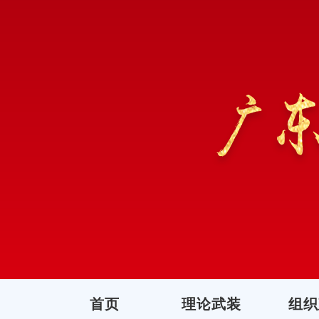
首页
理论武装
组织