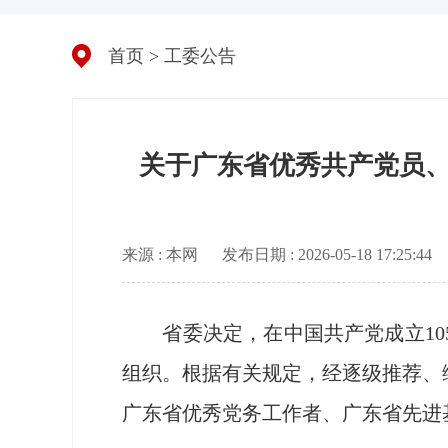
首页
>
工委公告
关于广东省优秀共产党员
来源 : 本网
发布日期 : 2026-05-18 17:25:44
省委决定，在中国共产党成立105
组织。根据有关规定，经逐级推荐、
广东省优秀党务工作者、广东省先进