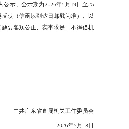
公示期为2026年5月19日至25
委反映（信函以到达日邮戳为准）。以
问题要客观公正、实事求是，不得借机
中共广东省直属机关工作委员会
2026年5月18日