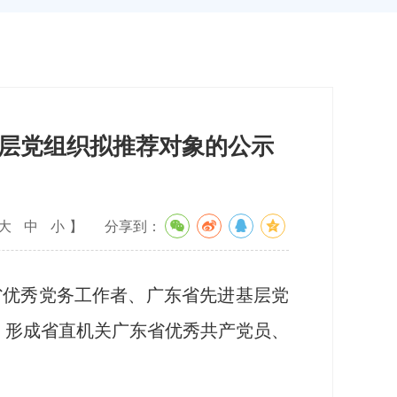
层党组织拟推荐对象的公示
大
中
小
】
分享到：
省优秀党务工作者、广东省先进基层党
，形成省直机关广东省优秀共产党员、