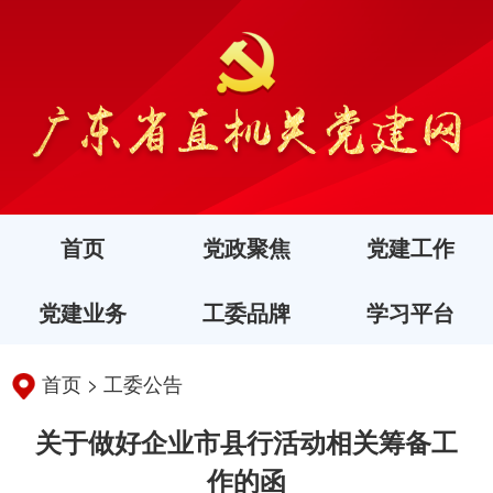
首页
党政聚焦
党建工作
党建业务
工委品牌
学习平台
首页
>
工委公告
关于做好企业市县行活动相关筹备工
作的函