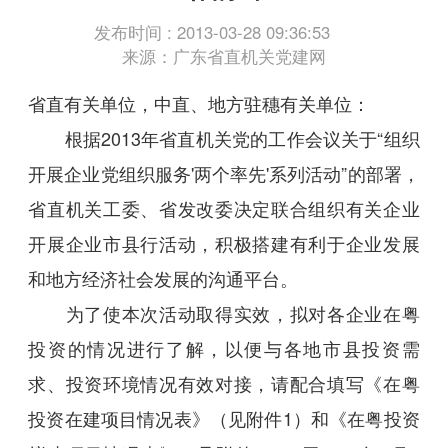
发布时间 : 2013-03-28 09:36:53
来源：广东省直机关党建网
省直有关单位，中直、地方驻穗有关单位：
根据2013年省直机关党的工作会议关于“组织
开展企业党组织服务'两个率先'系列活动”的部署，
省直机关工委、省发改委决定联合组织有关企业
开展企业市县行活动，积极搭建有利于企业发展
和地方经济社会发展的沟通平台。
为了使本次活动取得实效，拟对各企业在粤
投资的情况进行了解，以便与各地市县投资需
求、投资环境情况有效对接，请配合填写《在粤
投资在建项目情况表》（见附件1）和《在粤投资