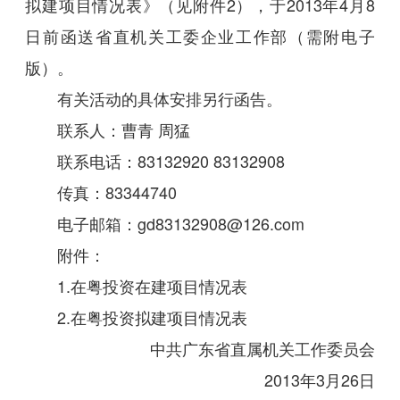
拟建项目情况表》（见附件2），于2013年4月8
日前函送省直机关工委企业工作部（需附电子
版）。
有关活动的具体安排另行函告。
联系人：曹青 周猛
联系电话：83132920 83132908
传真：83344740
电子邮箱：gd83132908@126.com
附件：
1.在粤投资在建项目情况表
2.在粤投资拟建项目情况表
中共广东省直属机关工作委员会
2013年3月26日