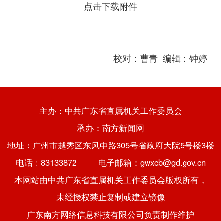
点击下载附件
校对：
曹青
编辑：钟婷
主办：中共广东省直属机关工作委员会
承办：南方新闻网
地址：广州市越秀区东风中路305号省政府大院5号楼3楼
电话：83133872 电子邮箱：gwxcb@gd.gov.cn
本网站由中共广东省直属机关工作委员会版权所有，
未经授权禁止复制或建立镜像
广东南方网络信息科技有限公司负责制作维护