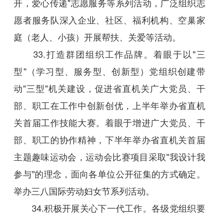
开，爱心传递"志愿服务等系列活动，广泛组织志
愿者服务队深入企业、社区、福利机构、空巢家
庭（老人、小孩）开展帮扶、关爱等活动。
33.打造群团组织工作品牌。着眼于以"三
型"（学习型、服务型、创新型）党组织创建带
动"三型"机关建设，促进省直机关广大党员、干
部、职工在工作中创新创优，上半年举办省直机
关首届工作技能大赛。着眼于增进广大党员、干
部、职工的协作精神，下半年举办省直机关首届
主题趣味运动会，运动会比赛项目采取"我设计我
参与"的理念，面向各单位公开征集的方式确定。
举办三八国际劳动妇女节系列活动。
34.积极开展关心下一代工作。各级党组织要