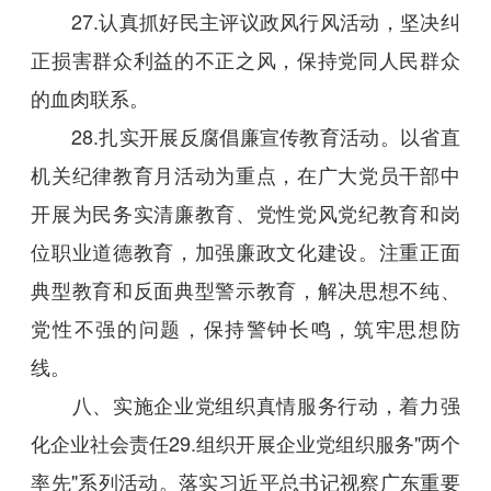
27.认真抓好民主评议政风行风活动，坚决纠
正损害群众利益的不正之风，保持党同人民群众
的血肉联系。
28.扎实开展反腐倡廉宣传教育活动。以省直
机关纪律教育月活动为重点，在广大党员干部中
开展为民务实清廉教育、党性党风党纪教育和岗
位职业道德教育，加强廉政文化建设。注重正面
典型教育和反面典型警示教育，解决思想不纯、
党性不强的问题，保持警钟长鸣，筑牢思想防
线。
八、实施企业党组织真情服务行动，着力强
化企业社会责任29.组织开展企业党组织服务"两个
率先"系列活动。落实习近平总书记视察广东重要