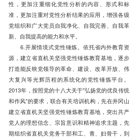
性，更加注重细化党性分析的内容、形式和标
准，更加注重对党性分析结果的应用，增强各级
党组织和广大党员自我净化、自我完善、自我革
新、自我提高的能力和水平。
6.开展情境式党性锤炼。依托省内外教育资
源，建立省直机关坚强党性锤炼教育基地，逐步
打造能反映党领导的革命、建设、改革开放、伟
大复兴等光辉历程的系统化的党性锤炼平台。
2013年，按照党的十八大关于"弘扬党的优良传统
和作风"的要求，联合有关培训机构，先在井冈山
建立省直机关坚强党性锤炼教育基地，突出共产
党人的理想信念、宗旨意识和精神追求主题，先
期组织省直机关党务干部和工、青、妇骨干，到