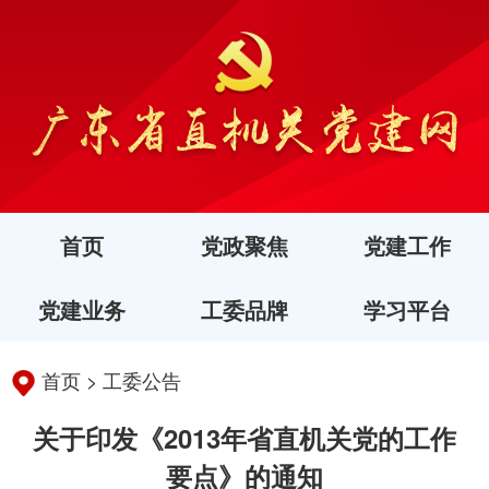
首页
党政聚焦
党建工作
党建业务
工委品牌
学习平台
首页
>
工委公告
关于印发《2013年省直机关党的工作
要点》的通知