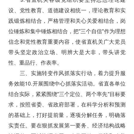
设、党性教育、道德建设相统一，理论教育和实
践锻炼相结合，严格管理和关心关爱相结合，岗
位锤炼和集中锤炼相结合，把"三个自信"作为理想
信念和党性教育重要内容，使省直机关广大党员
带头坚定政治立场、明辨大是大非，带头讲党
性、重品行、作表率。
三、实施转变作风抓落实行动，着力提升服
务效能10.开展围绕中心抓落实活动。省直各单位
结合实际，紧紧围绕"三个定位、两个率先"目标要
求，按照省委、省政府部署，在科学分析和预测
的基础上，打好提前量，逐项分解任务，明确落
实责任。要在狠抓发展第一要务、经济结构战略