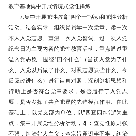
教育基地集中开展情境式党性锤炼。
7.集中开展党性教育"四个一"活动和党性分析
活动。结合实际，组织党员学一次党章、读一次
本人入党志愿、重温一次入党誓词、过一次入党
纪念日为主要内容的党性教育活动，重点通过重
温入党志愿，围绕"四个什么"（当初入党为了什
么、入党以后做了什么、对照志愿缺些什么、今
后应改进什么）进行认真对照，深刻剖析思想和
行动上是否符合党章要求，是否履行了入党志
愿，是否发挥了共产党员的先锋模范作用。在此
基础上，以党支部为单位，以"四查四纠治"为重
点，集中开展党性分析活动，即：查党性原则强
不强，纠治好人主义；查宗旨意识牢不牢，纠治