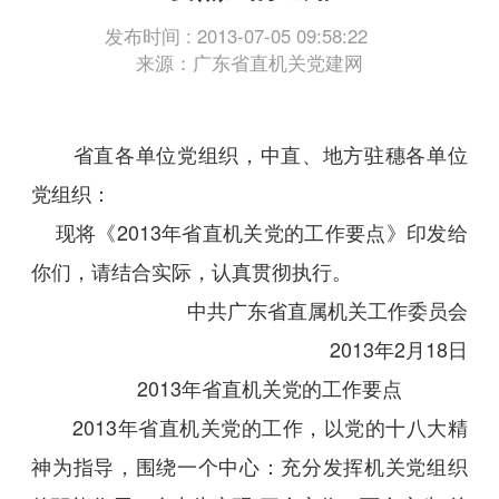
发布时间 : 2013-07-05 09:58:22
来源：广东省直机关党建网
省直各单位党组织，中直、地方驻穗各单位
党组织：
现将《2013年省直机关党的工作要点》印发给
你们，请结合实际，认真贯彻执行。
中共广东省直属机关工作委员会
2013年2月18日
2013年省直机关党的工作要点
2013年省直机关党的工作，以党的十八大精
神为指导，围绕一个中心：充分发挥机关党组织