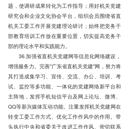
题，使调研成果转化为工作指导；用好机关党建
研究会和企业文化协会平台，组织会员围绕省直
机关工委工作开展党建理论研讨；始终把党务干
部教育培训工作放在重要位置，切实提高党务干
部的理论水平和实践能力。
36.加强省直机关党建网等信息化网络建设，
增强服务力。完善"广东省直机关党建"网，努力将
其打造成集学习、宣传、交流、办公、培训、考
试、监控等多功能、一体化的党建网络新平台和
主阵地，发挥手机短信平台及网上论坛、微博、
QQ等新兴媒体互动功能。注重发挥机关党建网在
转变工委工作方式、优化工作作风中的作用。带
头执行中央和省委关于改进工作作风、密切联系