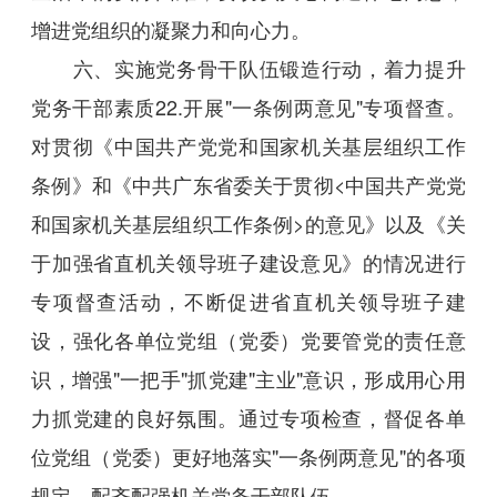
增进党组织的凝聚力和向心力。
六、实施党务骨干队伍锻造行动，着力提升
党务干部素质22.开展"一条例两意见"专项督查。
对贯彻《中国共产党党和国家机关基层组织工作
条例》和《中共广东省委关于贯彻<中国共产党党
和国家机关基层组织工作条例>的意见》以及《关
于加强省直机关领导班子建设意见》的情况进行
专项督查活动，不断促进省直机关领导班子建
设，强化各单位党组（党委）党要管党的责任意
识，增强"一把手"抓党建"主业"意识，形成用心用
力抓党建的良好氛围。通过专项检查，督促各单
位党组（党委）更好地落实"一条例两意见"的各项
规定，配齐配强机关党务干部队伍。