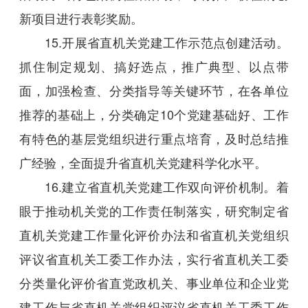
新项目进行表彰奖励。
15.开展省直机关党建工作示范点创建活动。
抓住制定规划、搞好选点，推广典型、以点带
面，加强检查、分类指导等关键环节，在各单位
推荐的基础上，分类确定10个党建基础好、工作
有特色的基层党组织进行重点培育，及时总结推
广经验，全面提升省直机关党建科学化水平。
16.建立省直机关党建工作双向评价机制。着
眼于推动机关党的工作责任制落实，研究制定省
直机关党建工作量化评价办法和省直机关党组织
评议省直机关工委工作办法，实行省直机关工委
分类量化评价省直党政机关、事业单位和企业党
建工作与省直机关党组织评议省直机关工委工作