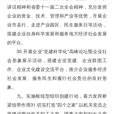
讲话精神和省委十一届二次全会精神，充分发挥
企业的资金、技术、管理和产业等优势，开展企
业市县行、走进产业园区、民生服务日等活动，
搭建企业自身科学发展和服务地方经济社会发展
的平台。
30.开展企业"党建科学化"高峰论坛暨企业社
会形象展示活动，搭建企业党建、企业群团工
作、企业文化建设交流平台，推介企业服务经济
社会发展、服务民生和履行社会责任的良好形
象。
九、实施枢纽型组织创建行动，着力发挥桥
梁纽带作用31.切实打造"四个之家".以机关党员之
家建设带动机关职工之家、团青之家和妇女之家