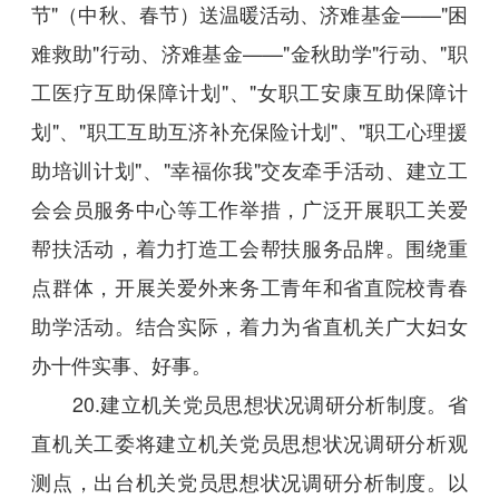
节"（中秋、春节）送温暖活动、济难基金——"困
难救助"行动、济难基金——"金秋助学"行动、"职
工医疗互助保障计划"、"女职工安康互助保障计
划"、"职工互助互济补充保险计划"、"职工心理援
助培训计划"、"幸福你我"交友牵手活动、建立工
会会员服务中心等工作举措，广泛开展职工关爱
帮扶活动，着力打造工会帮扶服务品牌。围绕重
点群体，开展关爱外来务工青年和省直院校青春
助学活动。结合实际，着力为省直机关广大妇女
办十件实事、好事。
20.建立机关党员思想状况调研分析制度。省
直机关工委将建立机关党员思想状况调研分析观
测点，出台机关党员思想状况调研分析制度。以