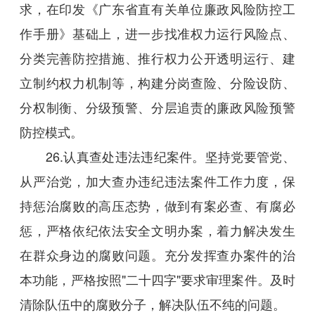
求，在印发《广东省直有关单位廉政风险防控工
作手册》基础上，进一步找准权力运行风险点、
分类完善防控措施、推行权力公开透明运行、建
立制约权力机制等，构建分岗查险、分险设防、
分权制衡、分级预警、分层追责的廉政风险预警
防控模式。
26.认真查处违法违纪案件。坚持党要管党、
从严治党，加大查办违纪违法案件工作力度，保
持惩治腐败的高压态势，做到有案必查、有腐必
惩，严格依纪依法安全文明办案，着力解决发生
在群众身边的腐败问题。充分发挥查办案件的治
本功能，严格按照"二十四字"要求审理案件。及时
清除队伍中的腐败分子，解决队伍不纯的问题。