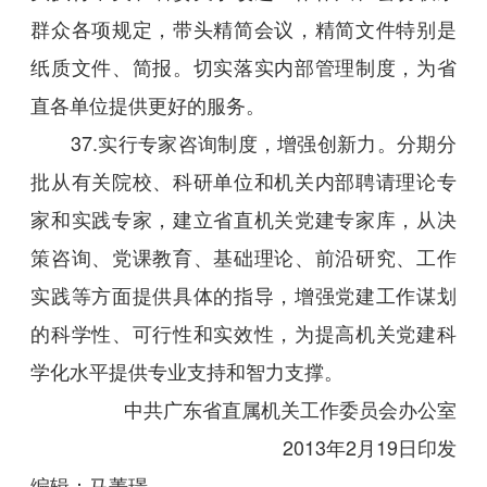
群众各项规定，带头精简会议，精简文件特别是
纸质文件、简报。切实落实内部管理制度，为省
直各单位提供更好的服务。
37.实行专家咨询制度，增强创新力。分期分
批从有关院校、科研单位和机关内部聘请理论专
家和实践专家，建立省直机关党建专家库，从决
策咨询、党课教育、基础理论、前沿研究、工作
实践等方面提供具体的指导，增强党建工作谋划
的科学性、可行性和实效性，为提高机关党建科
学化水平提供专业支持和智力支撑。
中共广东省直属机关工作委员会办公室
2013年2月19日印发
编辑：马菁璟