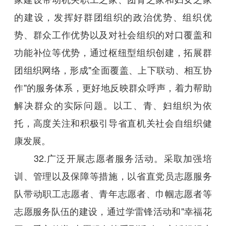
的建设，发挥好群团组织的政治优势、组织优
势、群众工作优势以及对社会组织的对口覆盖和
功能补位等优势，通过枢纽型组织创建，拓展群
团组织网络，形成"全面覆盖、上下联动、相互协
作"的服务体系，更好地反映群众呼声，着力帮助
解决群众的实际问题。以工、青、妇组织为依
托，高度关注和积极引导省直机关社会自组织健
康发展。
32.广泛开展志愿者服务活动。采取加强培
训、管理以及保障等措施，以省直党员志愿服务
队带动职工志愿者、青年志愿者、巾帼志愿者等
志愿服务队伍的建设，通过学雷锋活动和"幸福花