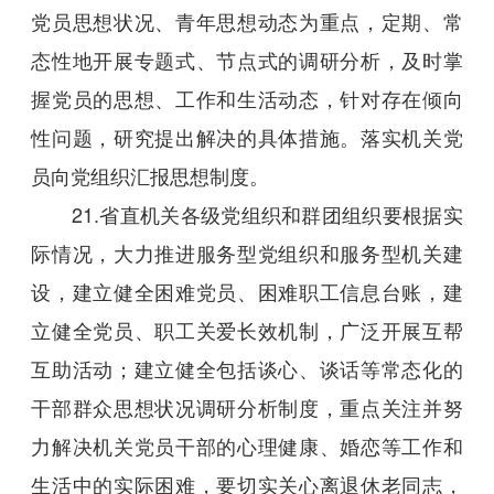
党员思想状况、青年思想动态为重点，定期、常
态性地开展专题式、节点式的调研分析，及时掌
握党员的思想、工作和生活动态，针对存在倾向
性问题，研究提出解决的具体措施。落实机关党
员向党组织汇报思想制度。
21.省直机关各级党组织和群团组织要根据实
际情况，大力推进服务型党组织和服务型机关建
设，建立健全困难党员、困难职工信息台账，建
立健全党员、职工关爱长效机制，广泛开展互帮
互助活动；建立健全包括谈心、谈话等常态化的
干部群众思想状况调研分析制度，重点关注并努
力解决机关党员干部的心理健康、婚恋等工作和
生活中的实际困难，要切实关心离退休老同志，