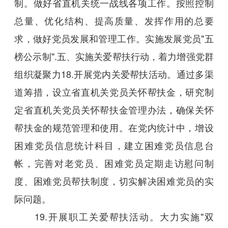
制。做好省直机关统一战线各项工作。按照控制
总量、优化结构、提高质量、发挥作用的总要
求，做好党员发展和管理工作。实施发展党员"五
榜公示制".五、实施关爱帮扶行动，着力增强党群
组织凝聚力18.开展党内关爱帮扶活动。通过多渠
道筹措，设立省直机关党员关怀帮扶金，研究制
定省直机关党员关怀帮扶金管理办法，确保关怀
帮扶金的规范管理和使用。在党内统计中，增设
困难党员信息统计科目，建立困难党员信息台
帐，完善对老党员、困难党员定期走访慰问制
度、困难党员帮扶制度，切实解决困难党员的实
际问题。
19.开展职工关爱帮扶活动。大力实施"双