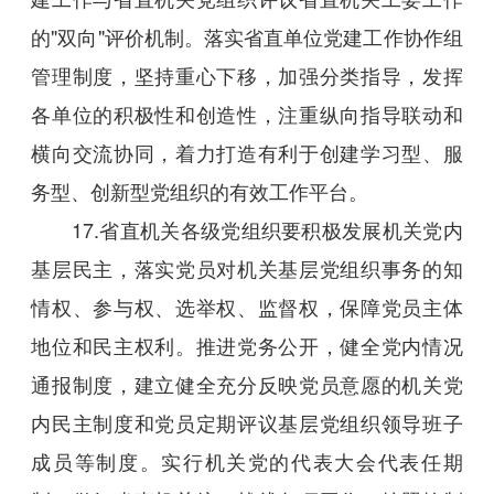
的"双向"评价机制。落实省直单位党建工作协作组
管理制度，坚持重心下移，加强分类指导，发挥
各单位的积极性和创造性，注重纵向指导联动和
横向交流协同，着力打造有利于创建学习型、服
务型、创新型党组织的有效工作平台。
17.省直机关各级党组织要积极发展机关党内
基层民主，落实党员对机关基层党组织事务的知
情权、参与权、选举权、监督权，保障党员主体
地位和民主权利。推进党务公开，健全党内情况
通报制度，建立健全充分反映党员意愿的机关党
内民主制度和党员定期评议基层党组织领导班子
成员等制度。实行机关党的代表大会代表任期