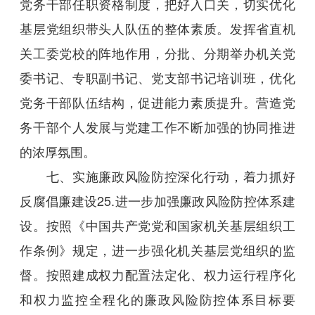
党务干部任职资格制度，把好入口关，切实优化
基层党组织带头人队伍的整体素质。发挥省直机
关工委党校的阵地作用，分批、分期举办机关党
委书记、专职副书记、党支部书记培训班，优化
党务干部队伍结构，促进能力素质提升。营造党
务干部个人发展与党建工作不断加强的协同推进
的浓厚氛围。
七、实施廉政风险防控深化行动，着力抓好
反腐倡廉建设25.进一步加强廉政风险防控体系建
设。按照《中国共产党党和国家机关基层组织工
作条例》规定，进一步强化机关基层党组织的监
督。按照建成权力配置法定化、权力运行程序化
和权力监控全程化的廉政风险防控体系目标要