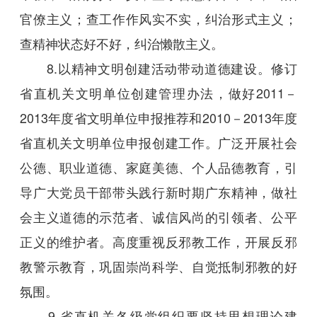
官僚主义；查工作作风实不实，纠治形式主义；
查精神状态好不好，纠治懒散主义。
8.以精神文明创建活动带动道德建设。修订
省直机关文明单位创建管理办法，做好2011－
2013年度省文明单位申报推荐和2010－2013年度
省直机关文明单位申报创建工作。广泛开展社会
公德、职业道德、家庭美德、个人品德教育，引
导广大党员干部带头践行新时期广东精神，做社
会主义道德的示范者、诚信风尚的引领者、公平
正义的维护者。高度重视反邪教工作，开展反邪
教警示教育，巩固崇尚科学、自觉抵制邪教的好
氛围。
9.省直机关各级党组织要坚持思想理论建