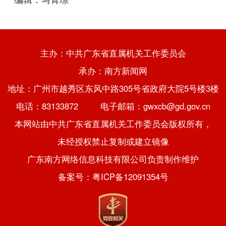
主办：中共广东省直属机关工作委员会
承办：南方新闻网
地址：广州市越秀区东风中路305号省政府大院5号楼3楼
电话：83133872 电子邮箱：gwxcb@gd.gov.cn
本网站由中共广东省直属机关工作委员会版权所有，
未经授权禁止复制或建立镜像
广东南方网络信息科技有限公司负责制作维护
备案号：粤ICP备12091354号