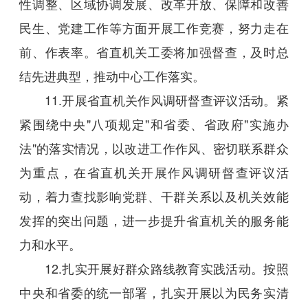
性调整、区域协调发展、改革开放、保障和改善
民生、党建工作等方面开展工作竞赛，努力走在
前、作表率。省直机关工委将加强督查，及时总
结先进典型，推动中心工作落实。
11.开展省直机关作风调研督查评议活动。紧
紧围绕中央"八项规定"和省委、省政府"实施办
法"的落实情况，以改进工作作风、密切联系群众
为重点，在省直机关开展作风调研督查评议活
动，着力查找影响党群、干群关系以及机关效能
发挥的突出问题，进一步提升省直机关的服务能
力和水平。
12.扎实开展好群众路线教育实践活动。按照
中央和省委的统一部署，扎实开展以为民务实清