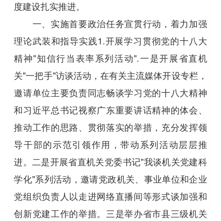
度建设扎实推进。
一、实施首要政治任务宣贯行动，着力加强
理论武装和指导实践1.开展学习贯彻党的十八大
精神"知信行当表率系列活动".一是开展省直机
关"一把手"访谈活动，在有关主流媒体开设专栏，
邀请单位主要负责同志畅谈学习党的十八大精神
和习近平总书记视察广东重要讲话精神的体会、
推动工作的思路、贯彻落实的举措，充分发挥领
导干部的示范引领作用，带动系列活动层层推
进。二是开展省直机关党委书记"我谈机关党建科
学化"系列活动，邀请党政机关、事业单位和企业
党组织负责人以走进网络直播间等形式谈加强和
创新党建工作的举措。三是举办省市县三级机关