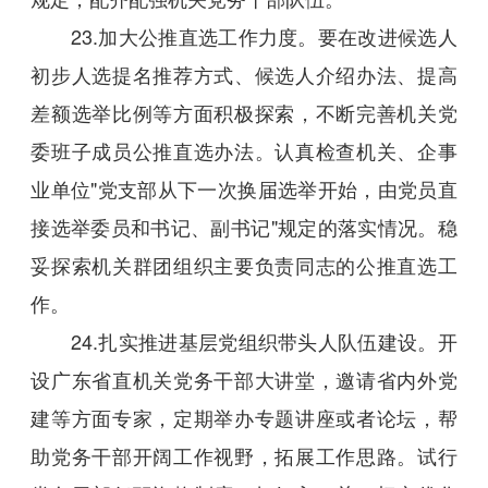
23.加大公推直选工作力度。要在改进候选人
初步人选提名推荐方式、候选人介绍办法、提高
差额选举比例等方面积极探索，不断完善机关党
委班子成员公推直选办法。认真检查机关、企事
业单位"党支部从下一次换届选举开始，由党员直
接选举委员和书记、副书记"规定的落实情况。稳
妥探索机关群团组织主要负责同志的公推直选工
作。
24.扎实推进基层党组织带头人队伍建设。开
设广东省直机关党务干部大讲堂，邀请省内外党
建等方面专家，定期举办专题讲座或者论坛，帮
助党务干部开阔工作视野，拓展工作思路。试行