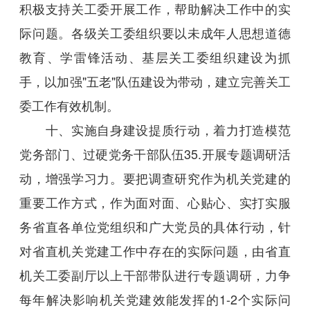
积极支持关工委开展工作，帮助解决工作中的实
际问题。各级关工委组织要以未成年人思想道德
教育、学雷锋活动、基层关工委组织建设为抓
手，以加强"五老"队伍建设为带动，建立完善关工
委工作有效机制。
十、实施自身建设提质行动，着力打造模范
党务部门、过硬党务干部队伍35.开展专题调研活
动，增强学习力。要把调查研究作为机关党建的
重要工作方式，作为面对面、心贴心、实打实服
务省直各单位党组织和广大党员的具体行动，针
对省直机关党建工作中存在的实际问题，由省直
机关工委副厅以上干部带队进行专题调研，力争
每年解决影响机关党建效能发挥的1-2个实际问