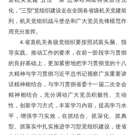
化，"三型"党组织建设走在全国各省级机关党建前
列，机关党组织战斗堡垒和广大党员先锋模范作
用充分发挥。
4.省直机关各级党组织要按照武装头脑、指
导实践、推动工作的要求，在前一阶段学习贯彻
的良好基础上，更加紧密地把学习贯彻党的十八
大精神与学习贯彻习近平总书记视察广东重要讲
话精神相结合，与学习贯彻省委十一届二次全会
精神相结合，充分调动广大党员积极性、主动
性，创新学习方式，丰富学习内容，提高学习水
平，增强学习实效，在抓结合、抓深化、抓典
型、抓落实中扎实推进学习型党组织建设，使省