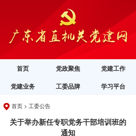
首页
党政聚焦
党建工作
党建业务
工委品牌
学习平台
首页
>
工委公告
关于举办新任专职党务干部培训班的
通知