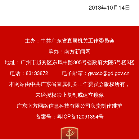
2013年10月14日
主办：中共广东省直属机关工作委员会
承办：南方新闻网
地址：广州市越秀区东风中路305号省政府大院5号楼3楼
电话：83133872 电子邮箱：gwxcb@gd.gov.cn
本网站由中共广东省直属机关工作委员会版权所有，
未经授权禁止复制或建立镜像
广东南方网络信息科技有限公司负责制作维护
备案号：粤ICP备12091354号