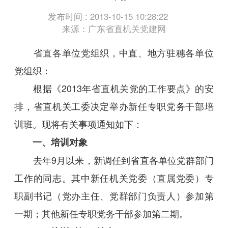
发布时间 : 2013-10-15 10:28:22
来源：广东省直机关党建网
省直各单位党组织，中直、地方驻穗各单位
党组织：
根据《2013年省直机关党的工作要点》的安
排，省直机关工委决定举办新任专职党务干部培
训班。现将有关事项通知如下：
一、培训对象
去年9月以来，新调任到省直各单位党群部门
工作的同志。其中新任机关党委（直属党委）专
职副书记（党办主任、党群部门负责人）参加第
一期；其他新任专职党务干部参加第二期。