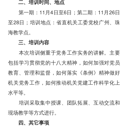
二、培训时间、地点
第一期：11月4日至6日；第二期：11月26日
至28日；培训地点：省直机关工委党校广州、珠
海教学点。
三、培训内容
本次培训侧重于党务工作实务的讲解。主要
包括学习贯彻党的十八大精神，如何加强对党员
教育、管理和监督，如何落实《条例》精神做好
机关党务工作，如何推动机关党建工作科学化上
水平等。
培训采取集中授课、团队拓展、互动交流和
现场教学等方式进行。
四、其它事项