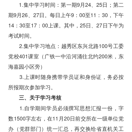
1.集中学习时间：第一期9月24、25日；第二
期9月26、27日。每日上午9：00至11：30，下午
14：30至17：00上课。其中，25日、27日下午为
考试时间。
2.集中学习地点：越秀区东兴北路100号工委
党校401课室（广铁一中沿河涌往北约200米，东
海嘉园小区旁）
3.上课时随身携带学员证和身份证，务必按
所报期次参加学习。
三、关于学习考核
1.自学期间学员必须撰写思想汇报一份，字
数1500字左右，在11月20日前交所在一级单位党
办（党群部门）统一汇总，再交换给省直机关工