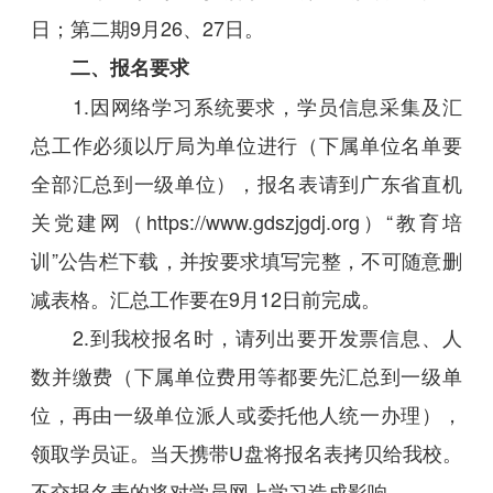
日；第二期9月26、27日。
二、报名要求
1.因网络学习系统要求，学员信息采集及汇
总工作必须以厅局为单位进行（下属单位名单要
全部汇总到一级单位），报名表请到广东省直机
关党建网（https://www.gdszjgdj.org）“教育培
训”公告栏下载，并按要求填写完整，不可随意删
减表格。汇总工作要在9月12日前完成。
2.到我校报名时，请列出要开发票信息、人
数并缴费（下属单位费用等都要先汇总到一级单
位，再由一级单位派人或委托他人统一办理），
领取学员证。当天携带U盘将报名表拷贝给我校。
不交报名表的将对学员网上学习造成影响。