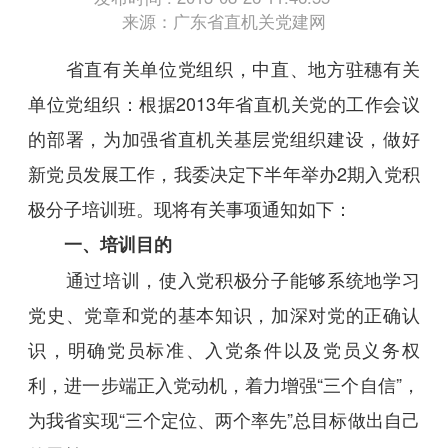
来源：广东省直机关党建网
省直有关单位党组织，中直、地方驻穗有关
单位党组织：根据2013年省直机关党的工作会议
的部署，为加强省直机关基层党组织建设，做好
新党员发展工作，我委决定下半年举办2期入党积
极分子培训班。现将有关事项通知如下：
一、培训目的
通过培训，使入党积极分子能够系统地学习
党史、党章和党的基本知识，加深对党的正确认
识，明确党员标准、入党条件以及党员义务权
利，进一步端正入党动机，着力增强“三个自信”，
为我省实现“三个定位、两个率先”总目标做出自己