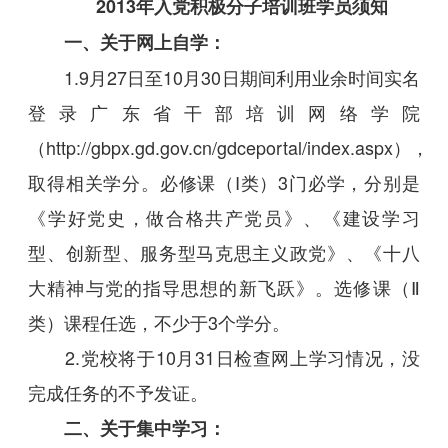
2013年入党积极分子培训班学员须知
一、关于网上自学：
1.9月27日至10月30日期间利用业余时间实名
登录广东省干部培训网络学院
（http://gbpx.gd.gov.cn/gdceportal/index.aspx），
取得相关学分。必修课（I类）3门必学，分别是
《学好党史，做合格共产党员》、《建设学习
型、创新型、服务型马克思主义政党》、《十八
大精神与党的指导思想的新飞跃》。选修课（Ⅱ
类）课程任选，不少于3个学分。
2.党校将于10月31日检查网上学习情况，没
完成任务的不予发证。
二、关于集中学习：