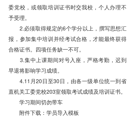
委党校，或领取培训证书时交我校，个人办理不
予受理。
2.必须取得规定的6个学分以上，撰写思想汇
报，参加集中培训并经考试合格，才能最终获得
合格证书。四项任务缺一不可。
3.集中上课期间对号入座，严格考勤，迟到
早退将影响学习成绩。
4.11月20日至30日，由各一级单位统一到省
直机关工委党校203室领取考试成绩及培训证书。
学习期间切勿带车
附件下载：
学员导入模板