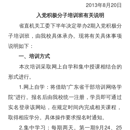
2013年8月20日
入党积极分子培训班有关说明
省直机关工委下半年决定举办2期入党积极分
子培训班，由我校具体承办。现将有关具体事项
说明如下：
一、培训方式
本次培训采取网上自学和集中授课相结合的
形式进行。
1.网上自学：将借助“广东省干部培训网络学
院”进行。报名后由我校统一注册，学员即可通过
实名登录该网站，在规定时间内完成相关课程，
取得相应学分。具体操作要求报名时通知。
2.集中学习：每期两天。第一期9月24、25