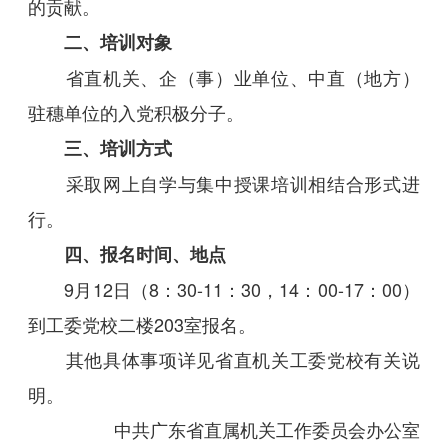
的贡献。
二、培训对象
省直机关、企（事）业单位、中直（地方）
驻穗单位的入党积极分子。
三、培训方式
采取网上自学与集中授课培训相结合形式进
行。
四、报名时间、地点
9月12日（8：30-11：30，14：00-17：00）
到工委党校二楼203室报名。
其他具体事项详见省直机关工委党校有关说
明。
中共广东省直属机关工作委员会办公室