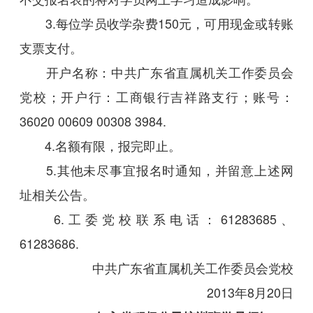
3.每位学员收学杂费150元，可用现金或转账
支票支付。
开户名称：中共广东省直属机关工作委员会
党校；开户行：工商银行吉祥路支行；账号：
36020 00609 00308 3984.
4.名额有限，报完即止。
5.其他未尽事宜报名时通知，并留意上述网
址相关公告。
6.工委党校联系电话：61283685、
61283686.
中共广东省直属机关工作委员会党校
2013年8月20日