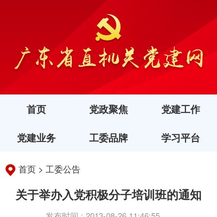
首页
党政聚焦
党建工作
党建业务
工委品牌
学习平台
首页
>
工委公告
关于举办入党积极分子培训班的通知
发布时间 : 2013-08-26 11:46:55