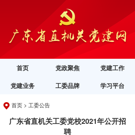
首页
党政聚焦
党建工作
党建业务
工委品牌
学习平台
首页
>
工委公告
广东省直机关工委党校2021年公开招
聘