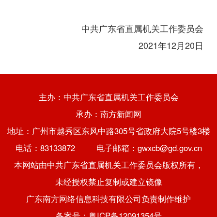
中共广东省直属机关工作委员会
2021年12月20日
主办：中共广东省直属机关工作委员会
承办：南方新闻网
地址：广州市越秀区东风中路305号省政府大院5号楼3楼
电话：83133872 电子邮箱：gwxcb@gd.gov.cn
本网站由中共广东省直属机关工作委员会版权所有，
未经授权禁止复制或建立镜像
广东南方网络信息科技有限公司负责制作维护
备案号：粤ICP备12091354号