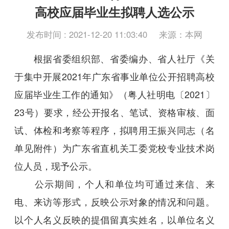
高校应届毕业生拟聘人选公示
发布时间 : 2021-12-20 11:03:40
来源：本网
根据省委组织部、省委编办、省人社厅《关
于集中开展2021年广东省事业单位公开招聘高校
应届毕业生工作的通知》（粤人社明电〔2021〕
23号）要求，经公开报名、笔试、资格审核、面
试、体检和考察等程序，拟聘用王振兴同志（名
单见附件）为广东省直机关工委党校专业技术岗
位人员，现予公示。
公示期间，个人和单位均可通过来信、来
电、来访等形式，反映公示对象的情况和问题。
以个人名义反映的提倡留真实姓名，以单位名义