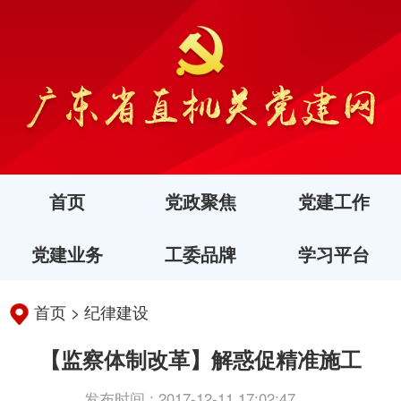
首页
党政聚焦
党建工作
党建业务
工委品牌
学习平台
首页
>
纪律建设
【监察体制改革】解惑促精准施工
发布时间 : 2017-12-11 17:02:47