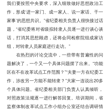
我们要按照中央要求，深入细致做好思想政治工
作，形成‘进一家门、成一家人、说一家话、干一
家事’的思想共识。”省纪委相关负责人很快接过话
题，“省纪委将对省级拟转隶人员逐一进行谈心谈
话，打消其思想顾虑，还将会同检察院组成家访
组，对转隶人员家庭进行走访。”
在热烈的讨论交流中，一些带有普遍性的问
题解决了，一个又一个具体问题摆了出来。“功能
区在不在改革试点工作范围？”“夫妻一方在纪委工
作，涉改另一方能不能转隶？”大家一连说出20多
个具体问题。省纪委相关部门负责人认真倾听，
对照政策法规逐一进行解答回复。培训期间，省
监察体制改革试点工作小组办公室还结合调研情