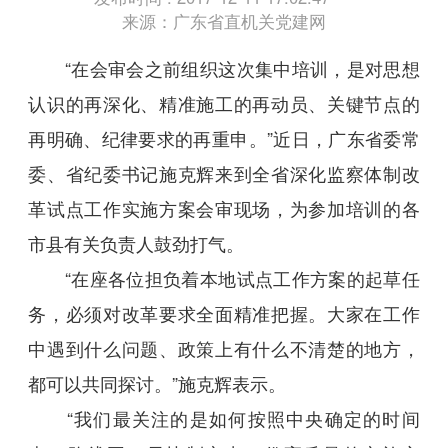
来源：广东省直机关党建网
“在会审会之前组织这次集中培训，是对思想
认识的再深化、精准施工的再动员、关键节点的
再明确、纪律要求的再重申。”近日，广东省委常
委、省纪委书记施克辉来到全省深化监察体制改
革试点工作实施方案会审现场，为参加培训的各
市县有关负责人鼓劲打气。
“在座各位担负着本地试点工作方案的起草任
务，必须对改革要求全面精准把握。大家在工作
中遇到什么问题、政策上有什么不清楚的地方，
都可以共同探讨。”施克辉表示。
“我们最关注的是如何按照中央确定的时间