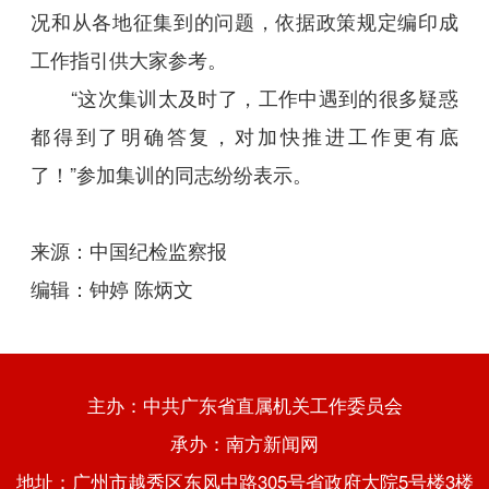
况和从各地征集到的问题，依据政策规定编印成
工作指引供大家参考。
“这次集训太及时了，工作中遇到的很多疑惑
都得到了明确答复，对加快推进工作更有底
了！”参加集训的同志纷纷表示。
来源：中国纪检监察报
编辑：钟婷 陈炳文
主办：中共广东省直属机关工作委员会
承办：南方新闻网
地址：广州市越秀区东风中路305号省政府大院5号楼3楼