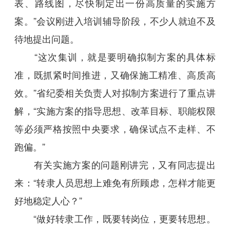
表、路线图，尽快制定出一份高质量的实施方
案。”会议刚进入培训辅导阶段，不少人就迫不及
待地提出问题。
“这次集训，就是要明确拟制方案的具体标
准，既抓紧时间推进，又确保施工精准、高质高
效。”省纪委相关负责人对拟制方案进行了重点讲
解，“实施方案的指导思想、改革目标、职能权限
等必须严格按照中央要求，确保试点不走样、不
跑偏。”
有关实施方案的问题刚讲完，又有同志提出
来：“转隶人员思想上难免有所顾虑，怎样才能更
好地稳定人心？”
“做好转隶工作，既要转岗位，更要转思想。