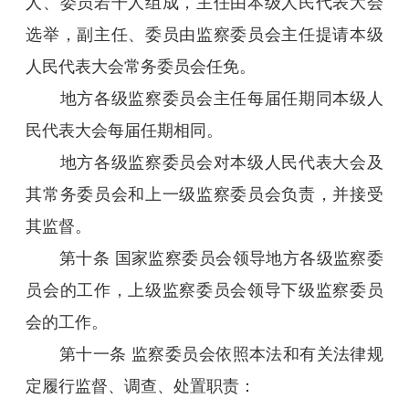
人、委员若干人组成，主任由本级人民代表大会
选举，副主任、委员由监察委员会主任提请本级
人民代表大会常务委员会任免。
地方各级监察委员会主任每届任期同本级人
民代表大会每届任期相同。
地方各级监察委员会对本级人民代表大会及
其常务委员会和上一级监察委员会负责，并接受
其监督。
第十条 国家监察委员会领导地方各级监察委
员会的工作，上级监察委员会领导下级监察委员
会的工作。
第十一条 监察委员会依照本法和有关法律规
定履行监督、调查、处置职责：