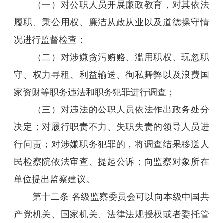
（一）对公职人员开展廉政教育，对其依法
履职、秉公用权、廉洁从政从业以及道德操守情
况进行监督检查；
（二）对涉嫌贪污贿赂、滥用职权、玩忽职
守、权力寻租、利益输送、徇私舞弊以及浪费国
家资财等职务违法和职务犯罪进行调查；
（三）对违法的公职人员依法作出政务处分
决定；对履行职责不力、失职失责的领导人员进
行问责；对涉嫌职务犯罪的，将调查结果移送人
民检察院依法审查、提起公诉；向监察对象所在
单位提出监察建议。
第十二条 各级监察委员会可以向本级中国共
产党机关、国家机关、法律法规授权或者委托管