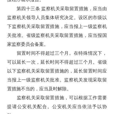
第四十三条 监察机关采取留置措施，应当由
监察机关领导人员集体研究决定。设区的市级以
下监察机关采取留置措施，应当报上一级监察机
关批准。省级监察机关采取留置措施，应当报国
家监察委员会备案。
留置时间不得超过三个月。在特殊情况下，
可以延长一次，延长时间不得超过三个月。省级
以下监察机关采取留置措施的，延长留置时间应
当报上一级监察机关批准。监察机关发现采取留
置措施不当的，应当及时解除。
监察机关采取留置措施，可以根据工作需要
提请公安机关配合。公安机关应当依法予以协