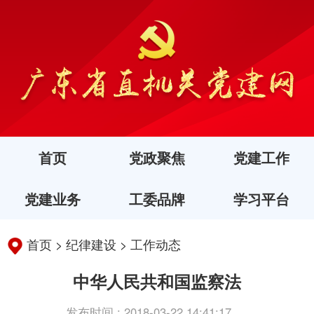
首页
党政聚焦
党建工作
党建业务
工委品牌
学习平台
首页
>
纪律建设
>
工作动态
中华人民共和国监察法
发布时间 : 2018-03-22 14:41:17