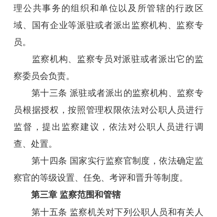
理公共事务的组织和单位以及所管辖的行政区
域、国有企业等派驻或者派出监察机构、监察专
员。
监察机构、监察专员对派驻或者派出它的监
察委员会负责。
第十三条 派驻或者派出的监察机构、监察专
员根据授权，按照管理权限依法对公职人员进行
监督，提出监察建议，依法对公职人员进行调
查、处置。
第十四条 国家实行监察官制度，依法确定监
察官的等级设置、任免、考评和晋升等制度。
第三章 监察范围和管辖
第十五条 监察机关对下列公职人员和有关人