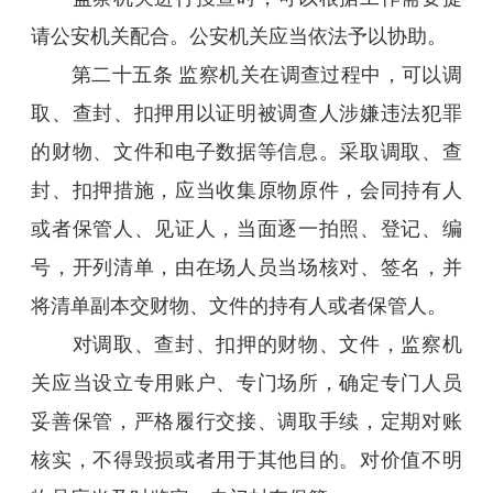
请公安机关配合。公安机关应当依法予以协助。
第二十五条 监察机关在调查过程中，可以调
取、查封、扣押用以证明被调查人涉嫌违法犯罪
的财物、文件和电子数据等信息。采取调取、查
封、扣押措施，应当收集原物原件，会同持有人
或者保管人、见证人，当面逐一拍照、登记、编
号，开列清单，由在场人员当场核对、签名，并
将清单副本交财物、文件的持有人或者保管人。
对调取、查封、扣押的财物、文件，监察机
关应当设立专用账户、专门场所，确定专门人员
妥善保管，严格履行交接、调取手续，定期对账
核实，不得毁损或者用于其他目的。对价值不明