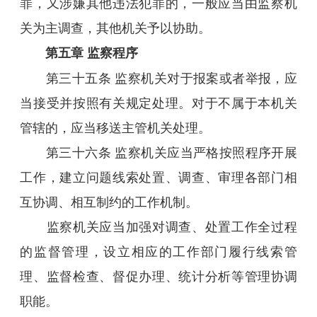
罪，又涉嫌其他违法犯罪的，一般应当由监察机
关为主调查，其他机关予以协助。
第五章 监察程序
第三十五条 监察机关对于报案或者举报，应
当接受并按照有关规定处理。对于不属于本机关
管辖的，应当移送主管机关处理。
第三十六条 监察机关应当严格按照程序开展
工作，建立问题线索处置、调查、审理各部门相
互协调、相互制约的工作机制。
监察机关应当加强对调查、处置工作全过程
的监督管理，设立相应的工作部门履行线索管
理、监督检查、督促办理、统计分析等管理协调
职能。