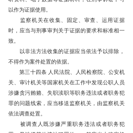
以作为证据使用。
监察机关在收集、固定、审查、运用证据
时，应当与刑事审判关于证据的要求和标准相一
致。
以非法方法收集的证据应当依法予以排除，
不得作为案件处置的依据。
第三十四条 人民法院、人民检察院、公安机
关、审计机关等国家机关在工作中发现公职人员
涉嫌贪污贿赂、失职渎职等职务违法或者职务犯
罪的问题线索，应当移送监察机关，由监察机关
依法调查处置。
被调查人既涉嫌严重职务违法或者职务犯