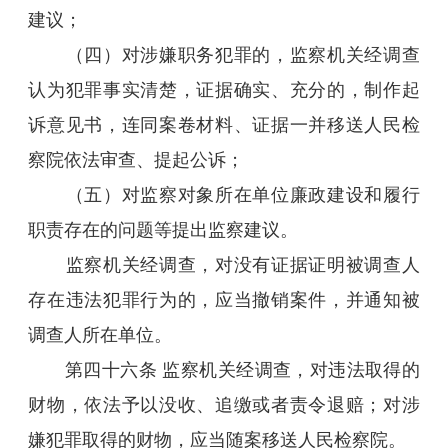
建议；
（四）对涉嫌职务犯罪的，监察机关经调查
认为犯罪事实清楚，证据确实、充分的，制作起
诉意见书，连同案卷材料、证据一并移送人民检
察院依法审查、提起公诉；
（五）对监察对象所在单位廉政建设和履行
职责存在的问题等提出监察建议。
监察机关经调查，对没有证据证明被调查人
存在违法犯罪行为的，应当撤销案件，并通知被
调查人所在单位。
第四十六条 监察机关经调查，对违法取得的
财物，依法予以没收、追缴或者责令退赔；对涉
嫌犯罪取得的财物，应当随案移送人民检察院。