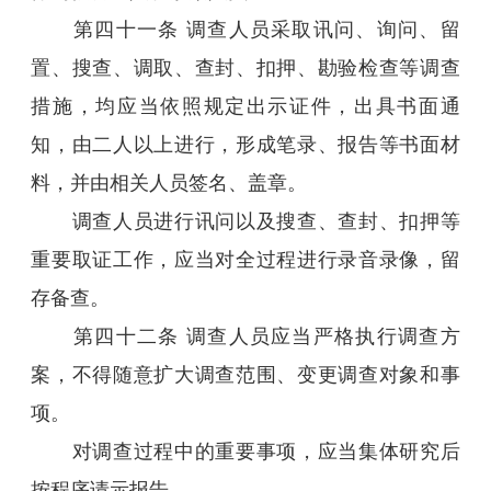
第四十一条 调查人员采取讯问、询问、留
置、搜查、调取、查封、扣押、勘验检查等调查
措施，均应当依照规定出示证件，出具书面通
知，由二人以上进行，形成笔录、报告等书面材
料，并由相关人员签名、盖章。
调查人员进行讯问以及搜查、查封、扣押等
重要取证工作，应当对全过程进行录音录像，留
存备查。
第四十二条 调查人员应当严格执行调查方
案，不得随意扩大调查范围、变更调查对象和事
项。
对调查过程中的重要事项，应当集体研究后
按程序请示报告。