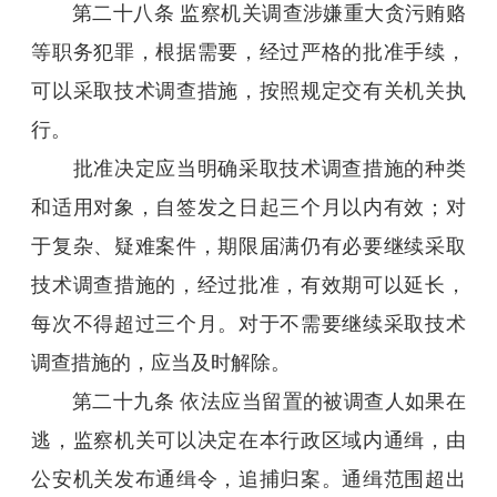
第二十八条 监察机关调查涉嫌重大贪污贿赂
等职务犯罪，根据需要，经过严格的批准手续，
可以采取技术调查措施，按照规定交有关机关执
行。
批准决定应当明确采取技术调查措施的种类
和适用对象，自签发之日起三个月以内有效；对
于复杂、疑难案件，期限届满仍有必要继续采取
技术调查措施的，经过批准，有效期可以延长，
每次不得超过三个月。对于不需要继续采取技术
调查措施的，应当及时解除。
第二十九条 依法应当留置的被调查人如果在
逃，监察机关可以决定在本行政区域内通缉，由
公安机关发布通缉令，追捕归案。通缉范围超出