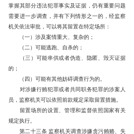
掌握其部分违法犯罪事实及证据，仍有重要问题
需要进一步调查，并有下列情形之一的，经监察
机关依法审批，可以将其留置在特定场所：
（一）涉及案情重大、复杂的；
（二）可能逃跑、自杀的；
（三）可能串供或者伪造、隐匿、毁灭证据
的；
（四）可能有其他妨碍调查行为的。
对涉嫌行贿犯罪或者共同职务犯罪的涉案人
员，监察机关可以依照前款规定采取留置措施。
留置场所的设置、管理和监督依照国家有关
规定执行。
第二十三条 监察机关调查涉嫌贪污贿赂、失