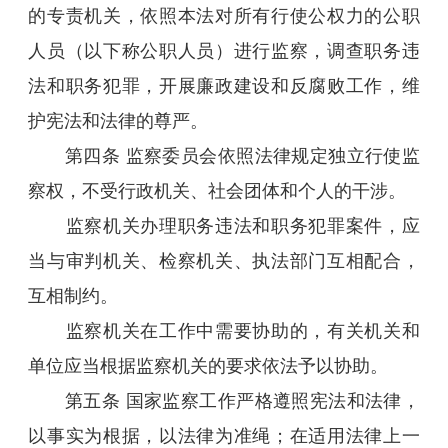
的专责机关，依照本法对所有行使公权力的公职
人员（以下称公职人员）进行监察，调查职务违
法和职务犯罪，开展廉政建设和反腐败工作，维
护宪法和法律的尊严。
第四条 监察委员会依照法律规定独立行使监
察权，不受行政机关、社会团体和个人的干涉。
监察机关办理职务违法和职务犯罪案件，应
当与审判机关、检察机关、执法部门互相配合，
互相制约。
监察机关在工作中需要协助的，有关机关和
单位应当根据监察机关的要求依法予以协助。
第五条 国家监察工作严格遵照宪法和法律，
以事实为根据，以法律为准绳；在适用法律上一