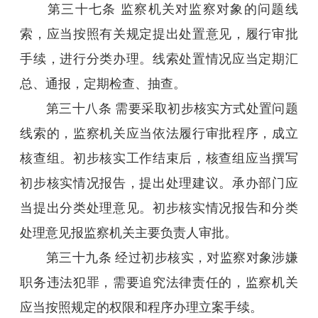
第三十七条 监察机关对监察对象的问题线
索，应当按照有关规定提出处置意见，履行审批
手续，进行分类办理。线索处置情况应当定期汇
总、通报，定期检查、抽查。
第三十八条 需要采取初步核实方式处置问题
线索的，监察机关应当依法履行审批程序，成立
核查组。初步核实工作结束后，核查组应当撰写
初步核实情况报告，提出处理建议。承办部门应
当提出分类处理意见。初步核实情况报告和分类
处理意见报监察机关主要负责人审批。
第三十九条 经过初步核实，对监察对象涉嫌
职务违法犯罪，需要追究法律责任的，监察机关
应当按照规定的权限和程序办理立案手续。