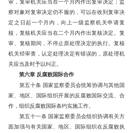
审，复审机关应当在一个月内作出复审决定；监
察对象对复审决定仍不服的，可以在收到复审决
定之日起一个月内，向上一级监察机关申请复
核，复核机关应当在二个月内作出复核决定。复
审、复核期间，不停止原处理决定的执行。复核
机关经审查，认定处理决定有错误的，原处理机
关应当及时予以纠正。
第六章 反腐败国际合作
第五十条 国家监察委员会统筹协调与其他国
家、地区、国际组织开展的反腐败国际交流、合
作，组织反腐败国际条约实施工作。
第五十一条 国家监察委员会组织协调有关方
面加强与有关国家、地区、国际组织在反腐败执