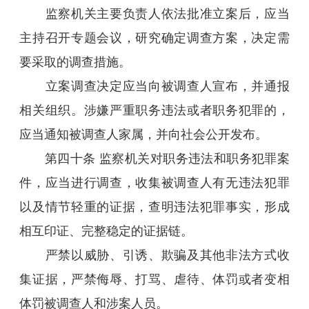
监察机关主要负责人依法批准立案后，应当
主持召开专题会议，研究确定调查方案，决定需
要采取的调查措施。
立案调查决定应当向被调查人宣布，并通报
相关组织。涉嫌严重职务违法或者职务犯罪的，
应当通知被调查人家属，并向社会公开发布。
第四十条 监察机关对职务违法和职务犯罪案
件，应当进行调查，收集被调查人有无违法犯罪
以及情节轻重的证据，查明违法犯罪事实，形成
相互印证、完整稳定的证据链。
严禁以威胁、引诱、欺骗及其他非法方式收
集证据，严禁侮辱、打骂、虐待、体罚或者变相
体罚被调查人和涉案人员。