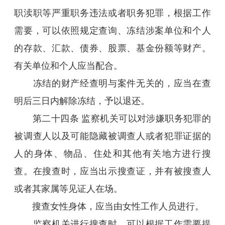
职渎职等严重职务违法或者职务犯罪，根据工作
需要，可以依照规定查询、冻结涉案单位和个人
的存款、汇款、债券、股票、基金份额等财产。
有关单位和个人应当配合。
冻结的财产经查明与案件无关的，应当在查
明后三日内解除冻结，予以退还。
第二十四条 监察机关可以对涉嫌职务犯罪的
被调查人以及可能隐藏被调查人或者犯罪证据的
人的身体、物品、住处和其他有关地方进行搜
查。在搜查时，应当出示搜查证，并有被搜查人
或者其家属等见证人在场。
搜查女性身体，应当由女性工作人员进行。
监察机关进行搜查时，可以根据工作需要提