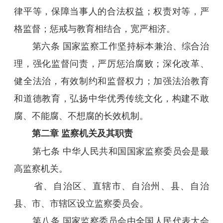
律平等，保障当事人的合法权益；权责对等，严
格监督；惩戒与教育相结合，宽严相济。
第六条 国家监察工作坚持标本兼治、综合治
理，强化监督问责，严厉惩治腐败；深化改革、
健全法治，有效制约和监督权力；加强法治教育
和道德教育，弘扬中华优秀传统文化，构建不敢
腐、不能腐、不想腐的长效机制。
第二章 监察机关及其职责
第七条 中华人民共和国国家监察委员会是最
高监察机关。
省、自治区、直辖市、自治州、县、自治
县、市、市辖区设立监察委员会。
第八条 国家监察委员会由全国人民代表大会