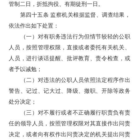
管制二日，折抵拘役、有期徒刑一日。
第四十五条 监察机关根据监督、调查结果，
依法作出如下处置：
（一）对有职务违法行为但情节较轻的公职
人员，按照管理权限，直接或者委托有关机关、
人员，进行谈话提醒、批评教育、责令检查，或
者予以诫勉；
（二）对违法的公职人员依照法定程序作出
警告、记过、记大过、降级、撤职、开除等政务
处分决定；
（三）对不履行或者不正确履行职责负有责
任的领导人员，按照管理权限对其直接作出问责
决定，或者向有权作出问责决定的机关提出问责