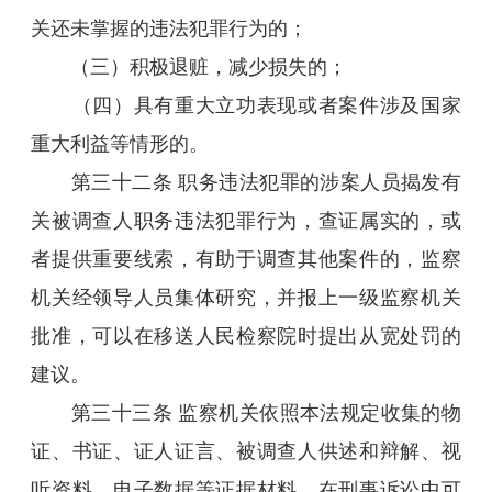
关还未掌握的违法犯罪行为的；
（三）积极退赃，减少损失的；
（四）具有重大立功表现或者案件涉及国家
重大利益等情形的。
第三十二条 职务违法犯罪的涉案人员揭发有
关被调查人职务违法犯罪行为，查证属实的，或
者提供重要线索，有助于调查其他案件的，监察
机关经领导人员集体研究，并报上一级监察机关
批准，可以在移送人民检察院时提出从宽处罚的
建议。
第三十三条 监察机关依照本法规定收集的物
证、书证、证人证言、被调查人供述和辩解、视
听资料、电子数据等证据材料，在刑事诉讼中可