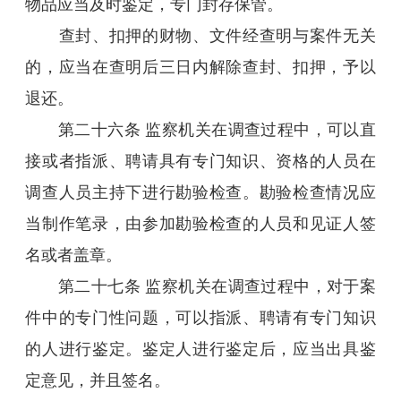
物品应当及时鉴定，专门封存保管。
查封、扣押的财物、文件经查明与案件无关
的，应当在查明后三日内解除查封、扣押，予以
退还。
第二十六条 监察机关在调查过程中，可以直
接或者指派、聘请具有专门知识、资格的人员在
调查人员主持下进行勘验检查。勘验检查情况应
当制作笔录，由参加勘验检查的人员和见证人签
名或者盖章。
第二十七条 监察机关在调查过程中，对于案
件中的专门性问题，可以指派、聘请有专门知识
的人进行鉴定。鉴定人进行鉴定后，应当出具鉴
定意见，并且签名。