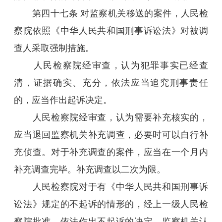
第四十七条 对监察机关移送的案件，人民检
察院依照《中华人民共和国刑事诉讼法》对被调
查人采取强制措施。
人民检察院经审查，认为犯罪事实已经查
清，证据确实、充分，依法应当追究刑事责任
的，应当作出起诉决定。
人民检察院经审查，认为需要补充核实的，
应当退回监察机关补充调查，必要时可以自行补
充侦查。对于补充调查的案件，应当在一个月内
补充调查完毕。补充调查以二次为限。
人民检察院对于有《中华人民共和国刑事诉
讼法》规定的不起诉的情形的，经上一级人民检
察院批准，依法作出不起诉的决定。监察机关认