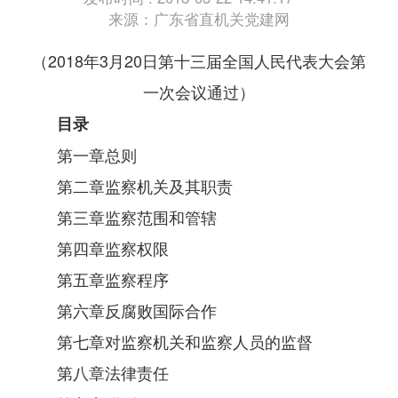
来源：广东省直机关党建网
（2018年3月20日第十三届全国人民代表大会第
一次会议通过）
目录
第一章总则
第二章监察机关及其职责
第三章监察范围和管辖
第四章监察权限
第五章监察程序
第六章反腐败国际合作
第七章对监察机关和监察人员的监督
第八章法律责任