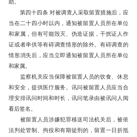
助。
第四十四条 对被调查人采取留置措施后，应
当在二十四小时以内，通知被留置人员所在单位
和家属，但有可能毁灭、伪造证据，干扰证人作
证或者串供等有碍调查情形的除外。有碍调查的
情形消失后，应当立即通知被留置人员所在单位
和家属。
监察机关应当保障被留置人员的饮食、休息
和安全，提供医疗服务。讯问被留置人员应当合
理安排讯问时间和时长，讯问笔录由被讯问人阅
看后签名。
被留置人员涉嫌犯罪移送司法机关后，被依
法判处管制、拘役和有期徒刑的，留置一日折抵