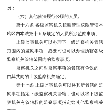
员；
（六）其他依法履行公职的人员。
第十六条 各级监察机关按照管理权限管辖本
辖区内本法第十五条规定的人员所涉监察事项。
上级监察机关可以办理下一级监察机关管辖
范围内的监察事项，必要时也可以办理所辖各级
监察机关管辖范围内的监察事项。
监察机关之间对监察事项的管辖有争议的，
由其共同的上级监察机关确定。
第十七条 上级监察机关可以将其所管辖的监
察事项指定下级监察机关管辖，也可以将下级监
察机关有管辖权的监察事项指定给其他监察机关