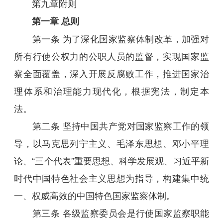
第九章附则
第一章 总则
第一条 为了深化国家监察体制改革，加强对
所有行使公权力的公职人员的监督，实现国家监
察全面覆盖，深入开展反腐败工作，推进国家治
理体系和治理能力现代化，根据宪法，制定本
法。
第二条 坚持中国共产党对国家监察工作的领
导，以马克思列宁主义、毛泽东思想、邓小平理
论、“三个代表”重要思想、科学发展观、习近平新
时代中国特色社会主义思想为指导，构建集中统
一、权威高效的中国特色国家监察体制。
第三条 各级监察委员会是行使国家监察职能