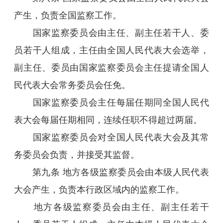
产生，负责全国监察工作。
国家监察委员会由主任、副主任若干人、委
员若干人组成，主任由全国人民代表大会选举，
副主任、委员由国家监察委员会主任提请全国人
民代表大会常务委员会任免。
国家监察委员会主任每届任期同全国人民代
表大会每届任期相同，连续任职不得超过两届。
国家监察委员会对全国人民代表大会及其常
务委员会负责，并接受其监督。
第九条 地方各级监察委员会由本级人民代表
大会产生，负责本行政区域内的监察工作。
地方各级监察委员会由主任、副主任若干