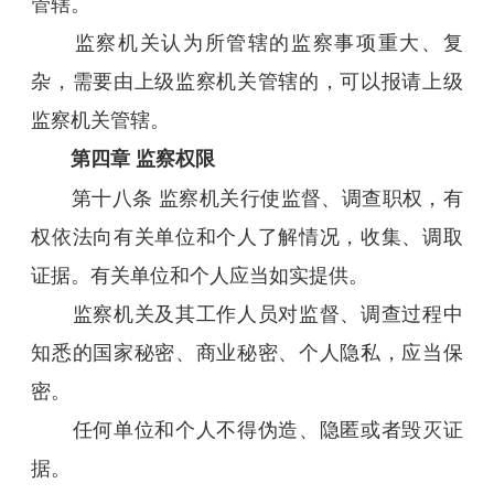
管辖。
监察机关认为所管辖的监察事项重大、复
杂，需要由上级监察机关管辖的，可以报请上级
监察机关管辖。
第四章 监察权限
第十八条 监察机关行使监督、调查职权，有
权依法向有关单位和个人了解情况，收集、调取
证据。有关单位和个人应当如实提供。
监察机关及其工作人员对监督、调查过程中
知悉的国家秘密、商业秘密、个人隐私，应当保
密。
任何单位和个人不得伪造、隐匿或者毁灭证
据。