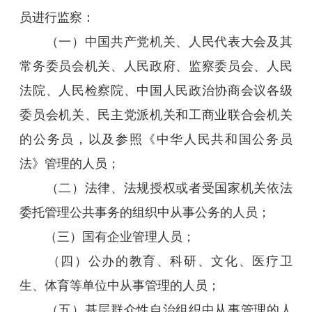
员进行监察：
（一）中国共产党机关、人民代表大会及其
常务委员会机关、人民政府、监察委员会、人民
法院、人民检察院、中国人民政治协商会议各级
委员会机关、民主党派机关和工商业联合会机关
的公务员，以及参照《中华人民共和国公务员
法》管理的人员；
（二）法律、法规授权或者受国家机关依法
委托管理公共事务的组织中从事公务的人员；
（三）国有企业管理人员；
（四）公办的教育、科研、文化、医疗卫
生、体育等单位中从事管理的人员；
（五）基层群众性自治组织中从事管理的人