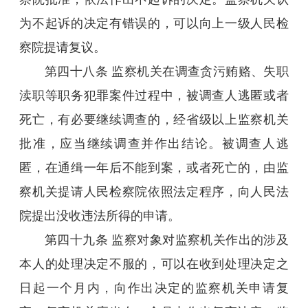
为不起诉的决定有错误的，可以向上一级人民检
察院提请复议。
第四十八条 监察机关在调查贪污贿赂、失职
渎职等职务犯罪案件过程中，被调查人逃匿或者
死亡，有必要继续调查的，经省级以上监察机关
批准，应当继续调查并作出结论。被调查人逃
匿，在通缉一年后不能到案，或者死亡的，由监
察机关提请人民检察院依照法定程序，向人民法
院提出没收违法所得的申请。
第四十九条 监察对象对监察机关作出的涉及
本人的处理决定不服的，可以在收到处理决定之
日起一个月内，向作出决定的监察机关申请复