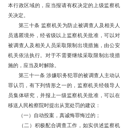
本行政区域的，应当报请有权决定的上级监察机
关决定。
第三十条 监察机关为防止被调查人及相关人
员逃匿境外，经省级以上监察机关批准，可以对
被调查人及相关人员采取限制出境措施，由公安
机关依法执行。对于不需要继续采取限制出境措
施的，应当及时解除。
第三十一条 涉嫌职务犯罪的被调查人主动认
罪认罚，有下列情形之一的，监察机关经领导人
员集体研究，并报上一级监察机关批准，可以在
移送人民检察院时提出从宽处罚的建议：
（一）自动投案，真诚悔罪悔过的；
（二）积极配合调查工作，如实供述监察机