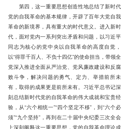
第四，这一重要思想创造性地总结了新时代
党的自我革命的基本规律，开辟了百年大党自我
革命的新境界，具有重大的时代意义。进入新时
代，面对党内一系列突出矛盾和问题，以习近平
同志为核心的党中央以自我革命的高度自觉，
以“得罪千百人、不负十四亿”的使命担当，带领全
党深入推进全面从严治党、党风廉政建设和反腐
败斗争，解决问题的勇气、定力、举措前所未
有，取得的成果更是前所未有。习近平总书记深
刻总结新时代党的自我革命的伟大成就和宝贵经
验，从“六个相统一”“四个坚定不移”，到“六个必
须”“九个坚持”，再到在二十届中央纪委三次全会
上深刻阐释这一重要思想，党的自我革命理论成