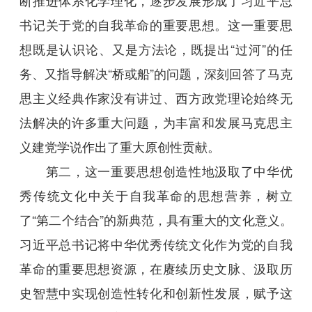
断推进体系化学理化，逐步发展形成了习近平总
书记关于党的自我革命的重要思想。这一重要思
想既是认识论、又是方法论，既提出“过河”的任
务、又指导解决“桥或船”的问题，深刻回答了马克
思主义经典作家没有讲过、西方政党理论始终无
法解决的许多重大问题，为丰富和发展马克思主
义建党学说作出了重大原创性贡献。
第二，这一重要思想创造性地汲取了中华优
秀传统文化中关于自我革命的思想营养，树立
了“第二个结合”的新典范，具有重大的文化意义。
习近平总书记将中华优秀传统文化作为党的自我
革命的重要思想资源，在赓续历史文脉、汲取历
史智慧中实现创造性转化和创新性发展，赋予这