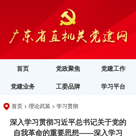
首页
党政聚焦
党建工作
党建业务
工委品牌
学习平台
首页
>
理论武装
>
学习贯彻
深入学习贯彻习近平总书记关于党的
自我革命的重要思想——深入学习