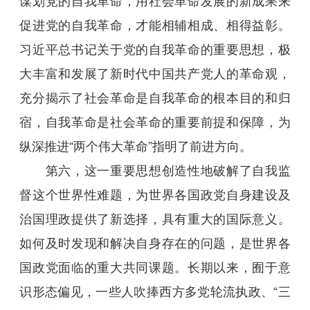
谋划党的自我革命，用社会革命发展的新成果来
促进党的自我革命，才能相辅相成、相得益彰。
习近平总书记关于党的自我革命的重要思想，极
大丰富和发展了新时代中国共产党人的革命观，
充分揭示了社会革命是自我革命的根本目的和归
宿，自我革命是社会革命的重要前提和保障，为
纵深推进“两个伟大革命”指明了前进方向。
第六，这一重要思想创造性地破解了自我监
督这个世界性难题，为世界各国政党自身建设及
治国理政提供了新选择，具有重大的国际意义。
如何及时发现和解决自身存在的问题，是世界各
国政党面临的重大共同课题。长期以来，囿于意
识形态偏见，一些人吹捧西方多党轮流执政、“三