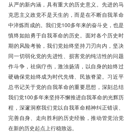
从严的新内涵，具有重大的历史意义。先进的马
克思主义政党不是天生的，而是在不断自我革命
中淬炼而成的。我们党100多年来的奋斗史，也是
慎终如始勇于自我革命的历史。面对各个历史时
期的风险考验，我们党始终坚持刀刃向内，坚决
同一切弱化党的先进性、损害党的纯洁性的问题
作斗争，祛病疗伤，激浊扬清，以自身的始终过
硬确保党始终成为时代先锋、民族脊梁。习近平
总书记关于党的自我革命的重要思想，深刻总结
我们党100多年来坚持不懈推进自我革命的光辉历
程，深邃洞察我们党以自我革命精神纠正错误、
完善自身、走向胜利的历史经验，推动管党治党
在新的历史起点上行稳致远。