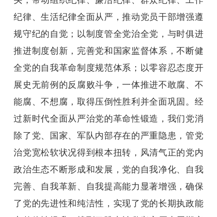
纪律、生活纪律全面从严，推动党员干部增强遵
规守纪的自觉；以制度管全党治全党，与时俱进
推进制度创新，完善党和国家监督体系，不断健
全党的自我革命制度规范体系；以零容忍态度开
展史无前例的反腐败斗争，一体推进不敢腐、不
能腐、不想腐，取得压倒性胜利并全面巩固。经
过新时代全面从严治党的革命性锻造，我们党消
除了党、国家、军队内部存在的严重隐患，管党
治党宽松软状况得到根本扭转，风清气正的党内
政治生态不断形成和发展，党的自我净化、自我
完善、自我革新、自我提高能力显著增强，确保
了党的先进性和纯洁性，实现了党的长期执政能