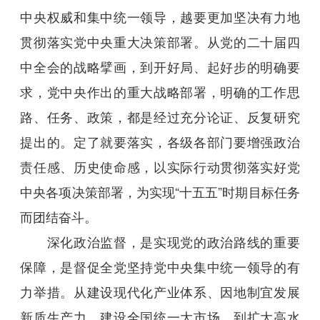
中央权威和集中统一领导，越要更加坚决有力地
贯彻落实党中央重大决策部署。从党的二十届四
中全会的战略擘画，到开好局、起好步的明确要
求，党中央作出的重大战略部署，明确的工作思
路、任务、政策，都是经过充分论证、反复研究
提出的。定了就要落实，各级各部门要增强政治
责任感、历史使命感，以实际行动贯彻落实好党
中央各项决策部署，为实现“十五五”时期目标任务
而团结奋斗。
深化政治监督，是实现党的政治路线的重要
保障，是督促全党坚持党中央集中统一领导的有
力举措。从建设现代化产业体系、因地制宜发展
新质生产力、建设全国统一大市场，到扩大高水