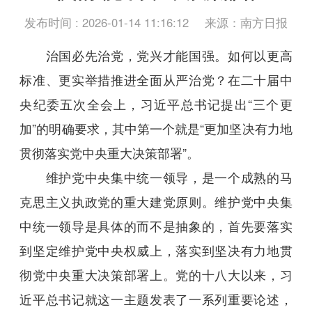
发布时间 : 2026-01-14 11:16:12
来源：南方日报
治国必先治党，党兴才能国强。如何以更高
标准、更实举措推进全面从严治党？在二十届中
央纪委五次全会上，习近平总书记提出“三个更
加”的明确要求，其中第一个就是“更加坚决有力地
贯彻落实党中央重大决策部署”。
维护党中央集中统一领导，是一个成熟的马
克思主义执政党的重大建党原则。维护党中央集
中统一领导是具体的而不是抽象的，首先要落实
到坚定维护党中央权威上，落实到坚决有力地贯
彻党中央重大决策部署上。党的十八大以来，习
近平总书记就这一主题发表了一系列重要论述，