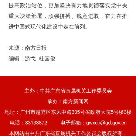
提高政治站位，更加坚决有力地贯彻落实党中央
重大决策部署，顽强拼搏、锐意进取，奋力在推
进中国式现代化建设中走在前列。
来源：南方日报
编辑：游弋 杜国俊
主办：中共广东省直属机关工作委员会
承办：南方新闻网
地址：广州市越秀区东风中路305号省政府大院5号楼3楼
电话：83133872 电子邮箱：gwxcb@gd.gov.cn
本网站由中共广东省直属机关工作委员会版权所有，