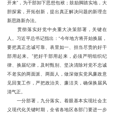
开来”，为干部卸下思想包袱；鼓励脚踏实地，大
胆探索，开拓创新，提出真正解决问题的新理念
新思路新办法。
贯彻落实好党中央重大决策部署，关键在
人。习近平总书记指出：“今年地方将开始换届，
要把真正忠诚可靠、表里如一、担当尽责的好干
部用起来。”把好干部用起来，必须严明组织纪
律、换届纪律，及时甄别、坚决清除对党不忠诚
不老实的两面派、两面人，做深做实党风廉政意
见回复工作，严把政治关、廉洁关，确保换届风
清气正。
一分部署，九分落实。着眼基本实现社会主
义现代化关键时期，全省各地区各部门要进一步