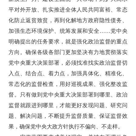
平对外开放、扎实推进全体人民共同富裕、常态
化防止返贫致贫，再到化解地方政府隐性债务、
加强生态环境保护、统筹发展和安全……党中央
明确提出的任务要求，就是强化政治监督的重点
方向。确保各级各部门更加坚决有力地贯彻落实
党中央重大决策部署，必须找准找实政治监督切
入点、结合点、着力点，加强具体化、精准化、
常态化的监督检查，用好巡视成果、强化整改监
督。只有做到党中央重大决策部署到哪里、政治
监督就跟进到哪里，才能更好发现问题、研究问
题、解决问题，不断提升监督质量、保证监督效
果，确保党中央大政方针执行不偏向、不走样。