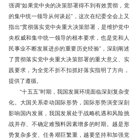
强调“如果党中央的决策部署得不到有效贯彻，党
的集中统一领导从何谈起”，这次在纪委全会上又
指出“贯彻落实党中央重大决策部署，是维护党中
央权威和集中统一领导的根本要求，也是党和人
民事业不断发展进步的重要历史经验”，深刻阐述
了贯彻落实党中央重大决策部署的重大意义、实
践要求，为全党不折不扣抓好落实指明了方向，
提供了遵循。
“十五五”时期，我国发展环境面临深刻复杂变
化。大国关系牵动国际形势，国际形势演变深刻
影响国内发展，我国发展处于战略机遇和风险挑
战并存、不确定难预料因素增多的时期。越是形
势复杂多变、任务艰巨繁重，越要坚持和加强党