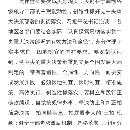
宏伟蓝图要变成美好现实，关键在于调动各
级领导干部的主观能动性，创造性抓好党中央重
大决策部署的贯彻落实。习近平总书记强调，“各
地区各部门要结合实际，认真探索贯彻落实党中
央重大决策部署的有效方法和途径”，充分体现了
实事求是、因地制宜的内在要求。要深刻认识
到，党中央的重大决策部署是立足全国发展大局
制定的，带有普遍性、全局性、方向性，而要变
成发展实践，必须因地制宜、因时制宜，精准施
策、高效执行。创造性抓落实，要树立和践行正
确政绩观，自觉按规律办事，坚决防止和纠正拍
脑袋决策、拍胸脯表态、拍屁股走人的“三拍”现
象；健全干部考核激励机制，严格落实“三个区分