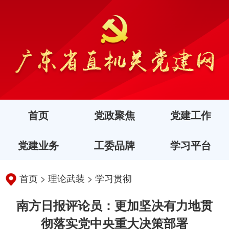
首页
党政聚焦
党建工作
党建业务
工委品牌
学习平台
首页
>
理论武装
>
学习贯彻
南方日报评论员：更加坚决有力地贯
彻落实党中央重大决策部署