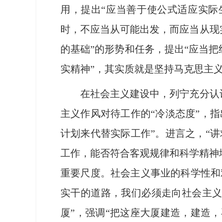
用，提出“应当善于使公式适应实际
时，不应当从可能出发，而应当从现
的基础”的形势和任务，提出“应当
实精神”，其实质就是坚持马克思主
在社会主义建设中，列宁充分认识到
主义作风对待工作的“冷淡态度”，
计划来代替实际工作”。进言之，“
工作，能否符合客观规律和科学精神
重要尺度。社会主义事业的科学性和
实干的道路，我们必须走向社会主义
厦”，强调“把这座大厦建造，建造，