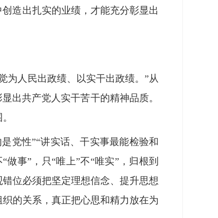
中创造出扎实的业绩，才能充分彰显出
觉为人民出政绩、以实干出政绩。”从
彰显出共产党人实干苦干的精神品质。
围。
是党性”“讲实话、干实事最能检验和
做事”，只“唯上”不“唯实”，归根到
观错位必须把坚定理想信念、提升思想
组织的关系，真正把心思和精力放在为