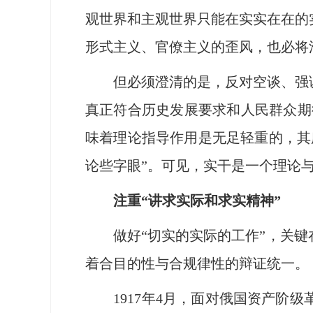
观世界和主观世界只能在实实在在的
形式主义、官僚主义的歪风，也必将
但必须澄清的是，反对空谈、强调
真正符合历史发展要求和人民群众期待
味着理论指导作用是无足轻重的，其
论些字眼”。可见，实干是一个理论
注重“讲求实际和求实精神”
做好“切实的实际的工作”，关键在
着合目的性与合规律性的辩证统一。
1917年4月，面对俄国资产阶级