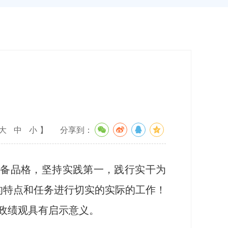
大
中
小
】
分享到：
备品格，坚持实践第一，践行实干为
局的特点和任务进行切实的实际的工作！
政绩观具有启示意义。