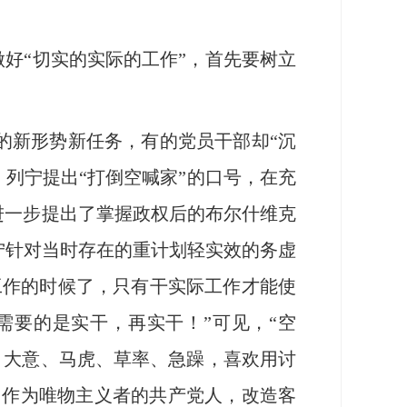
好“切实的实际的工作”，首先要树立
新形势新任务，有的党员干部却“沉
，列宁提出“打倒空喊家”的口号，在充
进一步提出了掌握政权后的布尔什维克
列宁针对当时存在的重计划轻实效的务虚
工作的时候了，只有干实际工作才能使
需要的是实干，再实干！”可见，“空
怠、大意、马虎、草率、急躁，喜欢用讨
，作为唯物主义者的共产党人，改造客