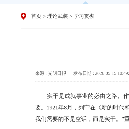
首页
>
理论武装
>
学习贯彻
来源 : 光明日报
发布日期 : 2026-05-15 10:49:
实干是成就事业的必由之路。作为
要。1921年8月，列宁在《新的时
我们需要的不是空话，而是实干。”