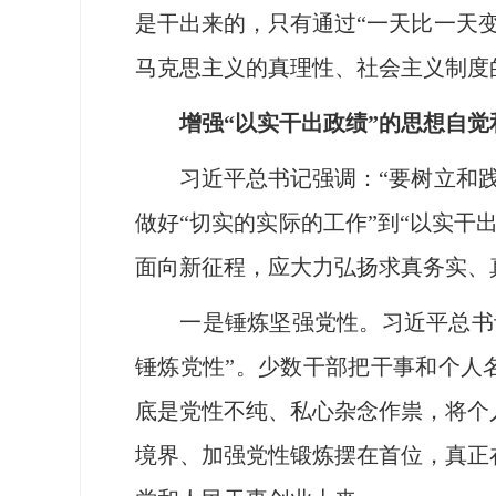
是干出来的，只有通过“一天比一天
马克思主义的真理性、社会主义制度
增强“以实干出政绩”的思想自觉
习近平总书记强调：“要树立和践行
做好“切实的实际的工作”到“以实
面向新征程，应大力弘扬求真务实、
一是锤炼坚强党性。习近平总书记指
锤炼党性”。少数干部把干事和个人名
底是党性不纯、私心杂念作祟，将个
境界、加强党性锻炼摆在首位，真正