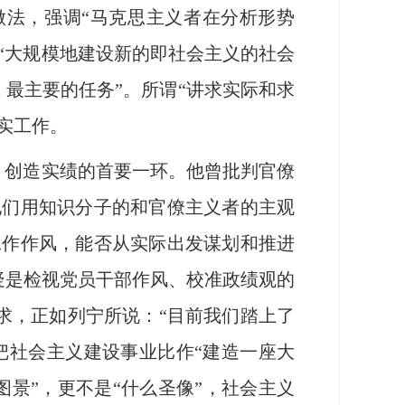
做法，强调“马克思主义者在分析形势
“大规模地建设新的即社会主义的社会
最主要的任务”。所谓“讲求实际和求
实工作。
、创造实绩的首要一环。他曾批判官僚
他们用知识分子的和官僚主义者的主观
工作作风，能否从实际出发谋划和推进
疑是检视党员干部作风、校准政绩观的
求，正如列宁所说：“目前我们踏上了
把社会主义建设事业比作“建造一座大
图景”，更不是“什么圣像”，社会主义