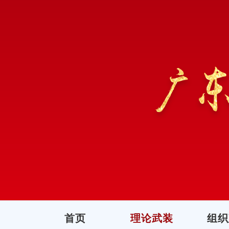
首页
理论武装
组织