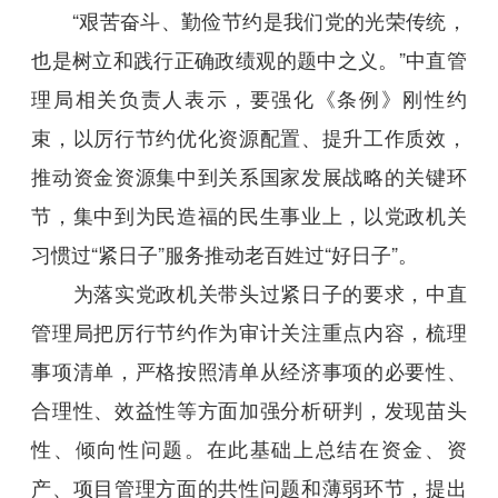
“艰苦奋斗、勤俭节约是我们党的光荣传统，
也是树立和践行正确政绩观的题中之义。”中直管
理局相关负责人表示，要强化《条例》刚性约
束，以厉行节约优化资源配置、提升工作质效，
推动资金资源集中到关系国家发展战略的关键环
节，集中到为民造福的民生事业上，以党政机关
习惯过“紧日子”服务推动老百姓过“好日子”。
为落实党政机关带头过紧日子的要求，中直
管理局把厉行节约作为审计关注重点内容，梳理
事项清单，严格按照清单从经济事项的必要性、
合理性、效益性等方面加强分析研判，发现苗头
性、倾向性问题。在此基础上总结在资金、资
产、项目管理方面的共性问题和薄弱环节，提出