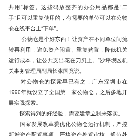
共用”标签。这些码放整齐的办公用品都是“二
手”且可以重复使用的，有需要的单位可以在公物
仓在线平台上“下单”。
“公物仓是个好东西！让资产在不同单位间流
转再利用，避免资产闲置、重复购置，降低机关
运行成本，让公共支出花在刀刃上。”沙坪坝区机
关事务管理局副局长张国竟说。
对公物仓的探索早已有之，广东深圳市在
1996年就设立了全国第一家公物仓，之后多地开
展实践探索。
探索得到的好经验，需要建章立制来落实。
国家发展改革委优化公物仓运行机制，严控
新增资产配置事项，严格资产处置审核，规范处