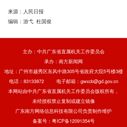
来源：人民日报
编辑：游弋 杜国俊
主办：中共广东省直属机关工作委员会
承办：南方新闻网
地址：广州市越秀区东风中路305号省政府大院5号楼3楼
电话：83133872 电子邮箱：gwxcb@gd.gov.cn
本网站由中共广东省直属机关工作委员会版权所有，
未经授权禁止复制或建立镜像
广东南方网络信息科技有限公司负责制作维护
备案号：粤ICP备12091354号