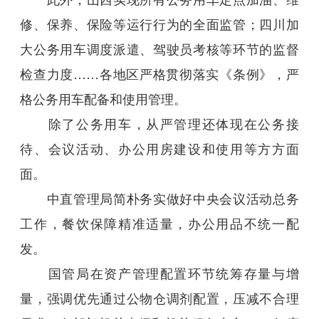
修、保养、保险等运行行为的全面监管；四川加
大公务用车调度派遣、驾驶员考核等环节的监督
检查力度……各地区严格贯彻落实《条例》，严
格公务用车配备和使用管理。
除了公务用车，从严管理还体现在公务接
待、会议活动、办公用房建设和使用等方方面
面。
中直管理局简朴务实做好中央会议活动总务
工作，餐饮保障精准适量，办公用品不统一配
发。
国管局在资产管理配置环节统筹存量与增
量，强调优先通过公物仓调剂配置，压减不合理