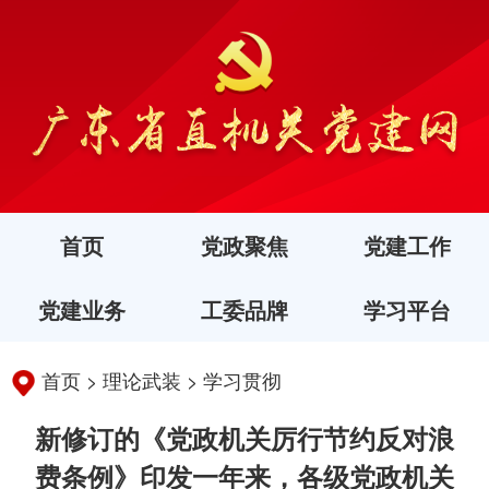
首页
党政聚焦
党建工作
党建业务
工委品牌
学习平台
首页
>
理论武装
>
学习贯彻
新修订的《党政机关厉行节约反对浪
费条例》印发一年来，各级党政机关