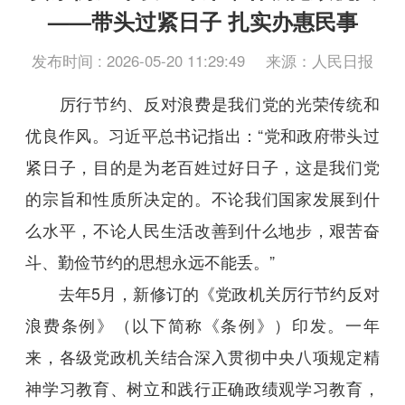
——带头过紧日子 扎实办惠民事
发布时间 : 2026-05-20 11:29:49
来源：人民日报
厉行节约、反对浪费是我们党的光荣传统和
优良作风。习近平总书记指出：“党和政府带头过
紧日子，目的是为老百姓过好日子，这是我们党
的宗旨和性质所决定的。不论我们国家发展到什
么水平，不论人民生活改善到什么地步，艰苦奋
斗、勤俭节约的思想永远不能丢。”
去年5月，新修订的《党政机关厉行节约反对
浪费条例》（以下简称《条例》）印发。一年
来，各级党政机关结合深入贯彻中央八项规定精
神学习教育、树立和践行正确政绩观学习教育，