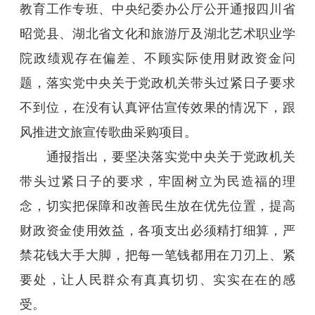
教育工作专班、中央纪委办公厅公开通报四川省
昭觉县、湖北省文化和旅游厅及湖北艺术职业学
院政绩观存在偏差、不顾实际使用财政资金问
题，落实党中央关于党政机关带头过紧日子要求
不到位，在没有认真评估宣传效果的情况下，跟
风推进文旅宣传歌曲采购项目。
通报指出，要坚决落实党中央关于党政机关
带头过紧日子的要求，牢固树立为民造福的理
念，切实把保障和改善民生放在优先位置，提高
财政资金使用效益，各项支出必须精打细算，严
禁花钱大手大脚，把每一笔钱都用在刀刃上、紧
要处，让人民群众有真真切切、实实在在的感
受。