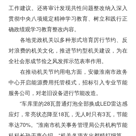
工作建议。还将审计发现共性问题整改纳入深入
贯彻中央八项规定精神学习教育、树立和践行正
确政绩观学习教育整改内容。
各地党政机关以多种形式培育厉行节约、反
对浪费的机关文化，推进节约型机关建设，为在
全社会形成节俭之风发挥示范表率作用。
在推动机关节约用电方面，安徽淮南市政务
中心开启能源费用托管模式，招标引入专业节能
服务公司，对老旧设备进行节能改造。
“车库里的28瓦普通灯泡全部换成LED雷达感
应灯，常亮状态降至18瓦，无人时只有3瓦，节能
率达70%。”淮南市机关事务管理局公共机构节能
科科长孙于惠介绍，“机关各项支出都精打细算，