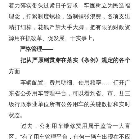
着力落实带头过紧日子要求，牢固树立为民造福
理念，拧紧制度螺栓，遏制铺张浪费，各项支出
精打细算，花钱严禁大手大脚，把有限的财政资
源用在抓改革、促发展、干实事上。
严格管理——
把从严原则贯穿在落实《条例》规定的各个
方面
车辆配置、费用明细、使用频率……打开广
东省公务用车管理平台，可以看到省、市、县三
级行政事业单位所有公务用车的关键数据和实时
状态。
过去，公务用车维修费用属于监管一大盲
区。“有了用车管理平台，任何一辆车出现在不应