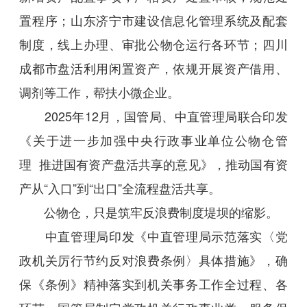
置程序；山东济宁市建设信息化管理系统及配套
制度，线上办理、审批公物仓运行各环节；四川
成都市盘活利用闲置资产，依规开展资产借用、
调剂等工作，帮扶小微企业。
2025年12月，国管局、中直管理局联合印发
《关于进一步加强中央行政事业单位公物仓管
理 推进国有资产盘活共享的意见》，推动国有资
产从“入口”到“出口”全流程盘活共享。
公物仓，只是筑牢反浪费制度堤坝的缩影。
中直管理局印发《中直管理局示范落实〈党
政机关厉行节约反对浪费条例〉具体措施》，确
保《条例》精神落实到机关事务工作全过程、各