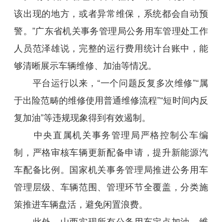
该出现的地方，或者异常维保，系统都会自动预
警。”广东省机关事务管理局公务用车管理处工作
人员范泽雄说，完整的运行费用统计台账中，能
够清晰展示车辆维修、加油等情况。
平台运行以来，“一个问题反复多次维修”“属
于出险范畴的维修使用普通维修流程”“短时间内反
复加油”等违规现象得到有效遏制。
中央直属机关事务管理局严格控制公车编
制，严格审核车辆更新配备申请，提升新能源汽
车配备比例。国家机关事务管理局推进公务用车
管理层级、车辆范围、管理环节全覆盖，分类施
策推进车辆盘活，避免闲置浪费。
此外，山西实现所有公务用车定点加油、维