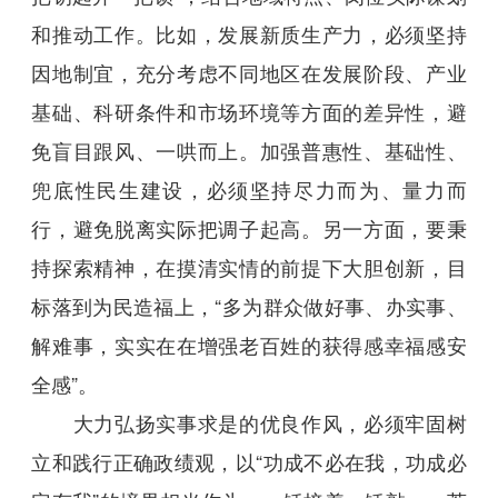
和推动工作。比如，发展新质生产力，必须坚持
因地制宜，充分考虑不同地区在发展阶段、产业
基础、科研条件和市场环境等方面的差异性，避
免盲目跟风、一哄而上。加强普惠性、基础性、
兜底性民生建设，必须坚持尽力而为、量力而
行，避免脱离实际把调子起高。另一方面，要秉
持探索精神，在摸清实情的前提下大胆创新，目
标落到为民造福上，“多为群众做好事、办实事、
解难事，实实在在增强老百姓的获得感幸福感安
全感”。
大力弘扬实事求是的优良作风，必须牢固树
立和践行正确政绩观，以“功成不必在我，功成必