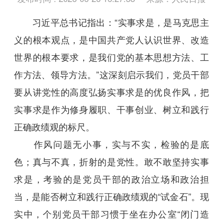
习近平总书记指出：“实事求是，是马克思主
义的根本观点，是中国共产党人认识世界、改造
世界的根本要求，是我们党的基本思想方法、工
作方法、领导方法。”这深刻启示我们，党员干部
要从讲党性的高度弘扬实事求是的优良作风，把
实事求是作为修身履职、干事创业、树立和践行
正确政绩观的标尺。
作风问题无小事，实与不实，检验的是底
色；真与不真，折射的是党性。敢不敢坚持实事
求是，考验的是党员干部的政治立场和政治担
当，是能否树立和践行正确政绩观的“试金石”。现
实中，个别党员干部习惯于坐在办公室“闭门造