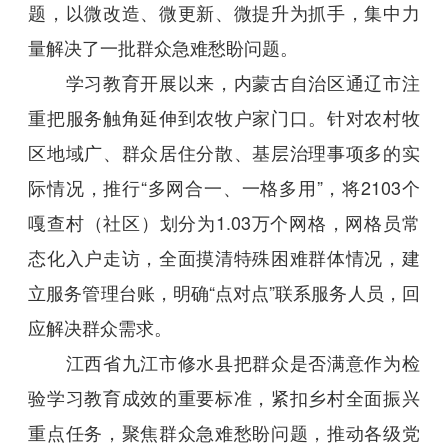
题，以微改造、微更新、微提升为抓手，集中力
量解决了一批群众急难愁盼问题。
学习教育开展以来，内蒙古自治区通辽市注
重把服务触角延伸到农牧户家门口。针对农村牧
区地域广、群众居住分散、基层治理事项多的实
际情况，推行“多网合一、一格多用”，将2103个
嘎查村（社区）划分为1.03万个网格，网格员常
态化入户走访，全面摸清特殊困难群体情况，建
立服务管理台账，明确“点对点”联系服务人员，回
应解决群众需求。
江西省九江市修水县把群众是否满意作为检
验学习教育成效的重要标准，紧扣乡村全面振兴
重点任务，聚焦群众急难愁盼问题，推动各级党