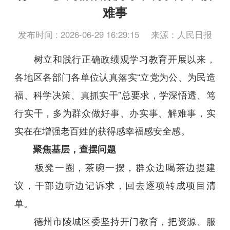
难事
发布时间 : 2026-06-29 16:29:15
来源：人民日报
树立和践行正确政绩观学习教育开展以来，
各地区各部门各单位认真落实“立党为公、为民造
福、科学决策、真抓实干”总要求，学深悟透、笃
行实干，多为群众做好事、办实事、解难事，实
实在在增强老百姓的获得感幸福感安全感。
聚焦基层，查摆问题
板凳一圈，茶碗一摆，群众边喝茶边提建
议，干部边听边记诉求，回去逐项转成项目清
单。
德州市陵城区委坚持开门教育，把资源、服