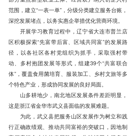
范围，建立“一表一单”，分级分类建立服务台账，
深挖发展堵点，以务实惠企举措优化营商环境。
开展学习教育过程中，辽宁省大连市普兰店
区积极探索“先富带后富、区域共同富”的发展路
径，以各社区各村党组织为抓手，采取强村带
动、多村抱团发展等形式，组建39个“共富联合
体”，覆盖食用菌培育、服装加工、乡村文旅等多
个特色产业，形成协同发展的良好局面。
山多耕地少，南北地区发展条件差距明显，
这是浙江省金华市武义县面临的发展难题。
为此，武义县把服务山区发展作为树立和践
行正确政绩观、推动共同富裕的突破口，因地制