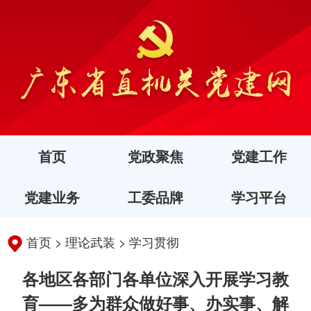
首页
党政聚焦
党建工作
党建业务
工委品牌
学习平台
首页
>
理论武装
>
学习贯彻
各地区各部门各单位深入开展学习教
育——多为群众做好事、办实事、解