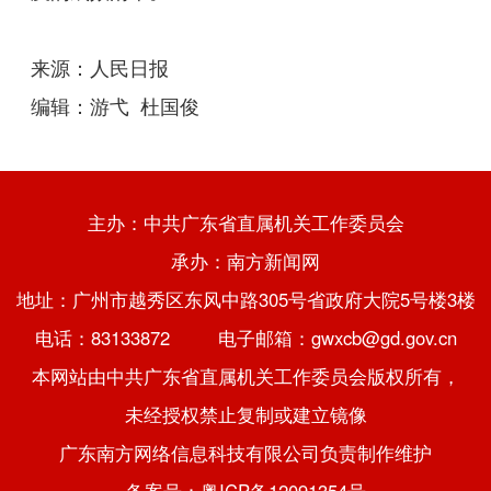
来源：人民日报
编辑：游弋 杜国俊
主办：中共广东省直属机关工作委员会
承办：南方新闻网
地址：广州市越秀区东风中路305号省政府大院5号楼3楼
电话：83133872 电子邮箱：gwxcb@gd.gov.cn
本网站由中共广东省直属机关工作委员会版权所有，
未经授权禁止复制或建立镜像
广东南方网络信息科技有限公司负责制作维护
备案号：粤ICP备12091354号