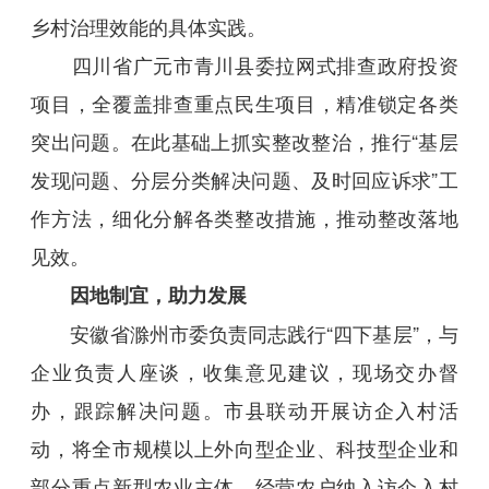
乡村治理效能的具体实践。
四川省广元市青川县委拉网式排查政府投资
项目，全覆盖排查重点民生项目，精准锁定各类
突出问题。在此基础上抓实整改整治，推行“基层
发现问题、分层分类解决问题、及时回应诉求”工
作方法，细化分解各类整改措施，推动整改落地
见效。
因地制宜，助力发展
安徽省滁州市委负责同志践行“四下基层”，与
企业负责人座谈，收集意见建议，现场交办督
办，跟踪解决问题。市县联动开展访企入村活
动，将全市规模以上外向型企业、科技型企业和
部分重点新型农业主体、经营农户纳入访企入村