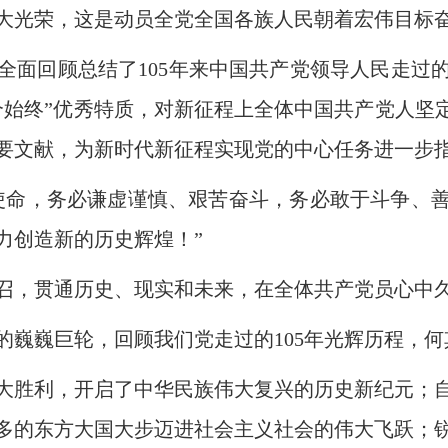
大光荣，这是动员全党全国各族人民朝着宏伟目标
回顾总结了105年来中国共产党领导人民走过
个始终”优秀特质，对新征程上全体中国共产党人坚定
要文献，为新时代新征程实现党的中心任务进一步
命，务必谦虚谨慎、艰苦奋斗，务必敢于斗争、善
力创造新的历史辉煌！”
，贯通历史、现实和未来，在全体共产党员心中
巍巨轮，回顾我们党走过的105年光辉历程，何
胜利，开启了中华民族伟大复兴的历史新纪元；自
多的东方大国大步迈进社会主义社会的伟大飞跃；