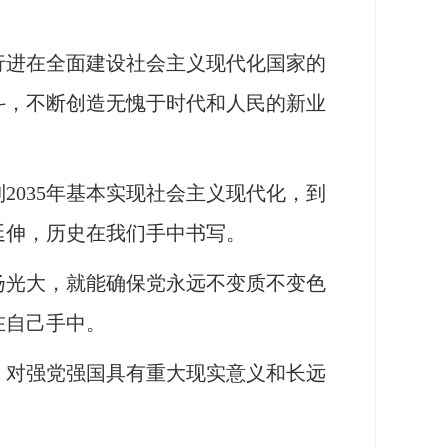
进在全面建设社会主义现代化国家的
斗，不断创造无愧于时代和人民的新业
035年基本实现社会主义现代化，到
延伸，历史在我们手中书写。
光大，就能确保党永远不变质不变色
在自己手中。
对强党强国具有重大现实意义和长远