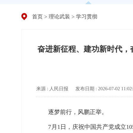
首页
>
理论武装
>
学习贯彻
奋进新征程、建功新时代，
来源 : 人民日报
发布日期 : 2026-07-02 11:02:
逐梦前行，风鹏正举。
7月1日，庆祝中国共产党成立10