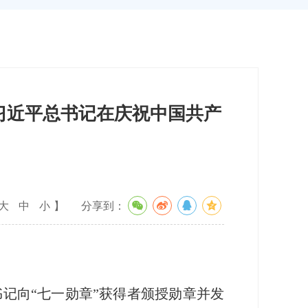
习近平总书记在庆祝中国共产
大
中
小
】
分享到：
记向“七一勋章”获得者颁授勋章并发