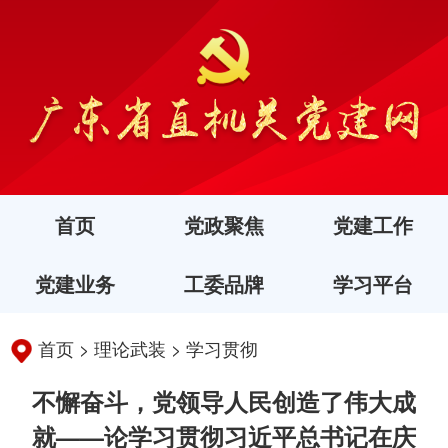
首页
党政聚焦
党建工作
党建业务
工委品牌
学习平台
首页
>
理论武装
>
学习贯彻
不懈奋斗，党领导人民创造了伟大成
就——论学习贯彻习近平总书记在庆