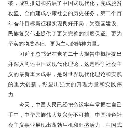
破，成功推进和拓展了中国式现代化，完成脱贫
攻坚、全面建成小康社会的历史任务，第二个百
年奋斗目标新征程实现良好开局，为强国建设、
民族复兴伟业提供了更为完善的制度保证、更为
坚实的物质基础、更为主动的精神力量。
习近平总书记在党的二十大报告中概括提出
并深入阐述中国式现代化理论，这是科学社会主
义的最新重大成果，是对世界现代化理论和实践
的重大创新，彰显出强大的真理力量和实践伟
力。
今天，中国人民已经把命运牢牢掌握在自己
手中，中华民族伟大复兴势不可挡，中国特色社
会主义事业展现出蓬勃生机和旺盛活力，中国式