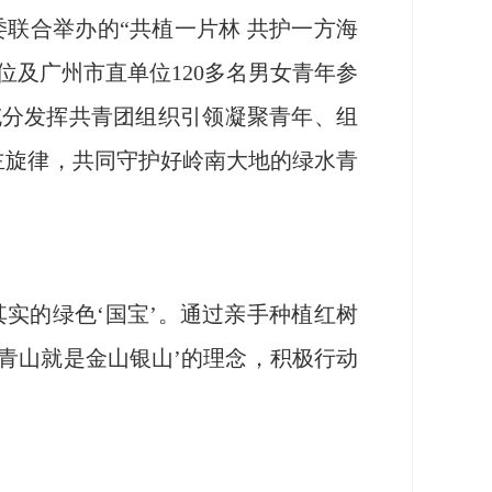
联合举办的“共植一片林 共护一方海
及广州市直单位120多名男女青年参
充分发挥共青团组织引领凝聚青年、组
主旋律，共同守护好岭南大地的绿水青
实的绿色‘国宝’。通过亲手种植红树
青山就是金山银山’的理念，积极行动