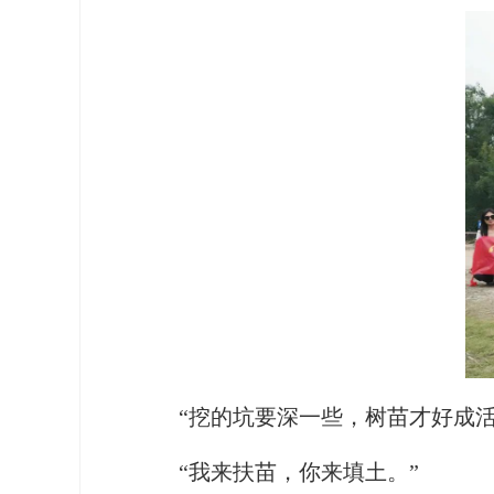
“挖的坑要深一些，树苗才好成活
“我来扶苗，你来填土。”