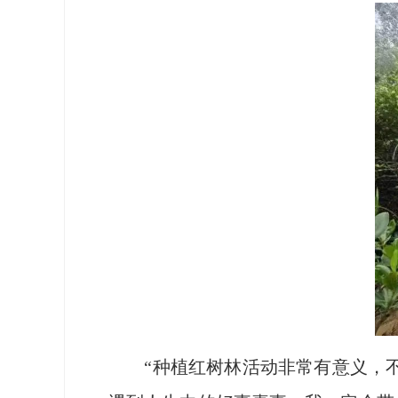
“种植红树林活动非常有意义，不