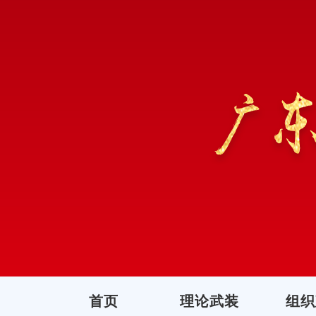
首页
理论武装
组织