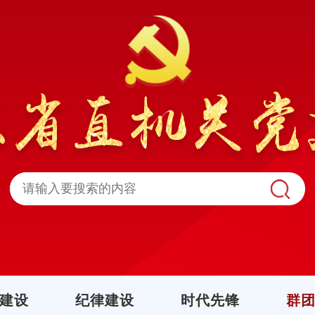
建设
纪律建设
时代先锋
群