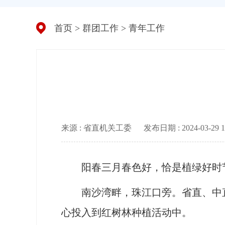
首页
>
群团工作
>
青年工作
来源 : 省直机关工委
发布日期 : 2024-03-29 10
阳春三月春色好，恰是植绿好时
南沙湾畔，珠江口旁。省直、中直
心投入到红树林种植活动中。