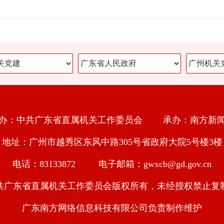
办：中共广东省直属机关工作委员会 承办：南方新
地址：广州市越秀区东风中路305号省政府大院5号楼3楼
电话：83133872 电子邮箱：gwxcb@gd.gov.cn
共广东省直属机关工作委员会版权所有，未经授权禁止复
广东南方网络信息科技有限公司负责制作维护