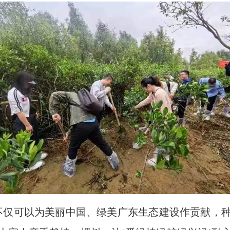
仅可以为美丽中国、绿美广东生态建设作贡献，种