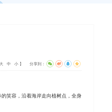
大
中
小
】
分享到：
的笑容，沿着海岸走向植树点，全身