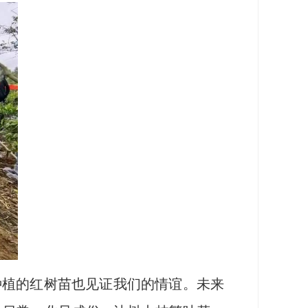
植的红树苗也见证我们的情谊。未来