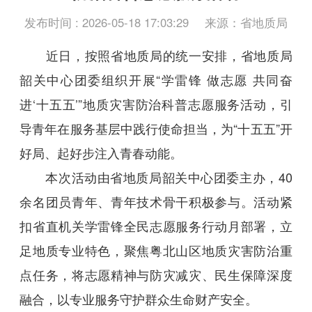
发布时间 : 2026-05-18 17:03:29
来源：省地质局
近日，按照省地质局的统一安排，省地质局
韶关中心团委组织开展“学雷锋 做志愿 共同奋
进‘十五五’”地质灾害防治科普志愿服务活动，引
导青年在服务基层中践行使命担当，为“十五五”开
好局、起好步注入青春动能。
本次活动由省地质局韶关中心团委主办，40
余名团员青年、青年技术骨干积极参与。活动紧
扣省直机关学雷锋全民志愿服务行动月部署，立
足地质专业特色，聚焦粤北山区地质灾害防治重
点任务，将志愿精神与防灾减灾、民生保障深度
融合，以专业服务守护群众生命财产安全。