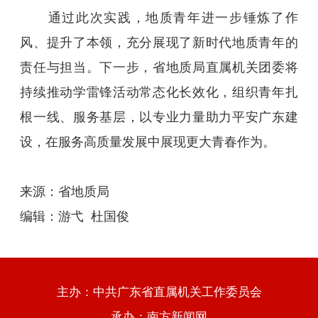
通过此次实践，地质青年进一步锤炼了作
风、提升了本领，充分展现了新时代地质青年的
责任与担当。下一步，省地质局直属机关团委将
持续推动学雷锋活动常态化长效化，组织青年扎
根一线、服务基层，以专业力量助力平安广东建
设，在服务高质量发展中展现更大青春作为。
来源：
省地质局
编辑：游弋 杜国俊
主办：中共广东省直属机关工作委员会
承办：南方新闻网