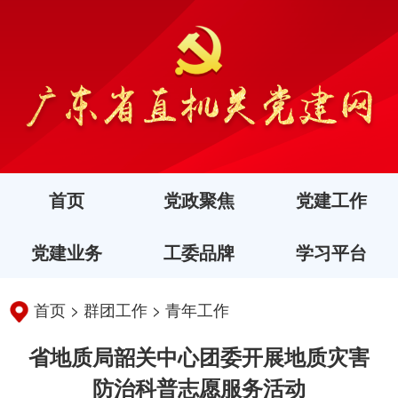
首页
党政聚焦
党建工作
党建业务
工委品牌
学习平台
首页
>
群团工作
>
青年工作
省地质局韶关中心团委开展地质灾害
防治科普志愿服务活动