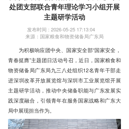
处团支部联合青年理论学习小组开展
主题研学活动
发布时间 : 2026-05-25 17:13:04
来源：国家粮食和物资储备局广东局
为积极响应团中央、国家安全部“国家安全，
青春挺膺”主题团日活动号召，近日，国家粮食和
物资储备局广东局九三八处组织12名青年干部走
进深圳改革开放展览馆与深圳市工业展览馆开展
主题研学活动，推动中央储备职能与广东发展实
践深度融合，引领青年在服务国家战略和广东大
局中展现担当作为。