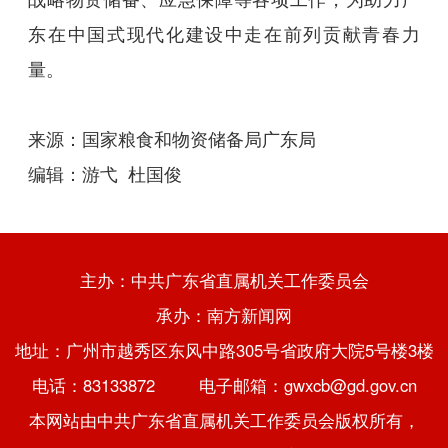
东在中国式现代化建设中走在前列贡献青春力
量。
来源：国家粮食和物资储备局广东局
编辑：游弋 杜国俊
主办：中共广东省直属机关工作委员会
承办：南方新闻网
地址：广州市越秀区东风中路305号省政府大院5号楼3楼
电话：83133872 电子邮箱：gwxcb@gd.gov.cn
本网站由中共广东省直属机关工作委员会版权所有，