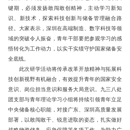
键期，必须发扬敢闯敢创精神，主动学习新知
识、新技术，探索科技创新与储备管理融合路
径。大家表示，深圳在高端制造、数字科技等领
域的突破令人振奋，青年干部要把参观学习的感
悟转化为工作动力，以实干实绩守护国家储备安
全底线。
此次研学活动将传承改革开放精神与拓展科
技创新视野有机融合，有效提升青年的国家安全
意识、岗位担当意识和服务大局意识。九三八处
团支部与青年理论学习小组将持续引领青年立足
中央储备核心职能，对接广东、深圳高质量发展
部署，以敢闯敢干、锐意进取的姿态，扎实做好
战略物资储备、应急保障等各项工作，为助力广