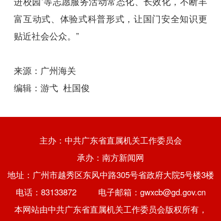
进校园’等志愿服务活动常态化、长效化，不断丰
富互动式、体验式科普形式，让国门安全知识更
贴近社会公众。”
来源：
广州海关
编辑：游弋 杜国俊
主办：中共广东省直属机关工作委员会
承办：南方新闻网
地址：广州市越秀区东风中路305号省政府大院5号楼3楼
电话：83133872 电子邮箱：gwxcb@gd.gov.cn
本网站由中共广东省直属机关工作委员会版权所有，