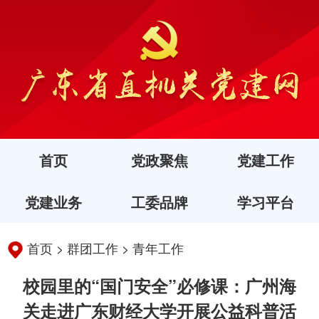
首页
党政聚焦
党建工作
党建业务
工委品牌
学习平台
首页
>
群团工作
>
青年工作
校园里的“国门安全”必修课：广州海
关走进广东财经大学开展公益科普活