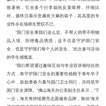
致著称，它在多个行李箱间反复嗅辨、仔细比
对，最终沉着示意藏有大麻的箱子，其高度的专
业性令在场师生赞叹不已。
“国门安全离我们这么近。不帮人捎带不明物
品入境、拒绝毒品诱惑，这不仅是守护国门安
全，也是守护我们每个人的安全。”此次参与活动
的学生感慨道。
“我们希望通过趣味互动与专业宣讲相结合的
方式，将守护国门安全的重要性植根于青年学子
心中，鼓励青春力量与国门卫士同行，共同筑牢
国门安全屏障。”佛山海关办公室副主任表示，“下
一步，海关将持续擦亮志愿服务品牌，推动‘海关