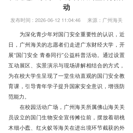
动
发布时间 : 2026-06-12 11:04:46
来源：广州海关
为深化青少年对国门安全重要性的认识，近
日，广州海关的志愿者们走进广东财经大学，开
展“国门安全 青春同行”公益科普活动。通过设置
互动展区、实景演示与现场讲解相结合的方式，
为在校大学生呈现了一堂生动直观的国门安全教
育课，引导青年学子提升国家安全意识，增强防
范能力。
在校园活动广场，广州海关所属佛山海关关
员设立的国门生物安全宣传摊位前，摆放着胡桃
木细小蠹、红火蚁等海关在进出境环节截获的外