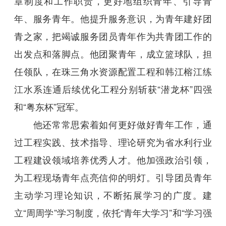
章制度和工作职责，更好地组织青年、引导青
年、服务青年。他提升服务意识，为青年建好团
青之家，把竭诚服务团员青年作为共青团工作的
出发点和落脚点。他团聚青年，成立篮球队，担
任领队，在珠三角水资源配置工程和韩江榕江练
江水系连通后续优化工程分别斩获“潜龙杯”四强
和“粤东杯”冠军。
他还常常思索着如何更好做好青年工作，通
过工程实践、技术指导、理论研究为省水利行业
工程建设领域培养优秀人才。他加强政治引领，
为工程现场青年点亮信仰的明灯。引导团员青年
主动学习理论知识，不断拓展学习的广度。建
立“周周学”学习制度，依托“青年大学习”和“学习强