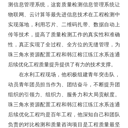
测信息管理系统，这套质量检测信息管理系统让
物联网、云计算等最先进信息技术在工程检测中
实现落地，利用芯片、二维码扎带、数据自动上
传等技术，提高了质量检测工作的真实性和准确
性，真正实现了全过程、全方位的无缝管理，为
珠三角水资源配置工程和韩江榕江练江水系连通
后续优化工程质量提升提供了有力的技术支撑。
在水利工程现场，他积极组建青年突击队，
动员青年团员担当作为、团结奋斗，不断提升团
组织的引领力、组织力、服务力和大局贡献度。
珠三角水资源配置工程和韩江榕江练江水系连通
后续优化工程均是百年工程，他深知自己和团队
负责的对比检测和质量咨询项目是工程质量最坚