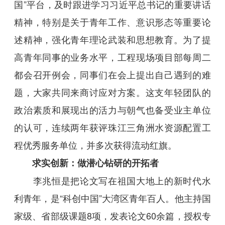
国”平台，及时跟进学习习近平总书记的重要讲话
精神，特别是关于青年工作、意识形态等重要论
述精神，强化青年理论武装和思想教育。为了提
高青年同事的业务水平，工程现场项目部每周二
都会召开例会，同事们在会上提出自己遇到的难
题，大家共同来商讨应对方案。这支年轻团队的
政治素质和展现出的活力与朝气也备受业主单位
的认可，连续两年获评珠江三角洲水资源配置工
程优秀服务单位，并多次获得流动红旗。
求实创新：做潜心钻研的开拓者
李兆恒是把论文写在祖国大地上的新时代水
利青年，是“科创中国”大湾区青年百人。他主持国
家级、省部级课题8项，发表论文60余篇，授权专