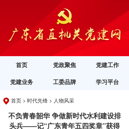
首页
党政聚焦
党建工作
党建业务
工委品牌
学习平台
首页
>
时代先锋
>
人物风采
不负青春韶华 争做新时代水利建设排
头兵——记“广东青年五四奖章”获得