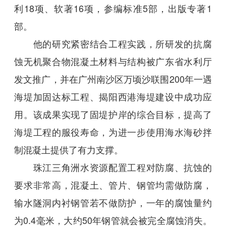
利18项、软著16项，参编标准5部，出版专著1
部。
他的研究紧密结合工程实践，所研发的抗腐
蚀无机聚合物混凝土材料与结构被广东省水利厅
发文推广，并在广州南沙区万顷沙联围200年一遇
海堤加固达标工程、揭阳西港海堤建设中成功应
用。该成果实现了固堤护岸的综合目标，提高了
海堤工程的服役寿命，为进一步使用海水海砂拌
制混凝土提供了有力支撑。
珠江三角洲水资源配置工程对防腐、抗蚀的
要求非常高，混凝土、管片、钢管均需做防腐，
输水隧洞内衬钢管若不做防护，一年的腐蚀量约
为0.4毫米，大约50年钢管就会被完全腐蚀消失。