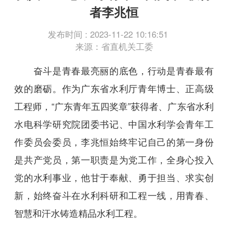
者李兆恒
发布时间 : 2023-11-22 10:16:51
来源：省直机关工委
奋斗是青春最亮丽的底色，行动是青春最有
效的磨砺。作为广东省水利厅青年博士、正高级
工程师，“广东青年五四奖章”获得者、广东省水利
水电科学研究院团委书记、中国水利学会青年工
作委员会委员，李兆恒始终牢记自己的第一身份
是共产党员，第一职责是为党工作，全身心投入
党的水利事业，他甘于奉献、勇于担当、求实创
新，始终奋斗在水利科研和工程一线，用青春、
智慧和汗水铸造精品水利工程。