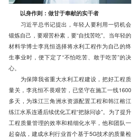
以身作则：做甘于奉献的实干者
习近平总书记提出，年轻人要利用一切机会
锻炼自己，要艰苦朴素，要“自找苦吃”。当年轻的
材料学博士李兆恒选择将水利工程作为自己的终
生事业时，便下定了“不怕吃苦、敢于吃苦”的决
心。
为保障我省重大水利工程建设，把好工程质
量关，李兆恒不畏艰苦，已坚守在施工一线1600
多天，为珠江三角洲水资源配置工程和韩江榕江
练江水系连通后续优化工程“把脉问诊”。为了提升
工程质量管理的效率和精细化水平，他和团队一
起奋战，建成水利行业首个基于5G技术的质量检