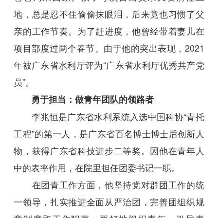
地，总是忍不住偷偷抹眼泪，后来竟也习惯了父
亲的工作节奏。为了赶进度，他曾经带着妻儿在
项目部度过两个春节。由于他的突出表现，2021
年被广东省水利厅评为“广东省水利厅优秀共产党
员”。
勇于担当：做青年团队的领路者
李兆恒是广东省水利系统入选中国科协“青托
工程”的第一人，是广东省百名博士博士后创新人
物，获得广东省科技进步二等奖。因他在青年人
中的表率作用，在院里担任团委书记一职。
在团青工作方面，他坚持党对群团工作的统
一领导，扎实推进全面从严治团，完善团组织规