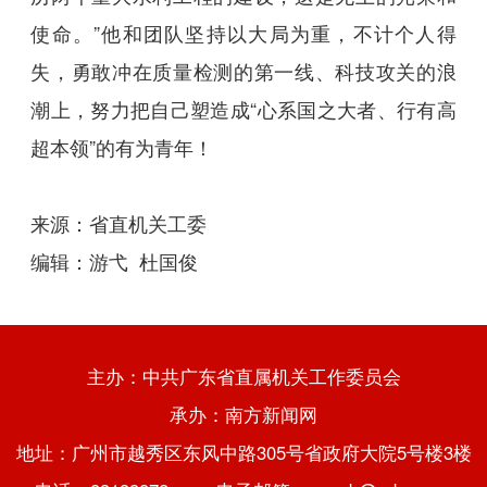
使命。”他和团队坚持以大局为重，不计个人得
失，勇敢冲在质量检测的第一线、科技攻关的浪
潮上，努力把自己塑造成“心系国之大者、行有高
超本领”的有为青年！
来源：省直机关工委
编辑：游弋 杜国俊
主办：中共广东省直属机关工作委员会
承办：南方新闻网
地址：广州市越秀区东风中路305号省政府大院5号楼3楼