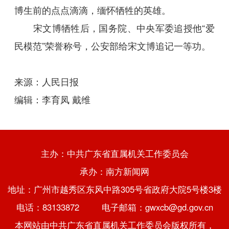
博生前的点点滴滴，缅怀牺牲的英雄。
宋文博牺牲后，国务院、中央军委追授他“爱
民模范”荣誉称号，公安部给宋文博追记一等功。
来源：人民日报
编辑：李育凤 戴维
主办：中共广东省直属机关工作委员会
承办：南方新闻网
地址：广州市越秀区东风中路305号省政府大院5号楼3楼
电话：83133872 电子邮箱：gwxcb@gd.gov.cn
本网站由中共广东省直属机关工作委员会版权所有，