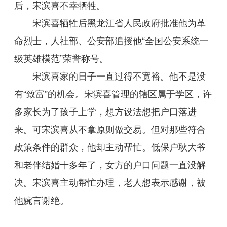
后，宋滨喜不幸牺牲。
宋滨喜牺牲后黑龙江省人民政府批准他为革
命烈士，人社部、公安部追授他“全国公安系统一
级英雄模范”荣誉称号。
宋滨喜家的日子一直过得不宽裕。他不是没
有“致富”的机会。宋滨喜管理的辖区属于学区，许
多家长为了孩子上学，想方设法想把户口落进
来。可宋滨喜从不拿原则做交易。但对那些符合
政策条件的群众，他却主动帮忙。低保户耿大爷
和老伴结婚十多年了，女方的户口问题一直没解
决。宋滨喜主动帮忙办理，老人想表示感谢，被
他婉言谢绝。