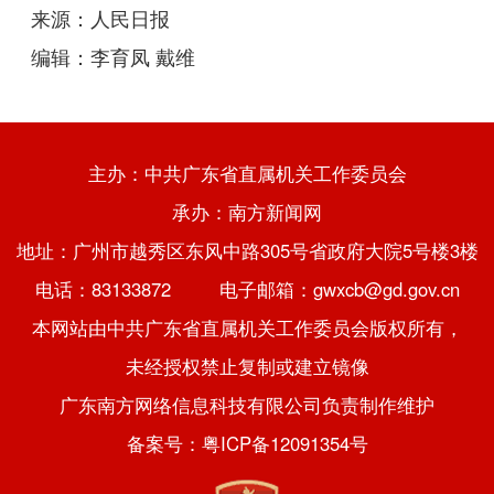
来源：人民日报
编辑：李育凤 戴维
主办：中共广东省直属机关工作委员会
承办：南方新闻网
地址：广州市越秀区东风中路305号省政府大院5号楼3楼
电话：83133872 电子邮箱：gwxcb@gd.gov.cn
本网站由中共广东省直属机关工作委员会版权所有，
未经授权禁止复制或建立镜像
广东南方网络信息科技有限公司负责制作维护
备案号：粤ICP备12091354号