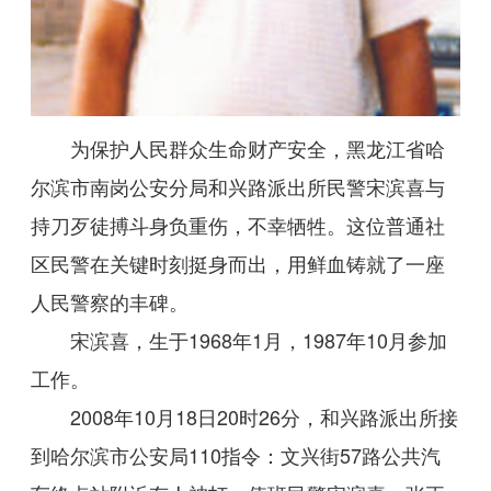
为保护人民群众生命财产安全，黑龙江省哈
尔滨市南岗公安分局和兴路派出所民警宋滨喜与
持刀歹徒搏斗身负重伤，不幸牺牲。这位普通社
区民警在关键时刻挺身而出，用鲜血铸就了一座
人民警察的丰碑。
宋滨喜，生于1968年1月，1987年10月参加
工作。
2008年10月18日20时26分，和兴路派出所接
到哈尔滨市公安局110指令：文兴街57路公共汽