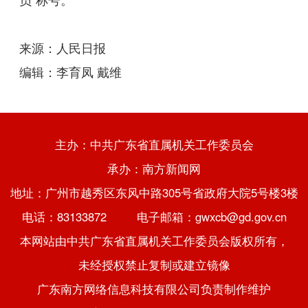
来源：人民日报
编辑：李育凤 戴维
主办：中共广东省直属机关工作委员会
承办：南方新闻网
地址：广州市越秀区东风中路305号省政府大院5号楼3楼
电话：83133872 电子邮箱：gwxcb@gd.gov.cn
本网站由中共广东省直属机关工作委员会版权所有，
未经授权禁止复制或建立镜像
广东南方网络信息科技有限公司负责制作维护