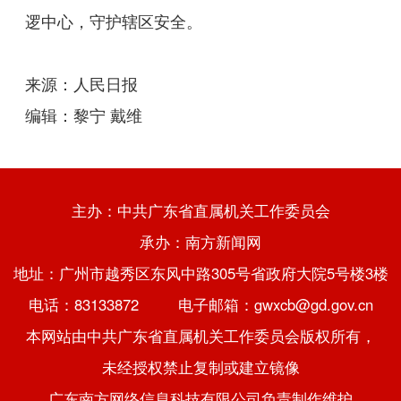
逻中心，守护辖区安全。
来源：人民日报
编辑：黎宁 戴维
主办：中共广东省直属机关工作委员会
承办：南方新闻网
地址：广州市越秀区东风中路305号省政府大院5号楼3楼
电话：83133872 电子邮箱：gwxcb@gd.gov.cn
本网站由中共广东省直属机关工作委员会版权所有，
未经授权禁止复制或建立镜像
广东南方网络信息科技有限公司负责制作维护