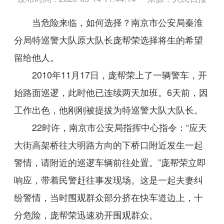
当危险来临，如何选择？南京市公安局秦淮
分局特巡警大队原大队长庞帮荣选择将生的希望
留给他人。
2010年11月17日，庞帮荣上了一辆警车，开
始路面巡逻，此时他已连续两天加班。6天前，因
工作出色，他刚刚被提拔为特巡警大队大队长。
22时许，南京市公安局指挥中心指令：“应天
大街高架桥往大明路方向的下桥口附近发生一起
警情，请附近的巡逻车辆前往处置。”庞帮荣立即
响应，带着民警赶往事发现场。这是一起夫妻纠
纷警情，当时围观群众部分挤在快车道边上，十
分危险，庞帮荣迅速劝开围观群众。