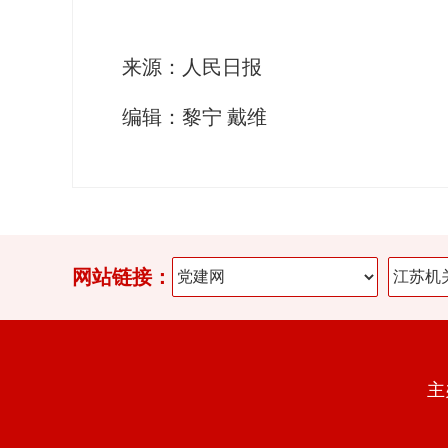
来源：人民日报
编辑：黎宁 戴维
网站链接：
主