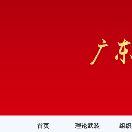
首页
理论武装
组织