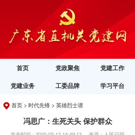
首页
党政聚焦
党建工作
党建业务
工委品牌
学习平台
首页
>
时代先锋
>
英雄烈士谱
冯思广：生死关头 保护群众
发布时间 : 2020-05-12 14:49:13
来源：人民日报