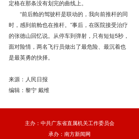
定格在那条没有划完的曲线上。
“前后舱的驾驶杆是联动的，我向前推杆的同
时，感到前舱也在推杆。”事后，在医院接受治疗
的张德山回忆说。从停车到弹射，只有短短5秒，
面对险情，两名飞行员做出了最危险、最沉着也
是最英勇的抉择。
来源：人民日报
编辑：黎宁 戴维
主办：中共广东省直属机关工作委员会
承办：南方新闻网