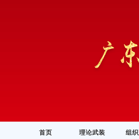
首页
理论武装
组织