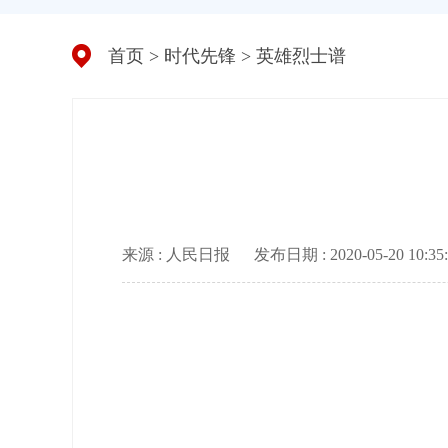
首页
>
时代先锋
>
英雄烈士谱
来源 : 人民日报
发布日期 : 2020-05-20 10:35: