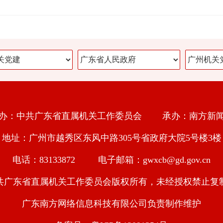
办：中共广东省直属机关工作委员会 承办：南方新
地址：广州市越秀区东风中路305号省政府大院5号楼3楼
电话：83133872 电子邮箱：gwxcb@gd.gov.cn
共广东省直属机关工作委员会版权所有，未经授权禁止复
广东南方网络信息科技有限公司负责制作维护