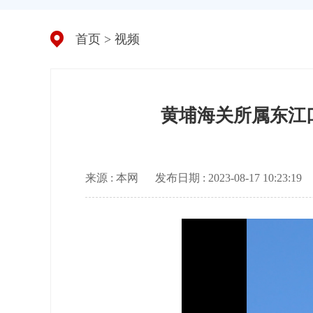
首页
>
视频
黄埔海关所属东江
来源 : 本网
发布日期 : 2023-08-17 10:23:19