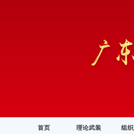
首页
理论武装
组织