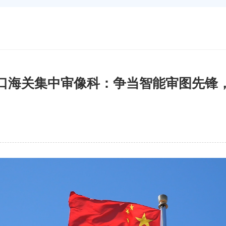
口海关集中审像科：争当智能审图先锋