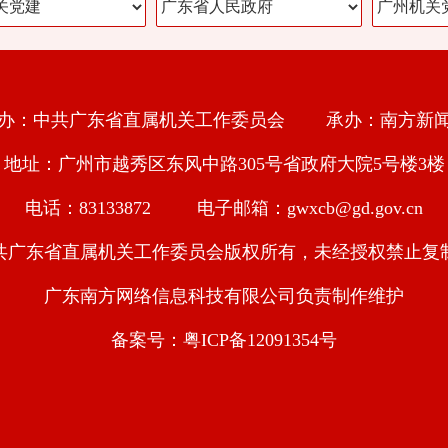
办：中共广东省直属机关工作委员会 承办：南方新
地址：广州市越秀区东风中路305号省政府大院5号楼3楼
电话：83133872 电子邮箱：gwxcb@gd.gov.cn
共广东省直属机关工作委员会版权所有，未经授权禁止复
广东南方网络信息科技有限公司负责制作维护
备案号：粤ICP备12091354号