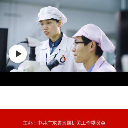
主办：中共广东省直属机关工作委员会