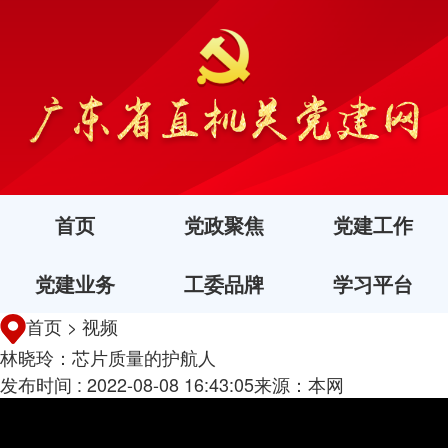
首页
党政聚焦
党建工作
党建业务
工委品牌
学习平台
首页
>
视频
林晓玲：芯片质量的护航人
发布时间 : 2022-08-08 16:43:05
来源：本网